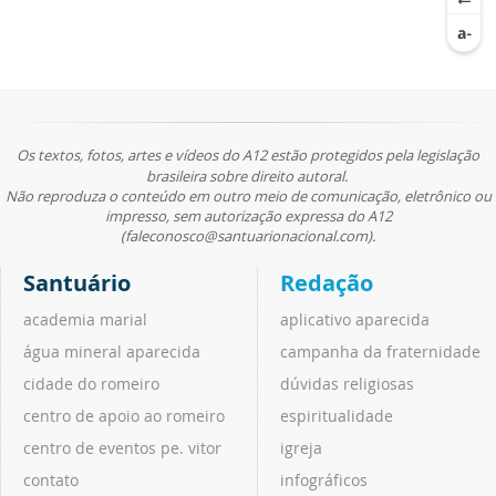
Os textos, fotos, artes e vídeos do A12 estão protegidos pela legislação
brasileira sobre direito autoral.
Não reproduza o conteúdo em outro meio de comunicação, eletrônico ou
impresso, sem autorização expressa do A12
(faleconosco@santuarionacional.com).
Santuário
Redação
academia marial
aplicativo aparecida
água mineral aparecida
campanha da fraternidade
cidade do romeiro
dúvidas religiosas
centro de apoio ao romeiro
espiritualidade
centro de eventos pe. vitor
igreja
contato
infográficos