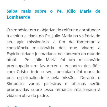
Saiba mais sobre o Pe. Júlio Maria de
Lombaerde
O simpósio tem o objetivo de relfetir e aprofundar
a espiritualidade do Pe. Júlio Maria na vivência do
seu agir missionário, a fim de fomentar a
consciência missionária dos que vivem a
Espiritualidade Julimariana, no contexto do mundo
atual. Pe. Júlio Maria foi um missionário
preocupado em favorecer o encontro dos fiéis
com Cristo, todo o seu apostolado foi marcado
pela espiritualidade e pela missão. Durante o
Simpósio, várias palestras e oficinas serão
promovidas sobre essa temática relacionada à
vida e a obra do padre.