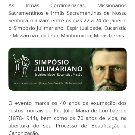
As Irmãs Cordimarianas, Missionários
Sacramentinos e Irmãs Sacramentinas de Nossa
Senhora realizam entre os dias 22 a 24 de janeiro
o Simpósio Julimariano: Espiritualidade, Eucaristia
e Missão na cidade de Manhumirim, Minas Gerais.
O evento marca os 40 anos da exumação dos
restos mortais do Pe. Júlio Maria de Lombaerde
(1878-1944), bem como os 70 anos de vida, na
abertura do seu Processo de Beatificação e
Canonização.