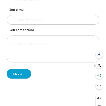
Seu e-mail
Seu comentário
500
ENVIAR