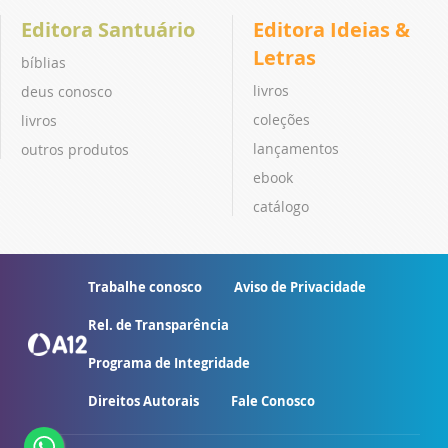
Editora Santuário
Editora Ideias &
Letras
bíblias
livros
deus conosco
coleções
livros
lançamentos
outros produtos
ebook
catálogo
Trabalhe conosco
Aviso de Privacidade
Rel. de Transparência
Programa de Integridade
Direitos Autorais
Fale Conosco