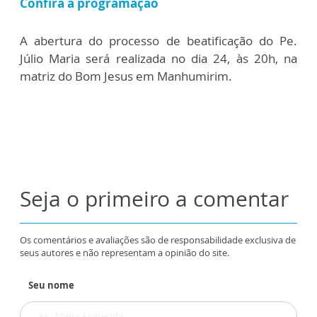
Confira a programação
A abertura do processo de beatificação do Pe.
Júlio Maria será realizada no dia 24, às 20h, na
matriz do Bom Jesus em Manhumirim.
Seja o primeiro a comentar
Os comentários e avaliações são de responsabilidade exclusiva de
seus autores e não representam a opinião do site.
Seu nome