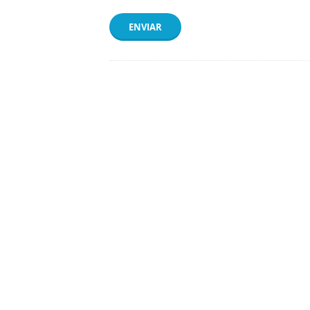
ENVIAR