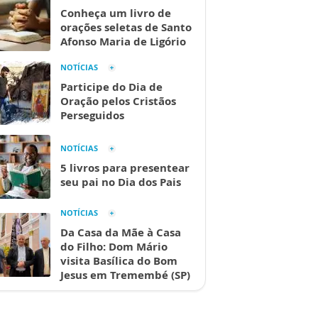
Conheça um livro de
orações seletas de Santo
Afonso Maria de Ligório
NOTÍCIAS
Participe do Dia de
Oração pelos Cristãos
Perseguidos
NOTÍCIAS
5 livros para presentear
seu pai no Dia dos Pais
NOTÍCIAS
Da Casa da Mãe à Casa
do Filho: Dom Mário
visita Basílica do Bom
Jesus em Tremembé (SP)