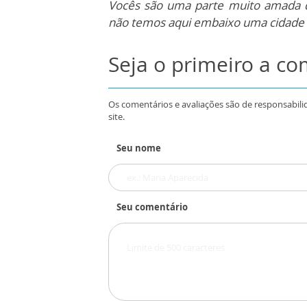
Vocês são uma parte muito amada 
não temos aqui embaixo uma cidade
Seja o primeiro a c
Os comentários e avaliações são de responsabili
site.
Seu nome
Seu comentário