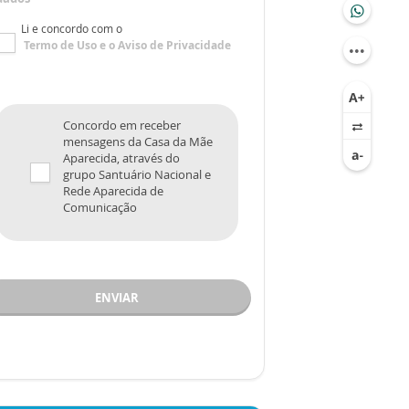
Li e concordo com o
Termo de Uso
e o
Aviso de Privacidade
Concordo em receber
mensagens da Casa da Mãe
Aparecida, através do
grupo Santuário Nacional e
Rede Aparecida de
Comunicação
ENVIAR