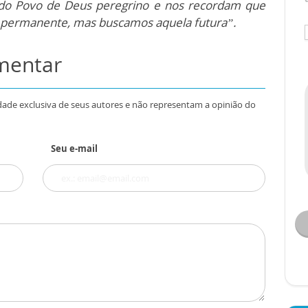
do Povo de Deus peregrino e nos recordam que
 permanente, mas buscamos aquela futura”.
omentar
dade exclusiva de seus autores e não representam a opinião do
Seu e-mail