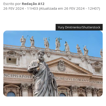
Escrito por
Redação A12
26 FEV 2024 - 11H03 (Atualizada em 26 FEV 2024 - 12H07)
Yury Dmitrienko/Shutterstock