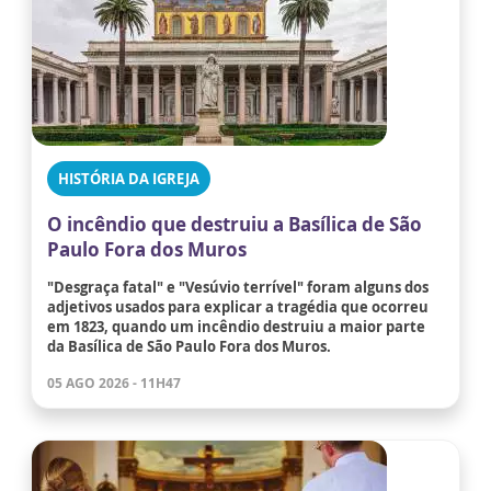
HISTÓRIA DA IGREJA
O incêndio que destruiu a Basílica de São
Paulo Fora dos Muros
"Desgraça fatal" e "Vesúvio terrível" foram alguns dos
adjetivos usados para explicar a tragédia que ocorreu
em 1823, quando um incêndio destruiu a maior parte
da Basílica de São Paulo Fora dos Muros.
05 AGO 2026 - 11H47