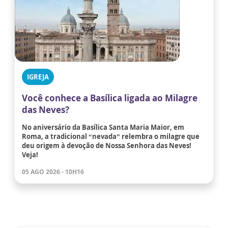
IGREJA
Você conhece a Basílica ligada ao Milagre
das Neves?
No aniversário da Basílica Santa Maria Maior, em
Roma, a tradicional “nevada” relembra o milagre que
deu origem à devoção de Nossa Senhora das Neves!
Veja!
05 AGO 2026 - 10H16