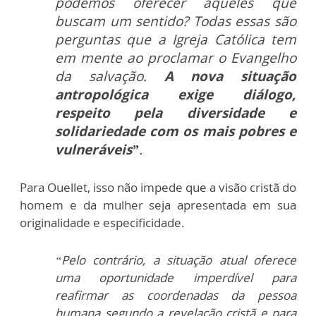
podemos oferecer àqueles que
buscam um sentido? Todas essas são
perguntas que a Igreja Católica tem
em mente ao proclamar o Evangelho
da salvação.
A nova situação
antropológica exige diálogo,
respeito pela diversidade e
solidariedade com os mais pobres e
vulneráveis”
.
Para Ouellet, isso não impede que a visão cristã do
homem e da mulher seja apresentada em sua
originalidade e especificidade.
“Pelo contrário, a situação atual oferece
uma oportunidade imperdível para
reafirmar as coordenadas da pessoa
humana segundo a revelação cristã e para