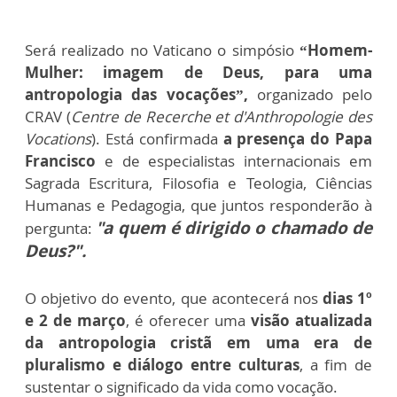
Será realizado no Vaticano o simpósio
“Homem-
Mulher: imagem de Deus, para uma
antropologia das vocações”,
organizado pelo
CRAV (
Centre de Recerche et d'Anthropologie des
Vocations
). Está confirmada
a presença do Papa
Francisco
e de especialistas internacionais em
Sagrada Escritura, Filosofia e Teologia, Ciências
Humanas e Pedagogia, que juntos responderão à
"a quem é dirigido o chamado de
pergunta:
Deus?".
O objetivo do evento, que acontecerá nos
dias 1º
e 2 de março
, é oferecer uma
visão atualizada
da antropologia cristã em uma era de
pluralismo e diálogo entre culturas
, a fim de
sustentar o significado da vida como vocação.