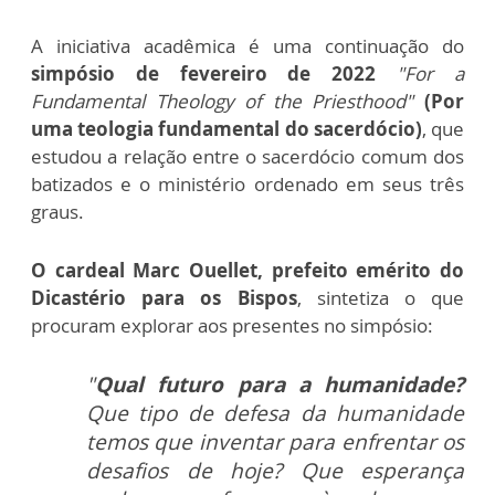
A iniciativa acadêmica é uma continuação do
simpósio de fevereiro de 2022
"For a
Fundamental Theology of the Priesthood"
(Por
uma teologia fundamental do sacerdócio)
, que
estudou a relação entre o sacerdócio comum dos
batizados e o ministério ordenado em seus três
graus.
O cardeal Marc Ouellet, prefeito emérito do
Dicastério para os Bispos
, sintetiza o que
procuram explorar aos presentes no simpósio:
"
Qual futuro para a humanidade?
Que tipo de defesa da humanidade
temos que inventar para enfrentar os
desafios de hoje? Que esperança