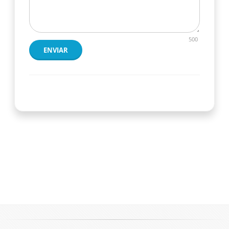
500
ENVIAR