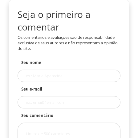
Seja o primeiro a
comentar
Os comentários e avaliações são de responsabilidade
exclusiva de seus autores e não representam a opinião
do site.
Seu nome
Seu e-mail
Seu comentário