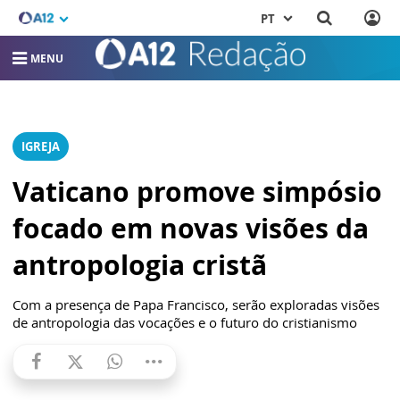
PT
MENU
IGREJA
Vaticano promove simpósio
focado em novas visões da
antropologia cristã
Com a presença de Papa Francisco, serão exploradas visões
de antropologia das vocações e o futuro do cristianismo