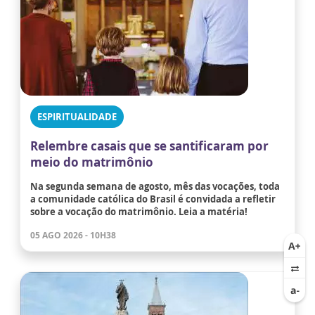
ESPIRITUALIDADE
Relembre casais que se santificaram por
meio do matrimônio
Na segunda semana de agosto, mês das vocações, toda
a comunidade católica do Brasil é convidada a refletir
sobre a vocação do matrimônio. Leia a matéria!
05 AGO 2026 - 10H38