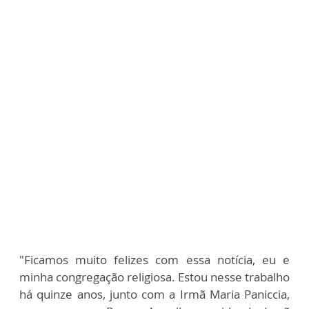
"Ficamos muito felizes com essa notícia, eu e
minha congregação religiosa. Estou nesse trabalho
há quinze anos, junto com a Irmã Maria Paniccia,