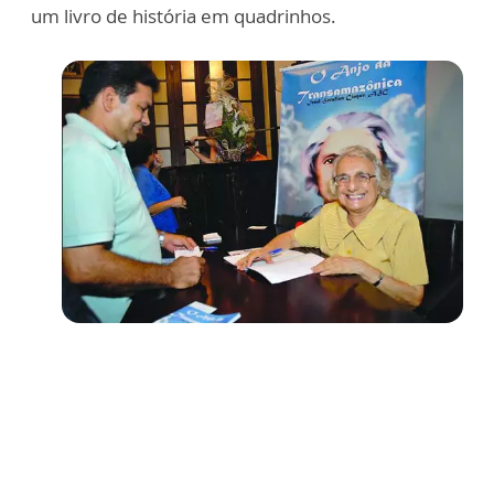
um livro de história em quadrinhos.