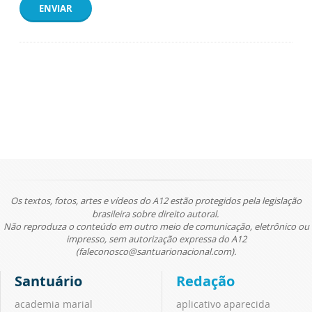
ENVIAR
Os textos, fotos, artes e vídeos do A12 estão protegidos pela legislação
brasileira sobre direito autoral.
Não reproduza o conteúdo em outro meio de comunicação, eletrônico ou
impresso, sem autorização expressa do A12
(faleconosco@santuarionacional.com).
Santuário
Redação
academia marial
aplicativo aparecida