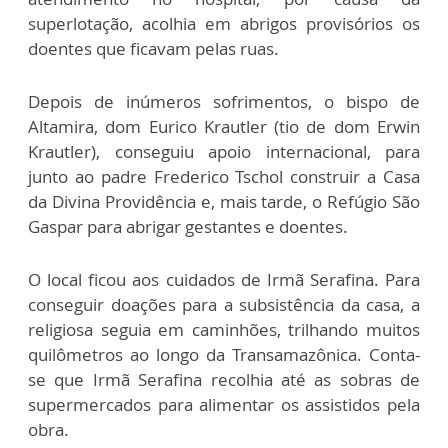
superlotação, acolhia em abrigos provisórios os
doentes que ficavam pelas ruas.
Depois de inúmeros sofrimentos, o bispo de
Altamira, dom Eurico Krautler (tio de dom Erwin
Krautler), conseguiu apoio internacional, para
junto ao padre Frederico Tschol construir a Casa
da Divina Providência e, mais tarde, o Refúgio São
Gaspar para abrigar gestantes e doentes.
O local ficou aos cuidados de Irmã Serafina. Para
conseguir doações para a subsistência da casa, a
religiosa seguia em caminhões, trilhando muitos
quilômetros ao longo da Transamazônica. Conta-
se que Irmã Serafina recolhia até as sobras de
supermercados para alimentar os assistidos pela
obra.