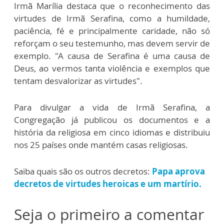
Irmã Marília destaca que o reconhecimento das
virtudes de Irmã Serafina, como a humildade,
paciência, fé e principalmente caridade, não só
reforçam o seu testemunho, mas devem servir de
exemplo. "A causa de Serafina é uma causa de
Deus, ao vermos tanta violência e exemplos que
tentam desvalorizar as virtudes".
Para divulgar a vida de Irmã Serafina, a
Congregação já publicou os documentos e a
história da religiosa em cinco idiomas e distribuiu
nos 25 países onde mantém casas religiosas.
Saiba quais são os outros decretos:
Papa aprova
decretos de virtudes heroicas e um martírio.
Seja o primeiro a comentar