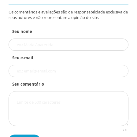
Os comentários e avaliações são de responsabilidade exclusiva de
seus autores e não representam a opinião do site.
Seu nome
Seu e-mail
Seu comentário
500