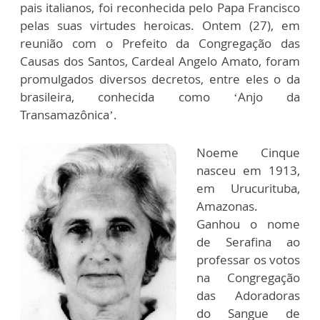
pais italianos, foi reconhecida pelo Papa Francisco
pelas suas virtudes heroicas. Ontem (27), em
reunião com o Prefeito da Congregação das
Causas dos Santos, Cardeal Angelo Amato, foram
promulgados diversos decretos, entre eles o da
brasileira, conhecida como ‘Anjo da
Transamazônica’.
Noeme Cinque
nasceu em 1913,
em Urucurituba,
Amazonas.
Ganhou o nome
de Serafina ao
professar os votos
na Congregação
das Adoradoras
do Sangue de