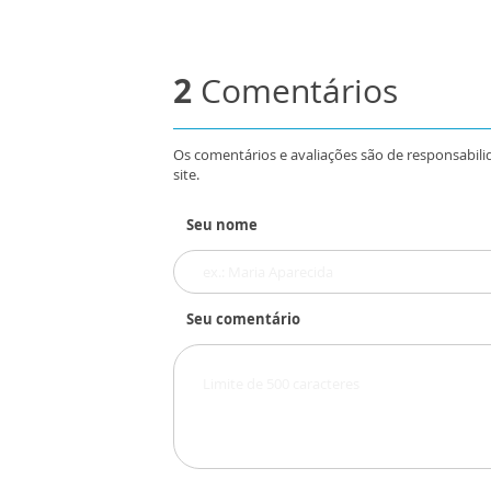
2
Comentários
Os comentários e avaliações são de responsabili
site.
Seu nome
Seu comentário