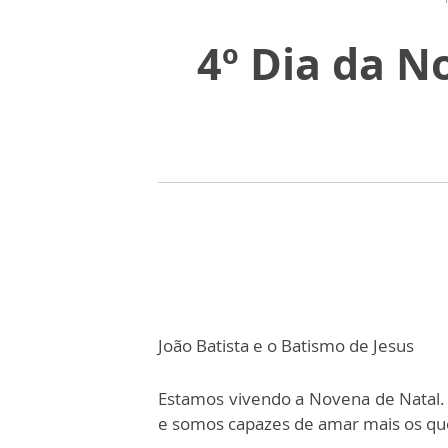
4º Dia da N
João Batista e o Batismo de Jesus
Estamos vivendo a Novena de Natal
e somos capazes de amar mais os que