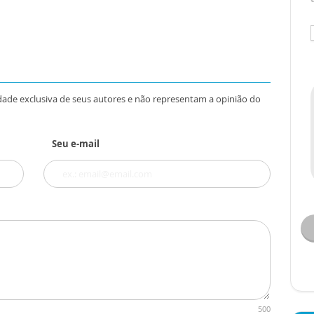
dade exclusiva de seus autores e não representam a opinião do
Seu e-mail
500