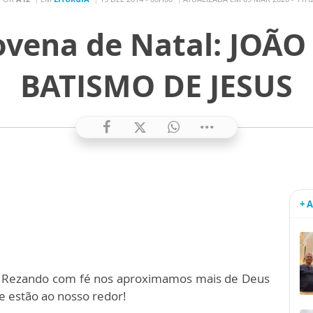
ovena de Natal: JOÃO
BATISMO DE JESUS
+ 
. Rezando com fé nos aproximamos mais de Deus
 estão ao nosso redor!