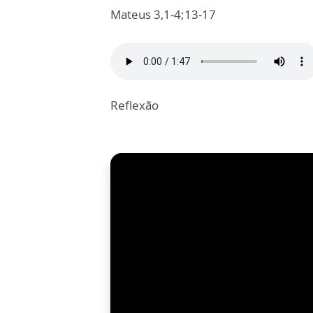
Mateus 3,1-4;13-17
Reflexão