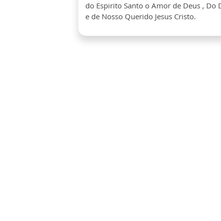
do Espirito Santo o Amor de Deus , Do D
e de Nosso Querido Jesus Cristo.