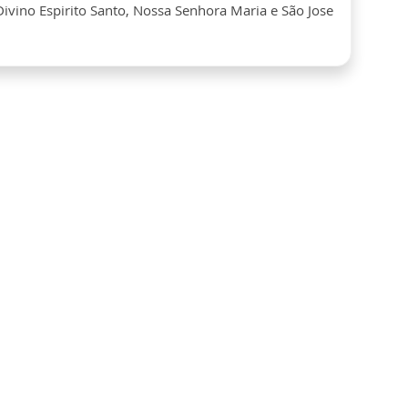
ivino Espirito Santo, Nossa Senhora Maria e São Jose