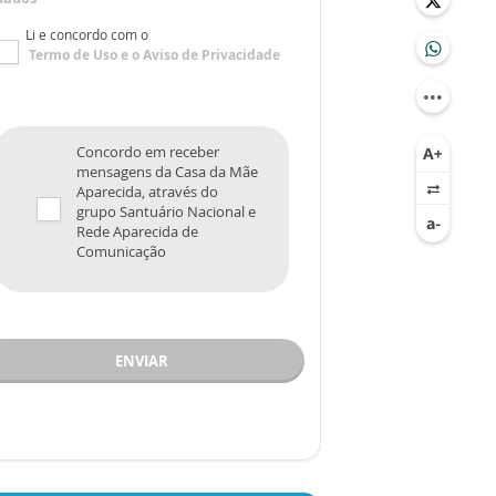
Li e concordo com o
Termo de Uso
e o
Aviso de Privacidade
Concordo em receber
mensagens da Casa da Mãe
Aparecida, através do
grupo Santuário Nacional e
Rede Aparecida de
Comunicação
ENVIAR