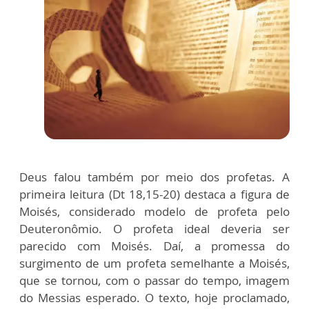
Deus falou também por meio dos profetas. A
primeira leitura (Dt 18,15-20) destaca a figura de
Moisés, considerado modelo de profeta pelo
Deuteronômio. O profeta ideal deveria ser
parecido com Moisés. Daí, a promessa do
surgimento de um profeta semelhante a Moisés,
que se tornou, com o passar do tempo, imagem
do Messias esperado. O texto, hoje proclamado,