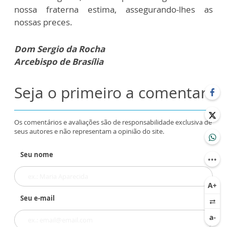
nossa fraterna estima, assegurando-lhes as
nossas preces.
Dom Sergio da Rocha
Arcebispo de Brasília
Seja o primeiro a comentar
Os comentários e avaliações são de responsabilidade exclusiva de
seus autores e não representam a opinião do site.
Seu nome
Seu e-mail