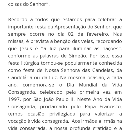
coisas do Senhor”.
Recordo a todos que estamos para celebrar a
importante festa da Apresentação do Senhor, que
sempre ocorre no dia 02 de fevereiro. Nas
missas, é prevista a benção das velas, recordando
que Jesus é “a luz para iluminar as nações”,
conforme as palavras de Simeão. Por isso, essa
festa litúrgica tornou-se popularmente conhecida
como festa de Nossa Senhora das Candeias, da
Candelária ou da Luz. Na mesma ocasião, a cada
ano, comemora-se o Dia Mundial da Vida
Consagrada, celebrado pela primeira vez em
1997, por São João Paulo II. Neste Ano da Vida
Consagrada, proclamado pelo Papa Francisco,
temos ocasião privilegiada para valorizar a
vocação à vida consagrada. Aos irmãos e irmãs na
vida consagrada, a nossa profunda gratidão e a