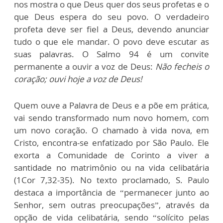
nos mostra o que Deus quer dos seus profetas e o
que Deus espera do seu povo. O verdadeiro
profeta deve ser fiel a Deus, devendo anunciar
tudo o que ele mandar. O povo deve escutar as
suas palavras. O Salmo 94 é um convite
permanente a ouvir a voz de Deus:
Não fecheis o
coração; ouvi hoje a voz de Deus!
Quem ouve a Palavra de Deus e a põe em prática,
vai sendo transformado num novo homem, com
um novo coração. O chamado à vida nova, em
Cristo, encontra-se enfatizado por São Paulo. Ele
exorta a Comunidade de Corinto a viver a
santidade no matrimônio ou na vida celibatária
(1Cor 7,32-35). No texto proclamado, S. Paulo
destaca a importância de “permanecer junto ao
Senhor, sem outras preocupações”, através da
opção de vida celibatária, sendo “solícito pelas