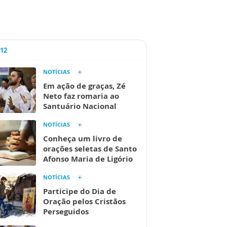
A12
NOTÍCIAS
Em ação de graças, Zé
Neto faz romaria ao
Santuário Nacional
NOTÍCIAS
Conheça um livro de
orações seletas de Santo
Afonso Maria de Ligório
NOTÍCIAS
Participe do Dia de
Oração pelos Cristãos
Perseguidos