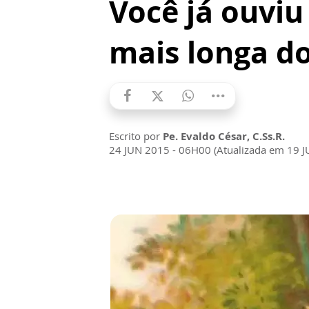
Você já ouviu
mais longa d
Escrito por
Pe. Evaldo César, C.Ss.R.
24 JUN 2015 - 06H00 (Atualizada em 19 