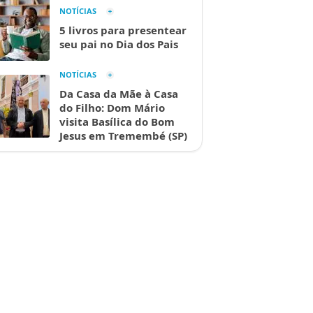
NOTÍCIAS
5 livros para presentear
seu pai no Dia dos Pais
NOTÍCIAS
Da Casa da Mãe à Casa
do Filho: Dom Mário
visita Basílica do Bom
Jesus em Tremembé (SP)