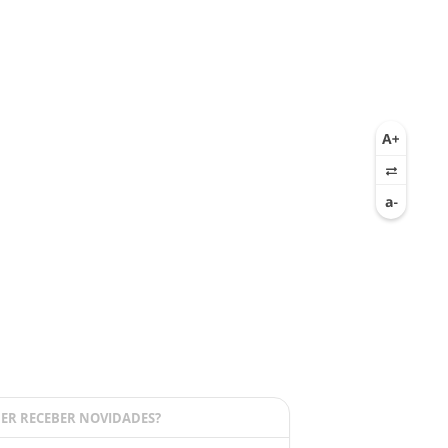
ER RECEBER NOVIDADES?