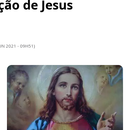
ção de Jesus
JUN 2021 - 09H51)