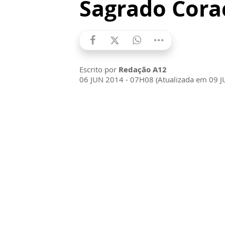
Sagrado Cora
Escrito por
Redação A12
06 JUN 2014 - 07H08 (Atualizada em 09 