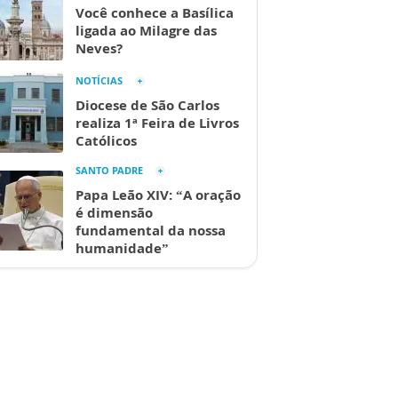
Você conhece a Basílica
ligada ao Milagre das
Neves?
NOTÍCIAS
Diocese de São Carlos
realiza 1ª Feira de Livros
Católicos
SANTO PADRE
Papa Leão XIV: “A oração
é dimensão
fundamental da nossa
humanidade”