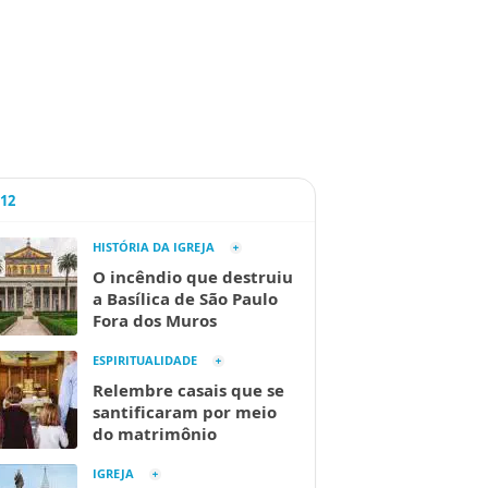
A12
HISTÓRIA DA IGREJA
O incêndio que destruiu
a Basílica de São Paulo
Fora dos Muros
ESPIRITUALIDADE
Relembre casais que se
santificaram por meio
do matrimônio
IGREJA