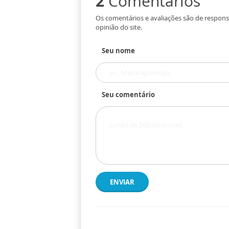
2
Comentários
Os comentários e avaliações são de respons
opinião do site.
Seu nome
Seu comentário
ENVIAR