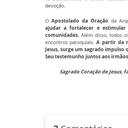
devoção.
O
Apostolado da Oração
da Arqu
ajudar a fortalecer e estimular
comunidades.
Além disso, todos o
encontros paroquiais.
A partir da 
Jesus, surge um sagrado impulso 
Seu testemunho juntos aos irmãos
Sagrado Coração de Jesus, f