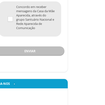
Concordo em receber
mensagens da Casa da Mãe
Aparecida, através do
grupo Santuário Nacional e
Rede Aparecida de
Comunicação
ENVIAR
GA-NOS