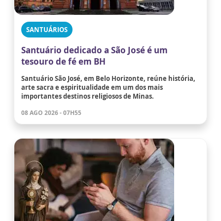
SANTUÁRIOS
Santuário dedicado a São José é um
tesouro de fé em BH
Santuário São José, em Belo Horizonte, reúne história,
arte sacra e espiritualidade em um dos mais
importantes destinos religiosos de Minas.
08 AGO 2026 - 07H55