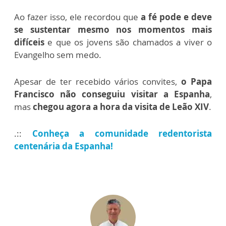
Ao fazer isso, ele recordou que
a fé pode e deve
se sustentar mesmo nos momentos mais
difíceis
e que os jovens são chamados a viver o
Evangelho sem medo.
Apesar de ter recebido vários convites,
o Papa
Francisco não conseguiu visitar a Espanha
,
mas
chegou agora a hora da visita de Leão XIV
.
.::
Conheça a comunidade redentorista
centenária da Espanha!