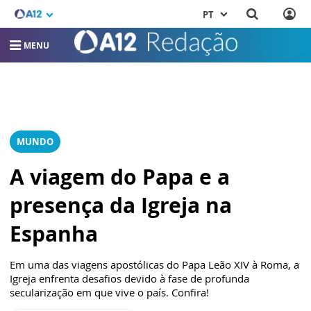
PT
MENU
MUNDO
A viagem do Papa e a
presença da Igreja na
Espanha
Em uma das viagens apostólicas do Papa Leão XIV à Roma, a
Igreja enfrenta desafios devido à fase de profunda
secularização em que vive o país. Confira!