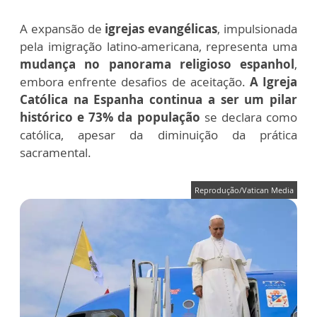
A expansão de
igrejas evangélicas
, impulsionada
pela imigração latino-americana, representa uma
mudança no panorama religioso espanhol
,
embora enfrente desafios de aceitação.
A Igreja
Católica na Espanha continua a ser um pilar
histórico e 73% da população
se declara como
católica, apesar da diminuição da prática
sacramental.
Reprodução/Vatican Media