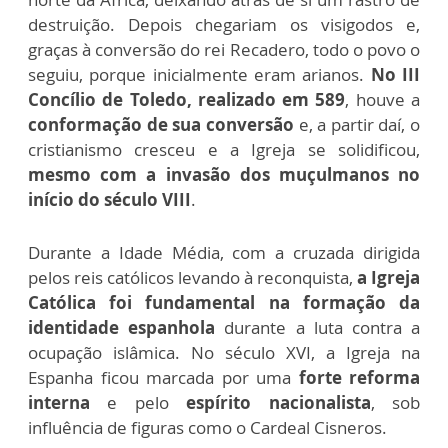
destruição. Depois chegariam os visigodos e,
graças à conversão do rei Recadero, todo o povo o
seguiu, porque inicialmente eram arianos.
No III
Concílio de Toledo, realizado em 589
, houve a
conformação de sua conversão
e, a partir daí, o
cristianismo cresceu e a Igreja se solidificou,
mesmo com a invasão dos muçulmanos no
início do século VIII
.
Durante a Idade Média, com a cruzada dirigida
pelos reis católicos levando à reconquista,
a Igreja
Católica foi fundamental na formação da
identidade espanhola
durante a luta contra a
ocupação islâmica. No século XVI, a Igreja na
Espanha ficou marcada por uma
forte reforma
interna
e pelo
espírito nacionalista
, sob
influência de figuras como o Cardeal Cisneros.