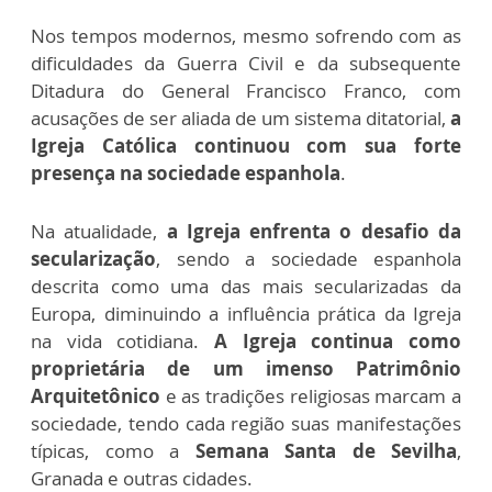
Nos tempos modernos, mesmo sofrendo com as
dificuldades da Guerra Civil e da subsequente
Ditadura do General Francisco Franco, com
acusações de ser aliada de um sistema ditatorial,
a
Igreja Católica continuou com sua forte
presença na sociedade espanhola
.
Na atualidade,
a Igreja enfrenta o desafio da
secularização
, sendo a sociedade espanhola
descrita como uma das mais secularizadas da
Europa, diminuindo a influência prática da Igreja
na vida cotidiana.
A Igreja continua como
proprietária de um imenso Patrimônio
Arquitetônico
e as tradições religiosas marcam a
sociedade, tendo cada região suas manifestações
típicas, como a
Semana Santa de Sevilha
,
Granada e outras cidades.