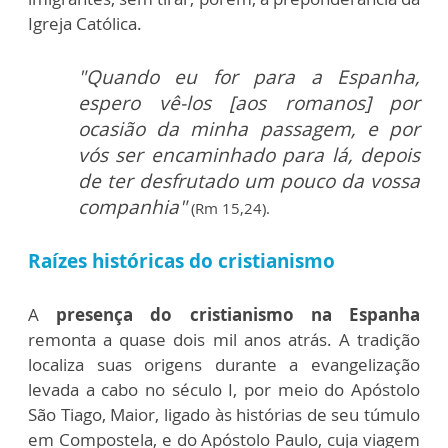
Igreja Católica.
"Quando eu for para a Espanha,
espero vê-los [aos romanos] por
ocasião da minha passagem, e por
vós ser encaminhado para lá, depois
de ter desfrutado um pouco da vossa
companhia"
(Rm 15,24).
Raízes históricas do cristianismo
A
presença do cristianismo na Espanha
remonta a quase dois mil anos atrás. A tradição
localiza suas origens durante a evangelização
levada a cabo no século I, por meio do Apóstolo
São Tiago, Maior, ligado às histórias de seu túmulo
em Compostela, e do Apóstolo Paulo, cuja viagem