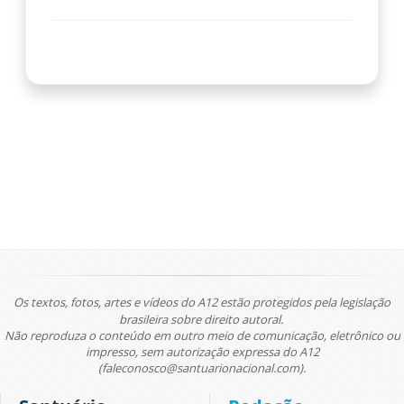
Os textos, fotos, artes e vídeos do A12 estão protegidos pela legislação
brasileira sobre direito autoral.
Não reproduza o conteúdo em outro meio de comunicação, eletrônico ou
impresso, sem autorização expressa do A12
(faleconosco@santuarionacional.com).