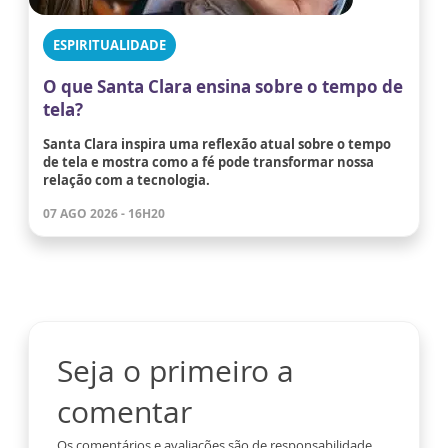
ESPIRITUALIDADE
O que Santa Clara ensina sobre o tempo de
tela?
Santa Clara inspira uma reflexão atual sobre o tempo
de tela e mostra como a fé pode transformar nossa
relação com a tecnologia.
07 AGO 2026 - 16H20
Seja o primeiro a
comentar
Os comentários e avaliações são de responsabilidade