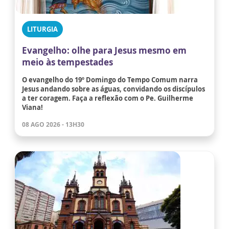
LITURGIA
Evangelho: olhe para Jesus mesmo em
meio às tempestades
O evangelho do 19º Domingo do Tempo Comum narra
Jesus andando sobre as águas, convidando os discípulos
a ter coragem. Faça a reflexão com o Pe. Guilherme
Viana!
08 AGO 2026 - 13H30