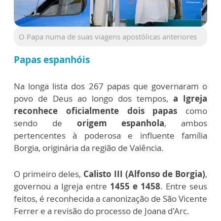
O Papa numa de suas viagens apostólicas anteriores
Papas espanhóis
Na longa lista dos 267 papas que governaram o
povo de Deus ao longo dos tempos,
a Igreja
reconhece oficialmente dois papas
como
sendo de
origem espanhola
, ambos
pertencentes à poderosa e influente família
Borgia, originária da região de Valência.
O primeiro deles,
Calisto III (Alfonso de Borgia)
,
governou a Igreja entre
1455 e 1458
. Entre seus
feitos, é reconhecida a canonização de São Vicente
Ferrer e a revisão do processo de Joana d'Arc.