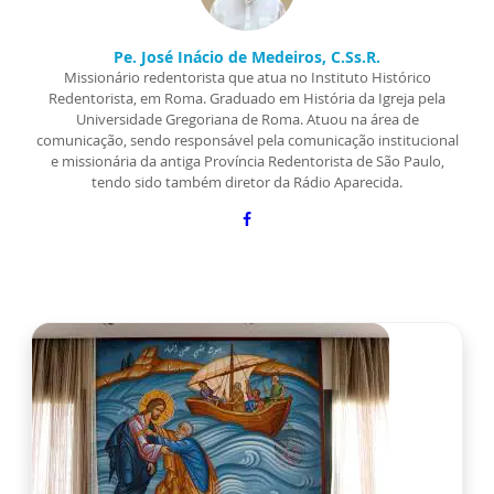
Pe. José Inácio de Medeiros, C.Ss.R.
Missionário redentorista que atua no Instituto Histórico
Redentorista, em Roma. Graduado em História da Igreja pela
Universidade Gregoriana de Roma. Atuou na área de
comunicação, sendo responsável pela comunicação institucional
e missionária da antiga Província Redentorista de São Paulo,
tendo sido também diretor da Rádio Aparecida.