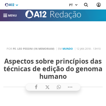
PT
MENU
POR
PE. LEO PESSINI (IN MEMORIAM)
EM
MUNDO
12 JAN 2018 - 13H10
Aspectos sobre princípios das
técnicas de edição do genoma
humano