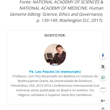
Fonte: NATIONAL ACADEMY OF SCIENCES &
NATIONAL ACADEMY OF MEDICINE. Human
Genome Editing: Science, Ethics and Governance,
p. 139-149, Washington D.C, 2017).
ESCRITO POR:
Pe. Leo Pessini (in memoriam)
Professor, com Pós-doutorado em Bioética no Instituto de
Bioética James Drane, da Universidade de Edinboro,
Pensilvânia, USA, 2013-2014. Conferencista internacional com
inúmeras obras publicadas no Brasil e no exterior. Foi
religioso camiliano e Superior Geral dos Camilianos.