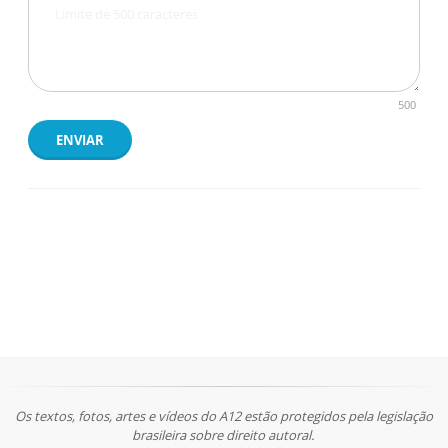
500
ENVIAR
Os textos, fotos, artes e vídeos do A12 estão protegidos pela legislação
brasileira sobre direito autoral.