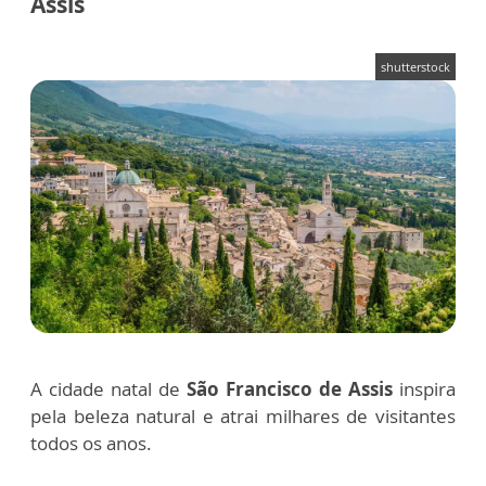
Assis
shutterstock
A cidade natal de
São Francisco de Assis
inspira
pela beleza natural e atrai milhares de visitantes
todos os anos.