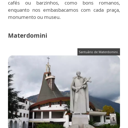
cafés ou barzinhos, como bons romanos,
enquanto nos embasbacamos com cada praça,
monumento ou museu.
Materdomini
Santuário de Materdomini.