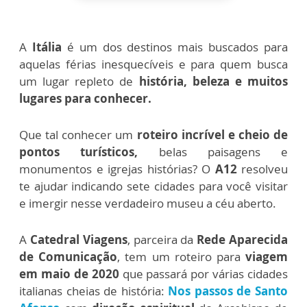
A
Itália
é um dos destinos mais buscados para
aquelas férias inesquecíveis e para quem busca
um lugar repleto de
história, beleza e muitos
lugares para conhecer.
Que tal conhecer um
roteiro incrível e cheio de
pontos turísticos,
belas paisagens e
monumentos e igrejas histórias? O
A12
resolveu
te ajudar indicando sete cidades para você visitar
e imergir nesse verdadeiro museu a céu aberto.
A
Catedral Viagens
, parceira da
Rede Aparecida
de Comunicação
, tem um roteiro para
viagem
em maio de 2020
que passará por várias cidades
italianas cheias de história:
Nos passos de Santo