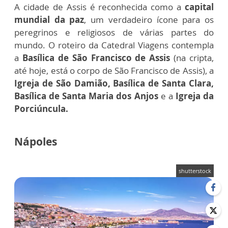
A cidade de Assis é reconhecida como a
capital
mundial da paz
, um verdadeiro ícone para os
peregrinos e religiosos de várias partes do
mundo. O roteiro da Catedral Viagens contempla
a
Basílica de São Francisco de Assis
(na cripta,
até hoje, está o corpo de São Francisco de Assis), a
Igreja de São Damião, Basílica de Santa Clara,
Basílica de Santa Maria dos Anjos
e a
Igreja da
Porciúncula.
Nápoles
shutterstock