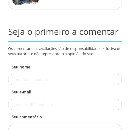
Seja o primeiro a comentar
Os comentários e avaliações são de responsabilidade exclusiva de
seus autores e não representam a opinião do site.
Seu nome
Seu e-mail
Seu comentário