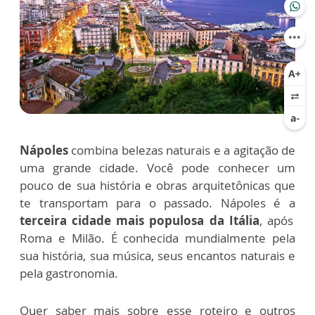
Nápoles
combina belezas naturais e a agitação de
uma grande cidade. Você pode conhecer um
pouco de sua história e obras arquitetônicas que
te transportam para o passado.
Nápoles é a
terceira cidade mais populosa da Itália
, após
Roma e Milão. É conhecida mundialmente pela
sua história, sua música, seus encantos naturais e
pela gastronomia.
Quer saber mais sobre esse roteiro e outros