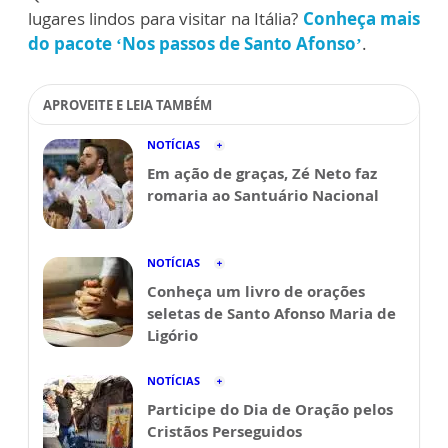
lugares lindos para visitar na Itália?
Conheça mais
do pacote ‘Nos passos de Santo Afonso’
.
APROVEITE E LEIA TAMBÉM
NOTÍCIAS
Em ação de graças, Zé Neto faz
romaria ao Santuário Nacional
NOTÍCIAS
Conheça um livro de orações
seletas de Santo Afonso Maria de
Ligório
NOTÍCIAS
Participe do Dia de Oração pelos
Cristãos Perseguidos