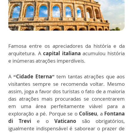
Famosa entre os apreciadores da história e da
arquitetura. A
capital italiana
acumulou história
e inúmeras atrações imperdíveis.
A
“Cidade Eterna”
tem tantas atrações que aos
visitantes sempre se recomenda voltar. Mesmo
assim, joga a favor dos turistas o fato de a maioria
das atrações mais procuradas se concentrarem
em uma área perfeitamente viável para a
exploração a pé. Porque se o
Coliseu
, a
Fontana
di Trevi
e o
Vaticano
são obrigatórios,
igualmente indispensável é saborear o prazer de