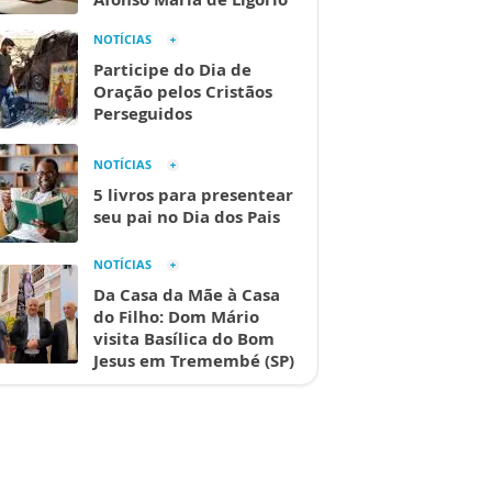
NOTÍCIAS
Participe do Dia de
Oração pelos Cristãos
Perseguidos
NOTÍCIAS
5 livros para presentear
seu pai no Dia dos Pais
NOTÍCIAS
Da Casa da Mãe à Casa
do Filho: Dom Mário
visita Basílica do Bom
Jesus em Tremembé (SP)