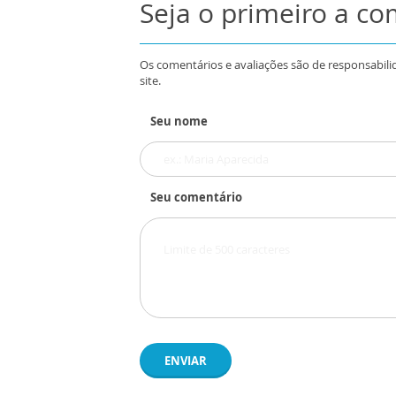
Seja o primeiro a c
Os comentários e avaliações são de responsabili
site.
Seu nome
Seu comentário
ENVIAR