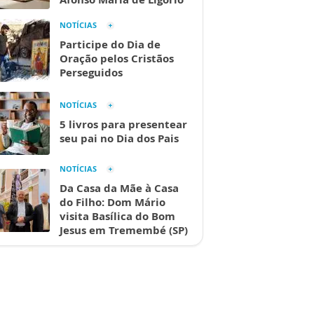
NOTÍCIAS
Participe do Dia de
Oração pelos Cristãos
Perseguidos
NOTÍCIAS
5 livros para presentear
seu pai no Dia dos Pais
NOTÍCIAS
Da Casa da Mãe à Casa
do Filho: Dom Mário
visita Basílica do Bom
Jesus em Tremembé (SP)