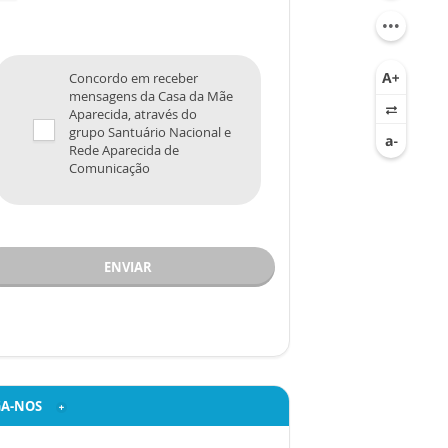
Concordo em receber
mensagens da Casa da Mãe
Aparecida, através do
grupo Santuário Nacional e
Rede Aparecida de
Comunicação
ENVIAR
GA-NOS