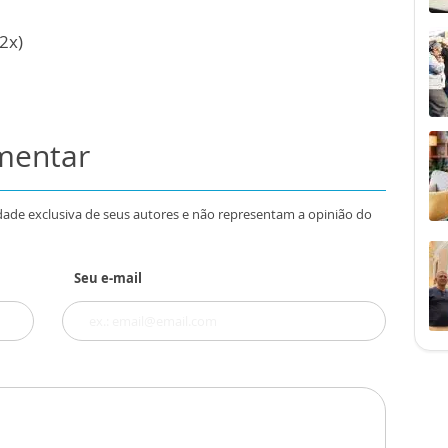
2x)
omentar
dade exclusiva de seus autores e não representam a opinião do
Seu e-mail