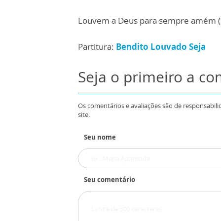
Louvem a Deus para sempre amém (
Partitura:
Bendito Louvado Seja
Seja o primeiro a c
Os comentários e avaliações são de responsabili
site.
Seu nome
Seu comentário