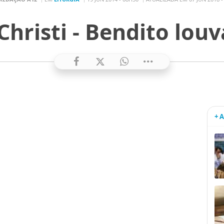
Christi - Bendito louv
+ 