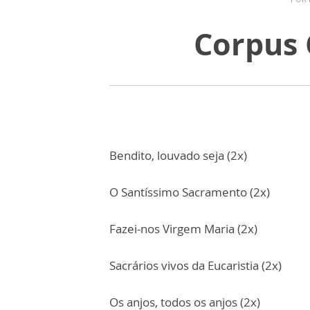
Corpus 
Bendito, louvado seja (2x)
O Santíssimo Sacramento (2x)
Fazei-nos Virgem Maria (2x)
Sacrários vivos da Eucaristia (2x)
Os anjos, todos os anjos (2x)