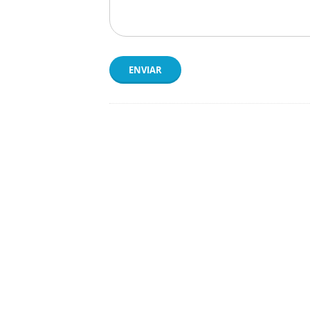
ENVIAR