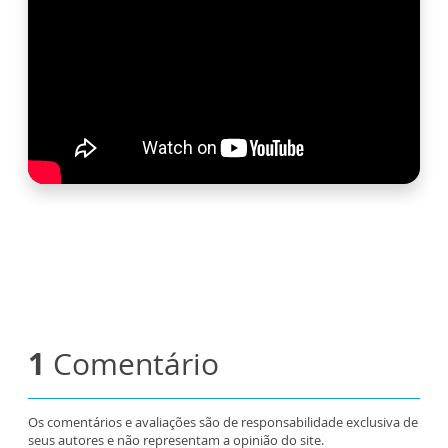
1
Comentário
Os comentários e avaliações são de responsabilidade exclusiva de
seus autores e não representam a opinião do site.