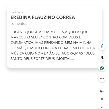
Há 7 anos
EREDINA FLAUZINO CORREA
comentou:
EUGÊNIO JORGE A SUA MÚSICA,AQUELA QUE
MARCOU O SEU ENCONTRO COM DEUS É
CARISMÁTICA; MAS PENSANDO BEM NA MINHA
OPINIÃO, É MUITO LINDA A LETRA E MELODIA DA
MÚSICA CUJO NOME NÃO SEI AGORA,MAS "DEUS
SANTO DEUS FORTE DEUS IMORTAL...