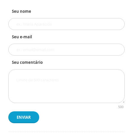
Seu nome
Seu e-mail
Seu comentário
500
ENVIAR