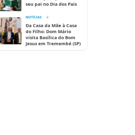
seu pai no Dia dos Pais
NOTÍCIAS
Da Casa da Mãe à Casa
do Filho: Dom Mário
visita Basílica do Bom
Jesus em Tremembé (SP)