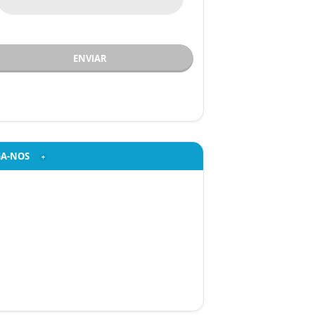
ENVIAR
GA-NOS