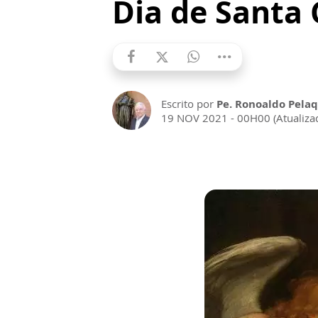
Dia de Santa 
Escrito por
Pe. Ronoaldo Pelaq
19 NOV 2021 - 00H00 (Atualiz