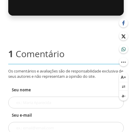
1
Comentário
Os comentários e avaliações são de responsabilidade exclusiva de
seus autores e não representam a opinião do site.
Seu nome
Seu e-mail