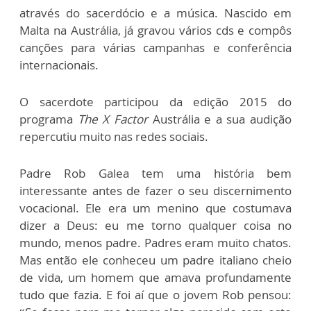
através do sacerdócio e a música. Nascido em
Malta na Austrália, já gravou vários cds e compôs
canções para várias campanhas e conferência
internacionais.
O sacerdote participou da edição 2015 do
programa
The X Factor
Austrália e a sua audição
repercutiu muito nas redes sociais.
Padre Rob Galea tem uma história bem
interessante antes de fazer o seu discernimento
vocacional. Ele era um menino que costumava
dizer a Deus: eu me torno qualquer coisa no
mundo, menos padre. Padres eram muito chatos.
Mas então ele conheceu um padre italiano cheio
de vida, um homem que amava profundamente
tudo que fazia. E foi aí que o jovem Rob pensou: