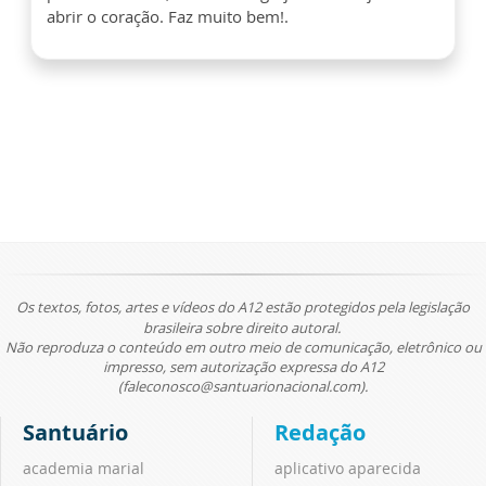
abrir o coração. Faz muito bem!.
Os textos, fotos, artes e vídeos do A12 estão protegidos pela legislação
brasileira sobre direito autoral.
Não reproduza o conteúdo em outro meio de comunicação, eletrônico ou
impresso, sem autorização expressa do A12
(faleconosco@santuarionacional.com).
Santuário
Redação
academia marial
aplicativo aparecida