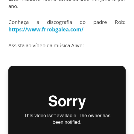
ano.
Conheça a discografia do padre Rob:
https://www.frrobgalea.com/
Assista ao vídeo da música Alive: