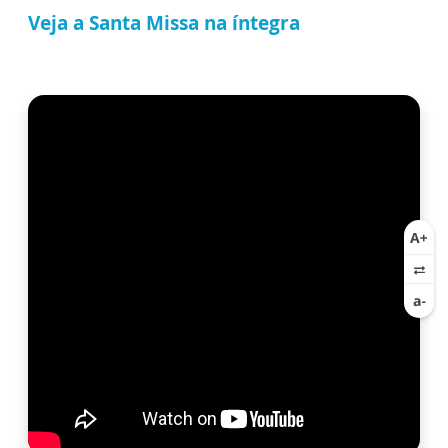
Veja a Santa Missa na íntegra