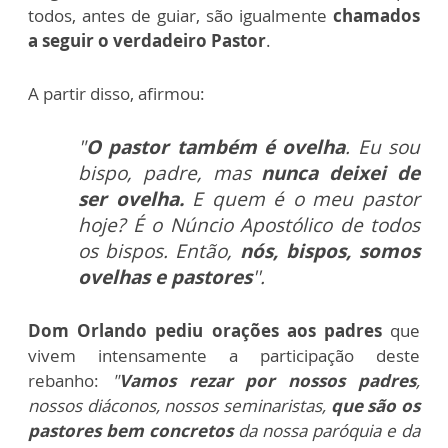
todos, antes de guiar, são igualmente
chamados
a seguir o verdadeiro Pastor
.
A partir disso, afirmou:
"
O pastor também é ovelha
. Eu sou
bispo, padre, mas
nunca deixei de
ser ovelha.
E
quem é o meu pastor
hoje? É o Núncio Apostólico de todos
os bispos. Então,
nós, bispos, somos
ovelhas e pastores
''.
Dom Orlando pediu orações aos padres
que
vivem intensamente a participação deste
rebanho:
"
Vamos rezar por nossos padres
,
nossos diáconos, nossos seminaristas,
que são os
pastores bem concretos
da nossa paróquia e da