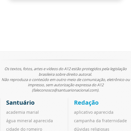
Os textos, fotos, artes e vídeos do A12 estão protegidos pela legislação
brasileira sobre direito autoral.
Não reproduza o conteúdo em outro meio de comunicação, eletrônico ou
impresso, sem autorização expressa do A12
(faleconosco@santuarionacional.com).
Santuário
Redação
academia marial
aplicativo aparecida
água mineral aparecida
campanha da fraternidade
cidade do romeiro
dúvidas religiosas