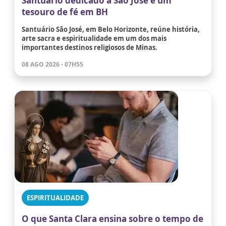
Santuário dedicado a São José é um
tesouro de fé em BH
Santuário São José, em Belo Horizonte, reúne história,
arte sacra e espiritualidade em um dos mais
importantes destinos religiosos de Minas.
08 AGO 2026 - 07H55
ESPIRITUALIDADE
O que Santa Clara ensina sobre o tempo de