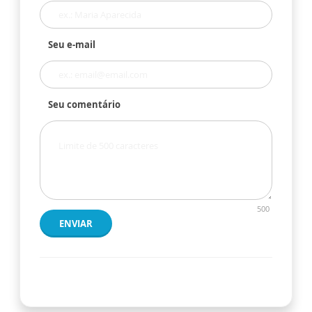
Seu e-mail
Seu comentário
500
ENVIAR