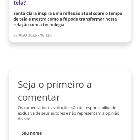
tela?
Santa Clara inspira uma reflexão atual sobre o tempo
de tela e mostra como a fé pode transformar nossa
relação com a tecnologia.
07 AGO 2026 - 16H20
Seja o primeiro a
comentar
Os comentários e avaliações são de responsabilidade
exclusiva de seus autores e não representam a opinião
do site.
Seu nome