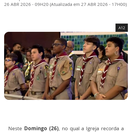
26 ABR 2026 - 09H20 (Atualizada em 27 ABR 2026 - 17H00)
A12
Neste
Domingo (26)
, no qual a Igreja recorda a