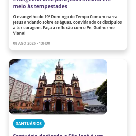
meio às tempestades
O evangelho do 19º Domingo do Tempo Comum narra
Jesus andando sobre as águas, convidando os discípulos
a ter coragem. Faça a reflexão com o Pe. Guilherme
Viana!
08 AGO 2026 - 13H30
SANTUÁRIOS