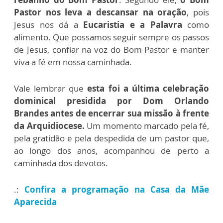
Pastor nos leva a descansar na oração
, pois
Jesus nos dá a
Eucaristia e a Palavra
como
alimento.
Que possamos seguir sempre os passos
de Jesus, confiar na voz do Bom Pastor e manter
viva a fé em nossa caminhada.
Vale lembrar que
esta foi a última celebração
dominical presidida por Dom Orlando
Brandes antes de encerrar sua missão à frente
da Arquidiocese.
Um momento marcado pela fé,
pela gratidão e pela despedida de um pastor que,
ao longo dos anos, acompanhou de perto a
caminhada dos devotos.
.:
Confira a programação na Casa da Mãe
Aparecida