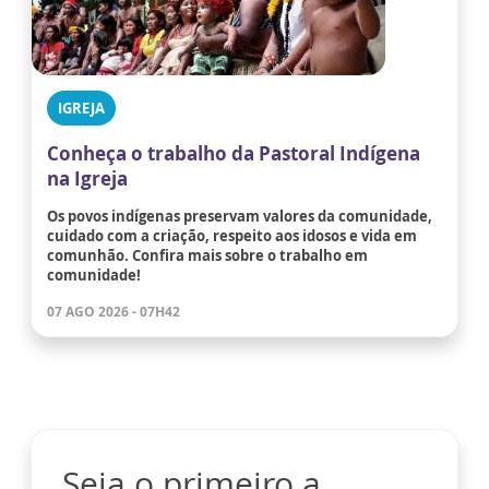
IGREJA
Conheça o trabalho da Pastoral Indígena
na Igreja
Os povos indígenas preservam valores da comunidade,
cuidado com a criação, respeito aos idosos e vida em
comunhão. Confira mais sobre o trabalho em
comunidade!
07 AGO 2026 - 07H42
Seja o primeiro a