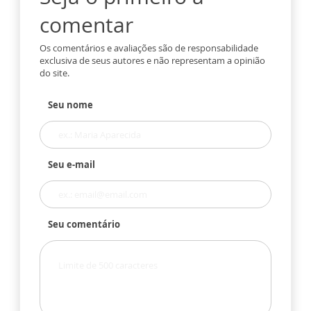
comentar
Os comentários e avaliações são de responsabilidade
exclusiva de seus autores e não representam a opinião
do site.
Seu nome
Seu e-mail
Seu comentário