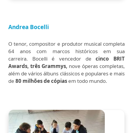
Andrea Bocelli
O tenor, compositor e produtor musical completa
64 anos com marcos históricos em sua
carreira.
Bocelli é vencedor de
cinco BRIT
Awards, três Grammys,
nove óperas completas,
além de vários álbuns clássicos e populares e mais
de
80 milhões de cópias
em todo mundo.