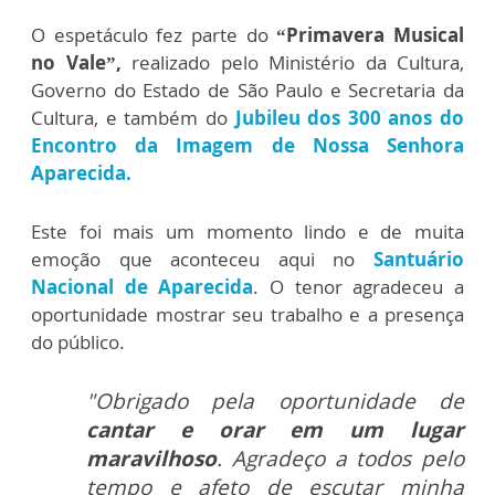
O espetáculo fez parte do
“Primavera Musical
no Vale”,
realizado pelo Ministério da Cultura,
Governo do Estado de São Paulo e Secretaria da
Cultura, e também do
Jubileu dos 300 anos do
Encontro da Imagem de Nossa Senhora
Aparecida.
Este foi mais um momento lindo e de muita
emoção que aconteceu aqui no
Santuário
Nacional de Aparecida
. O tenor agradeceu a
oportunidade mostrar seu trabalho e a presença
do público.
"Obrigado pela oportunidade de
cantar e orar em um lugar
maravilhoso
. Agradeço a todos pelo
tempo e afeto de escutar minha