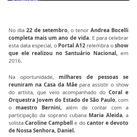
No dia
22 de setembro
, o tenor
Andrea Bocelli
completa mais um ano de vida
. E para celebrar
esta data especial, o
Portal A12
relembra o
show
que ele realizou no Santuário Nacional,
em
2016.
Na oportunidade,
milhares de pessoas se
reuniram na Casa da Mãe
para assistir o show
do artista, que veio acompanhado do
Coral e
Orquestra Jovem do Estado de São Paulo
, com
o
maestro Bernini,
além de contar com a
participação da soprano cubana
Maria Aleida
, a
solista
Caroline Campbell
e do
cantor e devoto
de Nossa Senhora, Daniel.