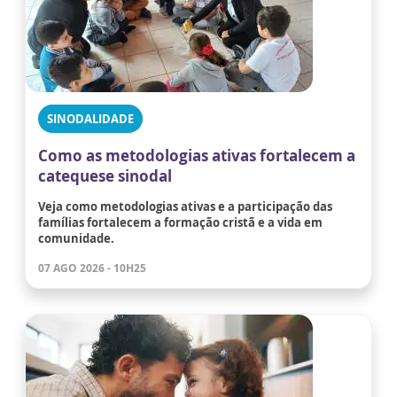
SINODALIDADE
Como as metodologias ativas fortalecem a
catequese sinodal
Veja como metodologias ativas e a participação das
famílias fortalecem a formação cristã e a vida em
comunidade.
07 AGO 2026 - 10H25