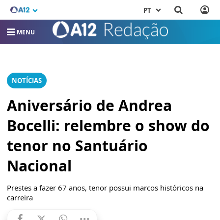
PT
MENU
NOTÍCIAS
Aniversário de Andrea
Bocelli: relembre o show do
tenor no Santuário
Nacional
Prestes a fazer 67 anos, tenor possui marcos históricos na
carreira