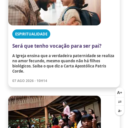
ESPIRITUALIDADE
Será que tenho vocação para ser pai?
A Igreja ensina que a verdadeira paternidade se realiza
no amor fecundo, mesmo quando não há filhos
biológicos. Saiba o que diz a Carta Apostólica Patris
Corde.
07 AGO 2026 - 10H14