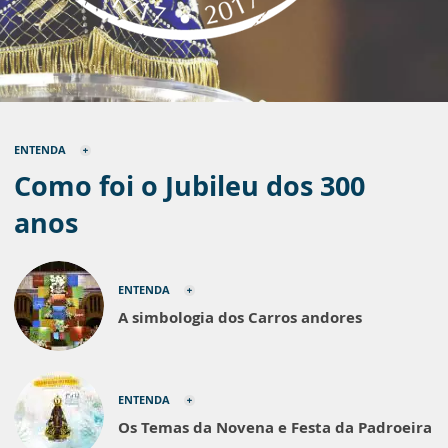
ENTENDA
Como foi o Jubileu dos 300
anos
ENTENDA
A simbologia dos Carros andores
ENTENDA
Os Temas da Novena e Festa da Padroeira