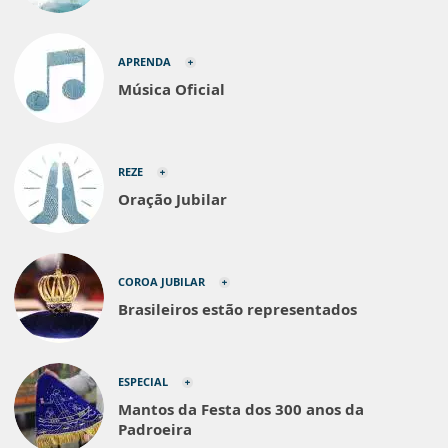
APRENDA
Música Oficial
REZE
Oração Jubilar
COROA JUBILAR
Brasileiros estão representados
ESPECIAL
Mantos da Festa dos 300 anos da
Padroeira