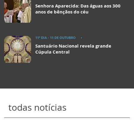
Senhora Aparecida: Das águas aos 300
anos de bênçãos do céu
11º DIA - 11 DE OUTUBRO
Santuário Nacional revela grande
Cúpula Central
todas notícias