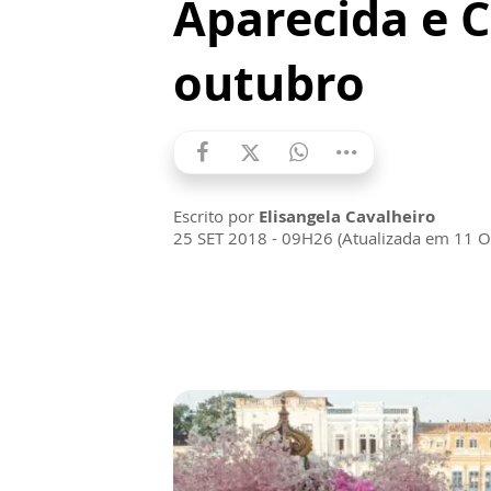
Aparecida e C
outubro
Escrito por
Elisangela Cavalheiro
25 SET 2018 - 09H26 (Atualizada em 11 