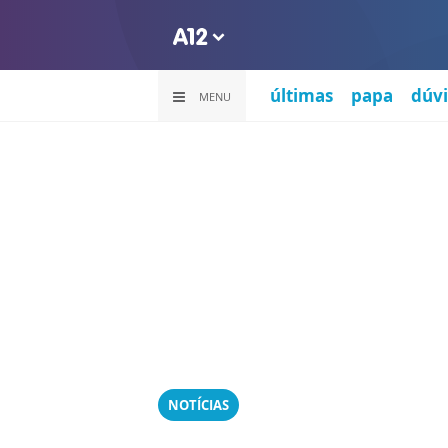
últimas
papa
dúvi
MENU
NOTÍCIAS