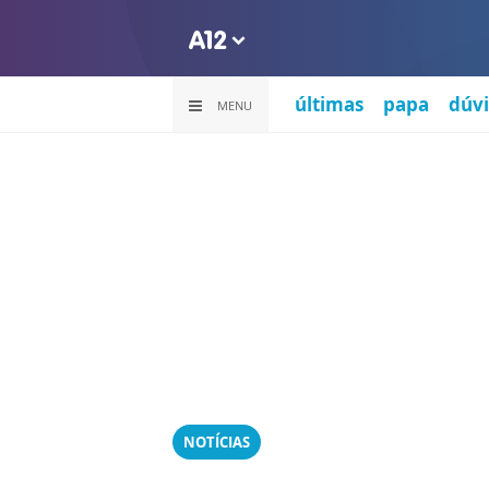
últimas
papa
dúvi
MENU
NOTÍCIAS