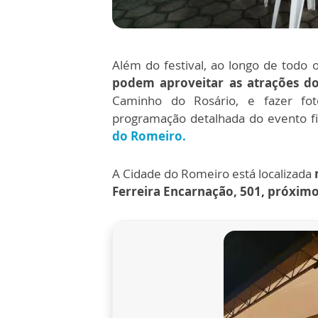
Além do festival, ao longo de todo 
podem aproveitar as atrações d
Caminho do Rosário, e fazer fot
programação detalhada do evento fi
do Romeiro.
A Cidade do Romeiro está localizada
Ferreira Encarnação, 501, próximo