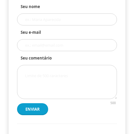
Seu nome
Seu e-mail
Seu comentário
500
ENVIAR