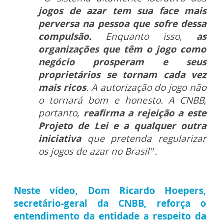
jogos de azar tem sua face mais
perversa na pessoa que sofre dessa
compulsão.
Enquanto isso,
as
organizações que têm o jogo como
negócio prosperam e seus
proprietários se tornam cada vez
mais ricos
. A autorização do jogo não
o tornará bom e honesto. A CNBB,
portanto,
reafirma a rejeição a este
Projeto de Lei e a qualquer outra
iniciativa
que pretenda regularizar
os jogos de azar no Brasil”.
Neste vídeo, Dom Ricardo Hoepers,
secretário-geral da CNBB, reforça o
entendimento da entidade a respeito da