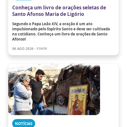
Conheça um livro de orações seletas de
Santo Afonso Maria de Ligório
Segundo o Papa Leão XIV, a oração é um ato
impulsionado pelo Espírito Santo e deve ser cultivada
no cotidiano. Conheça um livro de orações de Santo
Afonso!
06 AGO 2026 - 11H19
NOTÍCIAS