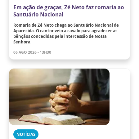
Em ação de graças, Zé Neto faz romaria ao
Santuário Nacional
Romaria de Zé Neto chega ao Santuário Nacional de
Aparecida. O cantor veio a cavalo para agradecer as
bênçãos concedidas pela intercessão de Nossa
Senhora.
06 AGO 2026 - 13H30
NOTÍCIAS