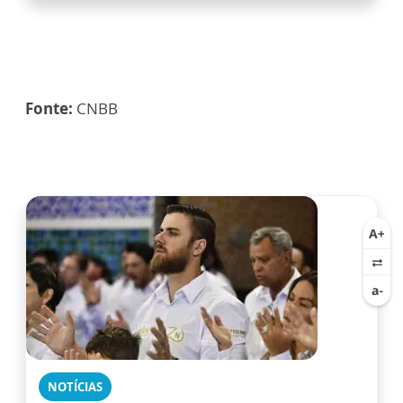
Fonte:
CNBB
NOTÍCIAS