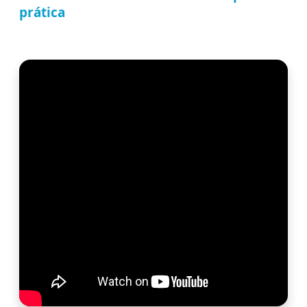
prática