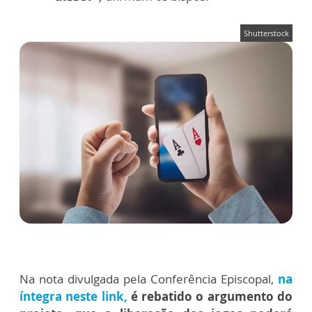
Shutterstock
Na nota divulgada pela Conferência Episcopal,
na
íntegra neste link,
é rebatido o argumento do