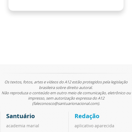
Os textos, fotos, artes e vídeos do A12 estão protegidos pela legislação
brasileira sobre direito autoral.
Não reproduza o conteúdo em outro meio de comunicação, eletrônico ou
impresso, sem autorização expressa do A12
(faleconosco@santuarionacional.com).
Santuário
Redação
academia marial
aplicativo aparecida