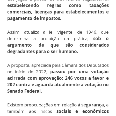
estabelecendo regras como taxações
comerciais, licenças para estabelecimentos e
pagamento de impostos.
Assim, atualiza a lei vigente, de 1946, que
determina a proibição da prática,
sob o
argumento de que são considerados
degradantes para o ser humano.
A proposta, apreciada pela Câmara dos Deputados
no início de 2022,
passou por uma votação
acirrada com aprovação: 246 votos a favor e
202 contra e aguarda atualmente a votação no
Senado Federal.
Existem preocupações em relação
à segurança,
e
também aos riscos
sociais e econômicos