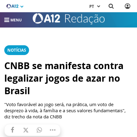
PT
MENU
NOTÍCIAS
CNBB se manifesta contra
legalizar jogos de azar no
Brasil
"Voto favorável ao jogo será, na prática, um voto de
desprezo à vida, à família e a seus valores fundamentais",
diz trecho da nota da CNBB