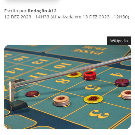
Escrito por
Redação A12
12 DEZ 2023 - 14H33 (Atualizada em 13 DEZ 2023 - 12H30)
Wikipedia