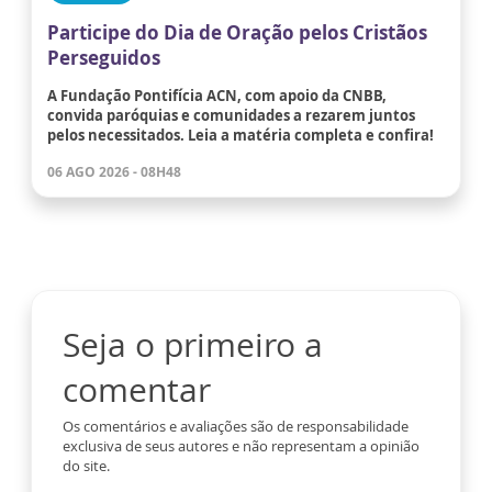
Participe do Dia de Oração pelos Cristãos
Perseguidos
A Fundação Pontifícia ACN, com apoio da CNBB,
convida paróquias e comunidades a rezarem juntos
pelos necessitados. Leia a matéria completa e confira!
06 AGO 2026 - 08H48
Seja o primeiro a
comentar
Os comentários e avaliações são de responsabilidade
exclusiva de seus autores e não representam a opinião
do site.