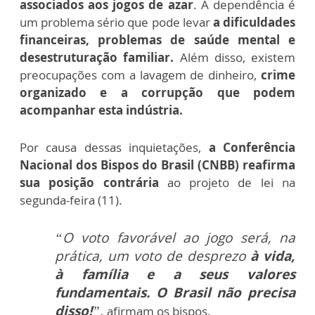
associados aos jogos de azar
. A dependência é
um problema sério que pode levar
a dificuldades
financeiras, problemas de saúde mental e
desestruturação familiar.
Além disso, existem
preocupações com a lavagem de dinheiro,
crime
organizado e a corrupção que podem
acompanhar esta indústria.
Por causa dessas inquietações,
a Conferência
Nacional dos Bispos do Brasil (CNBB) reafirma
sua posição contrária
ao projeto de lei na
segunda-feira (11).
“O voto favorável ao jogo será, na
prática, um voto de desprezo
à vida,
à família e a seus valores
fundamentais. O Brasil não precisa
disso!
”,
afirmam os bispos.