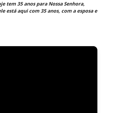
oje tem 35 anos para Nossa Senhora,
ele está aqui com 35 anos, com a esposa e