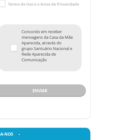
Termo de Uso
e o
Aviso de Privacidade
Concordo em receber
mensagens da Casa da Mãe
Aparecida, através do
grupo Santuário Nacional e
Rede Aparecida de
Comunicação
ENVIAR
GA-NOS