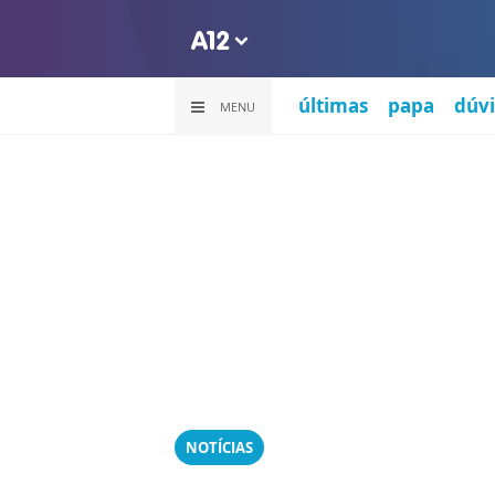
últimas
papa
dúvi
MENU
NOTÍCIAS