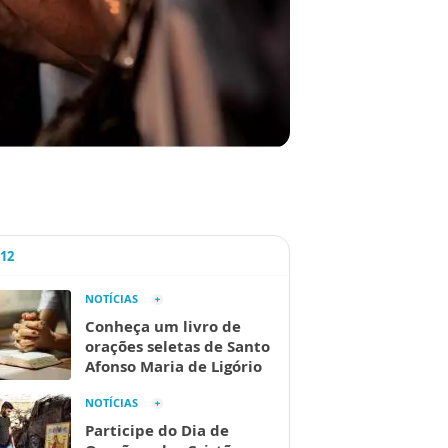
A12
NOTÍCIAS
Conheça um livro de
orações seletas de Santo
Afonso Maria de Ligório
NOTÍCIAS
Participe do Dia de