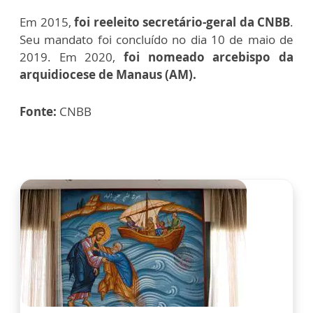
Em 2015,
foi reeleito secretário-geral da CNBB
.
Seu mandato foi concluído no dia 10 de maio de
2019. Em 2020,
foi nomeado arcebispo da
arquidiocese de Manaus (AM).
Fonte:
CNBB