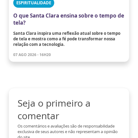
ESPIRITUALIDADE
O que Santa Clara ensina sobre o tempo de
tela?
Santa Clara inspira uma reflexão atual sobre o tempo
de tela e mostra como a fé pode transformar nossa
relação com a tecnologia.
07 AGO 2026 - 16H20
Seja o primeiro a
comentar
Os comentários e avaliações são de responsabilidade
exclusiva de seus autores e não representam a opinião
do site.