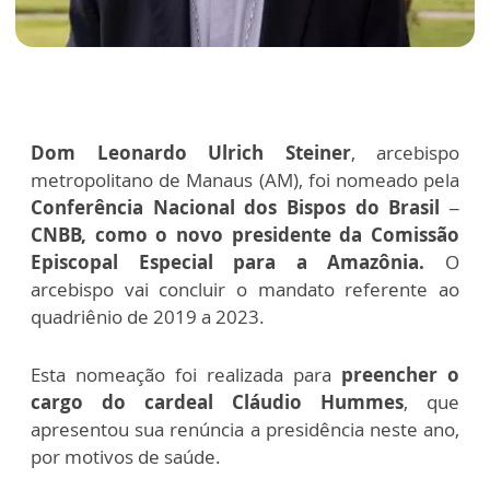
Dom Leonardo Ulrich Steiner
, arcebispo
metropolitano de Manaus (AM), foi nomeado pela
Conferência Nacional dos Bispos do Brasil –
CNBB, como o novo presidente da Comissão
Episcopal Especial para a Amazônia.
O
arcebispo vai concluir o mandato referente ao
quadriênio de 2019 a 2023.
Esta nomeação foi realizada para
preencher o
cargo do cardeal Cláudio Hummes
, que
apresentou sua renúncia a presidência neste ano,
por motivos de saúde.