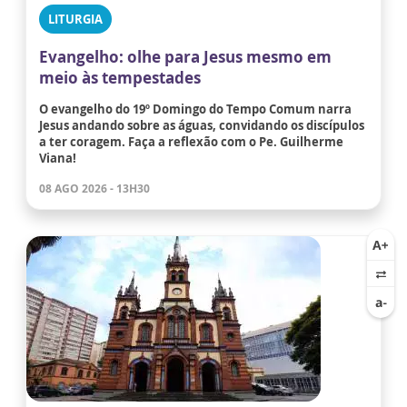
LITURGIA
Evangelho: olhe para Jesus mesmo em
meio às tempestades
O evangelho do 19º Domingo do Tempo Comum narra
Jesus andando sobre as águas, convidando os discípulos
a ter coragem. Faça a reflexão com o Pe. Guilherme
Viana!
08 AGO 2026 - 13H30