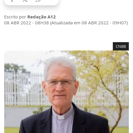
Escrito por
Redação A12
08 ABR 2022 - 08H38 (Atualizada em 08 ABR 2022 - 09H07)
CNBB