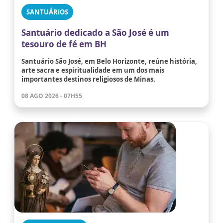
SANTUÁRIOS
Santuário dedicado a São José é um
tesouro de fé em BH
Santuário São José, em Belo Horizonte, reúne história,
arte sacra e espiritualidade em um dos mais
importantes destinos religiosos de Minas.
08 AGO 2026 - 07H55