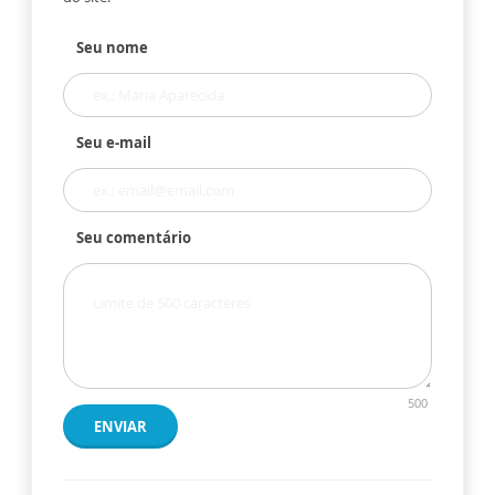
Seu nome
Seu e-mail
Seu comentário
500
ENVIAR