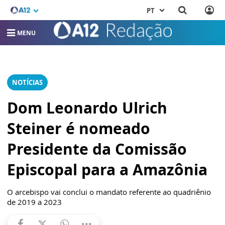
PT
MENU
NOTÍCIAS
Dom Leonardo Ulrich
Steiner é nomeado
Presidente da Comissão
Episcopal para a Amazônia
O arcebispo vai conclui o mandato referente ao quadriênio
de 2019 a 2023