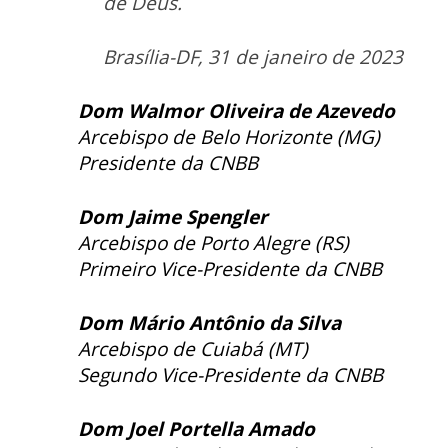
de Deus.
Brasília-DF, 31 de janeiro de 2023
Dom Walmor Oliveira de Azevedo
Arcebispo de Belo Horizonte (MG)
Presidente da CNBB
Dom Jaime Spengler
Arcebispo de Porto Alegre (RS)
Primeiro Vice-Presidente da CNBB
Dom Mário Antônio da Silva
Arcebispo de Cuiabá (MT)
Segundo Vice-Presidente da CNBB
Dom Joel Portella Amado