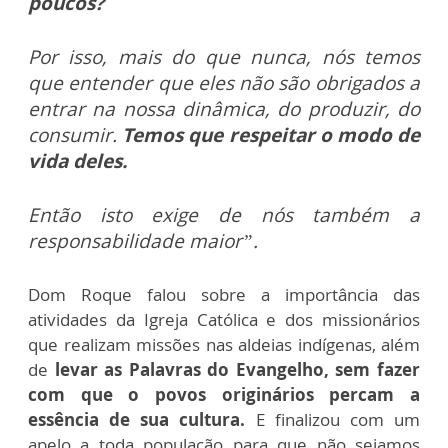
poucos?
Por isso, mais do que nunca, nós temos
que entender que eles não são obrigados a
entrar na nossa dinâmica, do produzir, do
consumir.
Temos que respeitar o modo de
vida deles.
Então isto exige de nós também a
responsabilidade maior”.
Dom Roque falou sobre a importância das
atividades da Igreja Católica e dos missionários
que realizam missões nas aldeias indígenas, além
de
levar as
Palavras do Evangelho, sem fazer
com que o povos originários percam a
essência de sua cultura.
E finalizou com um
apelo a toda população para que não sejamos