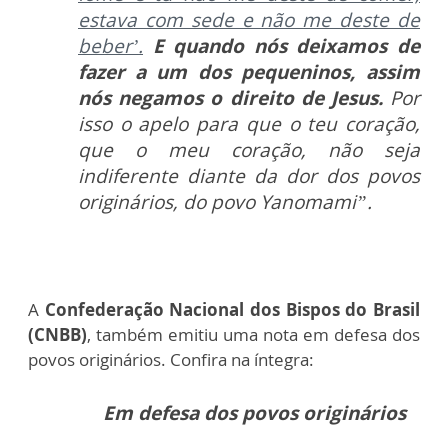
estava com sede e não me deste de
beber’.
E
quando nós deixamos de
fazer a um dos pequeninos, assim
nós negamos o direito de Jesus.
Por
isso o apelo para que o teu coração,
que o meu coração, não seja
indiferente diante da dor dos povos
originários, do povo Yanomami”.
A
Confederação Nacional dos Bispos do Brasil
(CNBB)
, também emitiu uma nota em defesa dos
povos originários. Confira na íntegra:
Em defesa dos povos originários