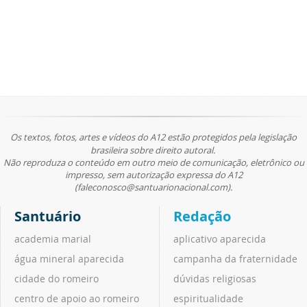
Os textos, fotos, artes e vídeos do A12 estão protegidos pela legislação
brasileira sobre direito autoral.
Não reproduza o conteúdo em outro meio de comunicação, eletrônico ou
impresso, sem autorização expressa do A12
(faleconosco@santuarionacional.com).
Santuário
Redação
academia marial
aplicativo aparecida
água mineral aparecida
campanha da fraternidade
cidade do romeiro
dúvidas religiosas
centro de apoio ao romeiro
espiritualidade