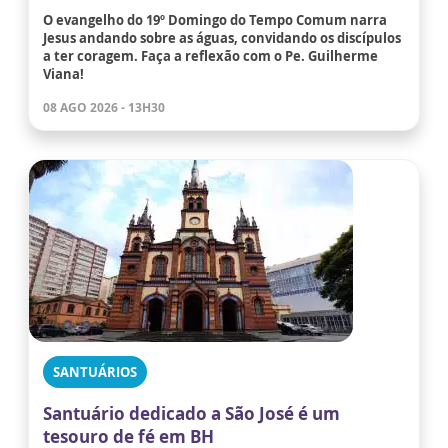
O evangelho do 19º Domingo do Tempo Comum narra
Jesus andando sobre as águas, convidando os discípulos
a ter coragem. Faça a reflexão com o Pe. Guilherme
Viana!
08 AGO 2026 - 13H30
SANTUÁRIOS
Santuário dedicado a São José é um
tesouro de fé em BH