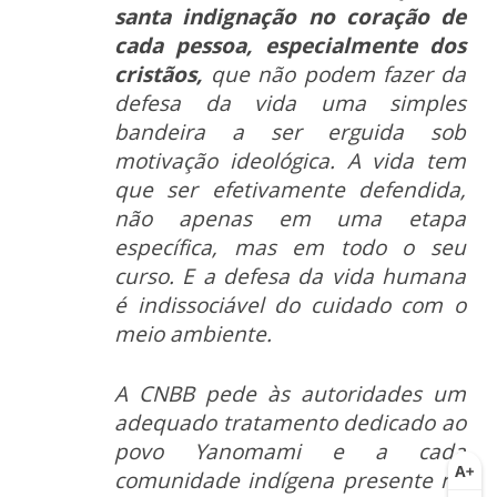
santa indignação no coração de
cada pessoa, especialmente dos
cristãos,
que não podem fazer da
defesa da vida uma simples
bandeira a ser erguida sob
motivação ideológica. A vida tem
que ser efetivamente defendida,
não apenas em uma etapa
específica, mas em todo o seu
curso. E a defesa da vida humana
é indissociável do cuidado com o
meio ambiente.
A CNBB pede às autoridades um
adequado tratamento dedicado ao
povo Yanomami e a cada
comunidade indígena presente no