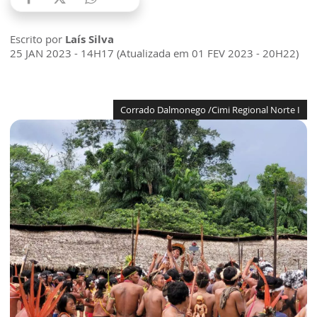
Escrito por
Laís Silva
25 JAN 2023 - 14H17 (Atualizada em 01 FEV 2023 - 20H22)
Corrado Dalmonego /Cimi Regional Norte I