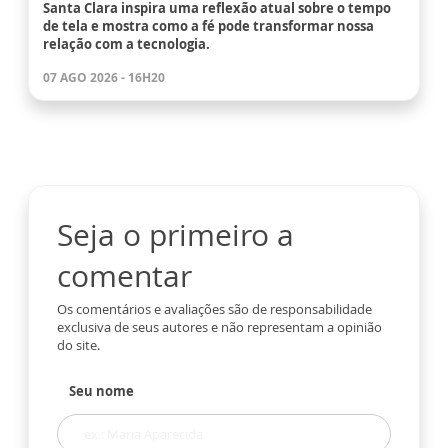
Santa Clara inspira uma reflexão atual sobre o tempo
de tela e mostra como a fé pode transformar nossa
relação com a tecnologia.
07 AGO 2026 - 16H20
Seja o primeiro a
comentar
Os comentários e avaliações são de responsabilidade
exclusiva de seus autores e não representam a opinião
do site.
Seu nome