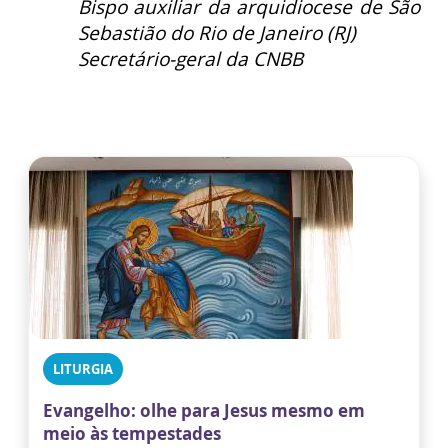
Bispo auxiliar da arquidiocese de São
Sebastião do Rio de Janeiro (RJ)
Secretário-geral da CNBB
LITURGIA
Evangelho: olhe para Jesus mesmo em
meio às tempestades