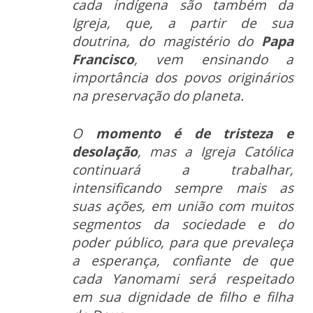
cada indígena são também da
Igreja, que, a partir de sua
doutrina, do magistério do
Papa
Francisco
, vem ensinando a
importância dos povos originários
na preservação do planeta.
O
momento é de tristeza e
desolação
, mas a Igreja Católica
continuará a trabalhar,
intensificando sempre mais as
suas ações, em união com muitos
segmentos da sociedade e do
poder público, para que prevaleça
a esperança, confiante de que
cada Yanomami será respeitado
em sua dignidade de filho e filha