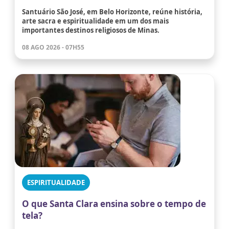
Santuário São José, em Belo Horizonte, reúne história,
arte sacra e espiritualidade em um dos mais
importantes destinos religiosos de Minas.
08 AGO 2026 - 07H55
ESPIRITUALIDADE
O que Santa Clara ensina sobre o tempo de
tela?