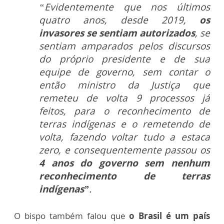
“Evidentemente que nos últimos
quatro anos, desde 2019,
os
invasores se sentiam autorizados
, se
sentiam amparados pelos discursos
do próprio presidente e de sua
equipe de governo, sem contar o
então ministro da Justiça que
remeteu de volta 9 processos já
feitos, para o reconhecimento de
terras indígenas e o remetendo de
volta, fazendo voltar tudo a estaca
zero, e consequentemente passou os
4 anos do governo sem nenhum
reconhecimento de terras
indígenas”
.
O bispo também falou que
o Brasil é um país