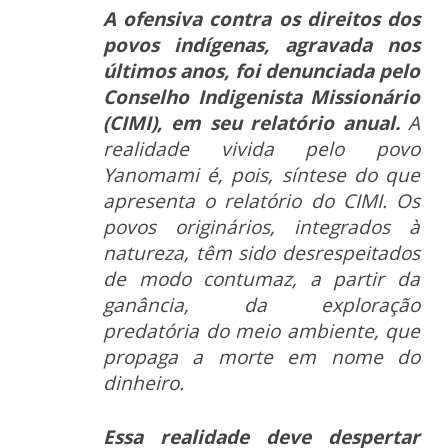
A ofensiva contra os direitos dos
povos indígenas, agravada nos
últimos anos, foi denunciada pelo
Conselho Indigenista Missionário
(CIMI), em seu relatório anual.
A
realidade vivida pelo povo
Yanomami é, pois, síntese do que
apresenta o relatório do CIMI. Os
povos originários, integrados à
natureza, têm sido desrespeitados
de modo contumaz, a partir da
ganância, da exploração
predatória do meio ambiente, que
propaga a morte em nome do
dinheiro.
Essa realidade deve despertar