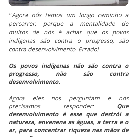
“Agora nós temos um longo caminho a
percorrer, porque a mentalidade de
muitos de nós é achar que os povos
indígenas são contra o progresso, são
contra desenvolvimento. Errado!
Os povos indígenas não são contra o
progresso, não são contra
desenvolvimento.
Agora eles nos perguntam e nós
precisamos responder:
Que
desenvolvimento é esse que destrói a
natureza, envenena as águas, a terra e o
ar, para concentrar riqueza nas mãos de