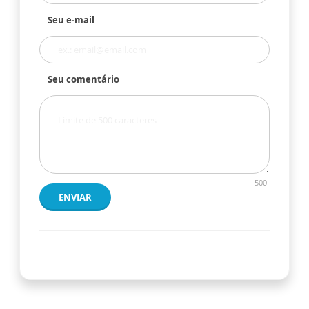
Seu e-mail
Seu comentário
500
ENVIAR