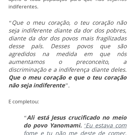
indiferentes.
“Que o meu coração, o teu coração não
seja indiferente diante da dor dos pobres,
diante da dor dos povos mais fragilizadas
desse país. Desses povos que são
agredidos na medida em que nós
aumentamos o preconceito, a
discriminação e a indiferença diante deles.
Que o meu coração e que o teu coração
não seja indiferente
”.
E completou:
“
Ali está Jesus crucificado no meio
do povo Yanomami.
‘Eu estava com
fome e tu não me deste de comer,