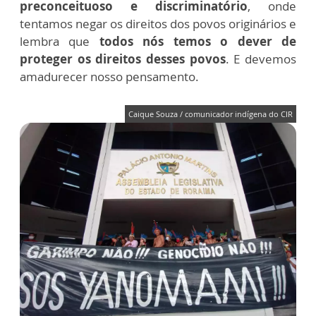
preconceituoso e discriminatório
, onde
tentamos negar os direitos dos povos originários e
lembra que
todos nós temos o dever de
proteger os direitos desses povos
. E devemos
amadurecer nosso pensamento.
Caique Souza / comunicador indígena do CIR