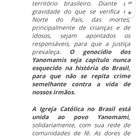
território brasileiro. Diante da
gravidade do que se verifica no
Norte do País, das mortes,
principalmente de crianças e de
idosos, sejam apontados os
responsáveis, para que a justiça
prevaleça.
O genocídio dos
Yanomamis seja capítulo nunca
esquecido na história do Brasil,
para que não se repita crime
semelhante contra a vida de
nossos irmãos.
A Igreja Católica no Brasil está
unida ao povo Yanomami,
solidariamente, com sua rede de
comunidades de fé. As dores de