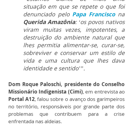
situação em que se repete o que foi
denunciado pelo
Papa Francisco
na
Querida Amazônia
: ‘os povos nativos
viram muitas vezes, impotentes, a
destruição do ambiente natural que
lhes permitia alimentar-se, curar-se,
sobreviver e conservar um estilo de
vida e uma cultura que lhes dava
identidade e sentido’”.
Dom Roque Paloschi, presidente do Conselho
Missionário Indigenista (Cimi)
, em entrevista ao
Portal A12
, falou sobre o avanço dos garimpeiros
no território, responsáveis por grande parte dos
problemas que contribuem para a crise
enfrentada nas aldeias.