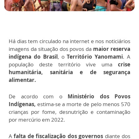
Há dias tem circulado na internet e nos noticiários
imagens da situação dos povos da
maior reserva
indígena do Brasil
, o
Território Yanomami
. A
população deste território vive uma
crise
humanitária, sanitária e de segurança
alimentar.
De acordo com o
Ministério dos Povos
Indígenas,
estima-se a morte de pelo menos 570
crianças por fome, desnutrição e contaminação
por mercúrio em 2022.
A
falta de fiscalização dos governos
diante dos