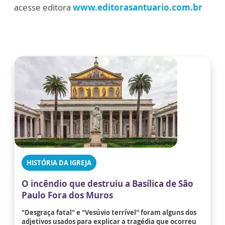
acesse editora
www.editorasantuario.com.br
HISTÓRIA DA IGREJA
O incêndio que destruiu a Basílica de São
Paulo Fora dos Muros
"Desgraça fatal" e "Vesúvio terrível" foram alguns dos
adjetivos usados para explicar a tragédia que ocorreu