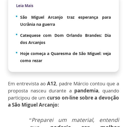
Leia Mais
São Miguel Arcanjo traz esperança para
Ucrânia na guerra
Catequese com Dom Orlando Brandes: Dia
dos Arcanjos
Hoje começa a Quaresma de São Miguel: veja
como rezar
Em entrevista ao
A12
, padre Márcio contou que a
proposta nasceu durante a
pandemia
, quando
participou de um
curso on-line sobre a devoção
a São Miguel Arcanjo:
“
Preparei um material, entendi