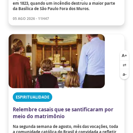
em 1823, quando um incêndio destruiu a maior parte
da Basílica de São Paulo Fora dos Muros.
05 AGO 2026 - 11H47
ESPIRITUALIDADE
Relembre casais que se santificaram por
meio do matrimônio
Na segunda semana de agosto, mês das vocações, toda
a comunidade católica do Brasil é convidada a refletir