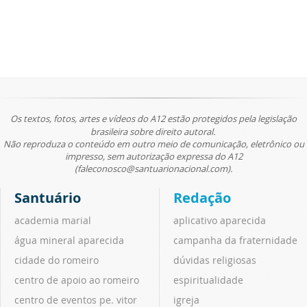
Os textos, fotos, artes e vídeos do A12 estão protegidos pela legislação
brasileira sobre direito autoral.
Não reproduza o conteúdo em outro meio de comunicação, eletrônico ou
impresso, sem autorização expressa do A12
(faleconosco@santuarionacional.com).
Santuário
Redação
academia marial
aplicativo aparecida
água mineral aparecida
campanha da fraternidade
cidade do romeiro
dúvidas religiosas
centro de apoio ao romeiro
espiritualidade
centro de eventos pe. vitor
igreja