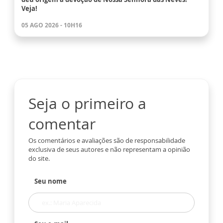
Veja!
05 AGO 2026 - 10H16
Seja o primeiro a
comentar
Os comentários e avaliações são de responsabilidade
exclusiva de seus autores e não representam a opinião
do site.
Seu nome