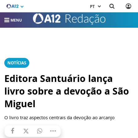
PT
MENU
NOTÍCIAS
Editora Santuário lança
livro sobre a devoção a São
Miguel
O livro traz aspectos centrais da devoção ao arcanjo