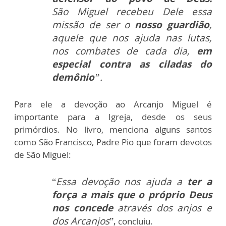
São
Miguel
recebeu Dele essa
missão de ser o
nosso guardião
,
aquele que nos ajuda nas lutas,
nos combates de cada dia,
em
especial contra as ciladas do
demônio
”.
Para ele a devoção ao Arcanjo Miguel é
importante para a Igreja, desde os seus
primórdios. No livro, menciona alguns santos
como São Francisco, Padre Pio que foram devotos
de São Miguel:
“
Essa devoção nos ajuda a
ter a
força a mais que o próprio Deus
nos concede
através dos anjos e
dos Arcanjos
”,
concluiu.