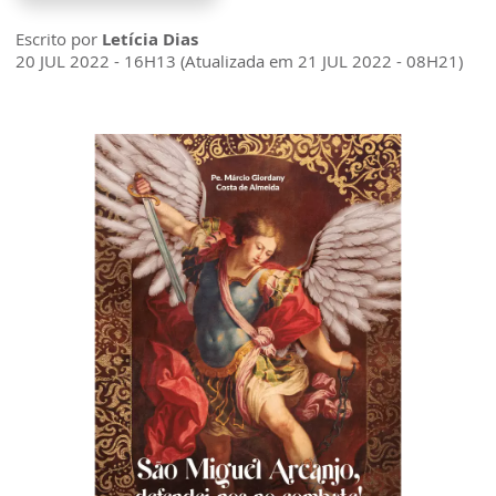
Escrito por
Letícia Dias
20 JUL 2022 - 16H13 (Atualizada em 21 JUL 2022 - 08H21)