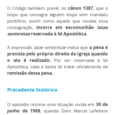
O Código também prevê, no
cânon 1387
, que o
bispo que consagra alguém bispo sem mandato
pontifício, assim como aquele que recebe essa
consagração,
incorre em excomunhão
latae
sententiae
reservada à Sé Apostólica.
A expressão
latae sententiae
indica que
a pena é
prevista pelo próprio direito da Igreja quando
o ato é realizado.
Por ser reservada à Sé
Apostólica, cabe à Santa Sé tratar oficialmente da
remissão dessa pena.
Precedente histórico
O episódio retoma uma situação vivida em
30 de
junho de 1988
, quando Dom Marcel Lefebvre