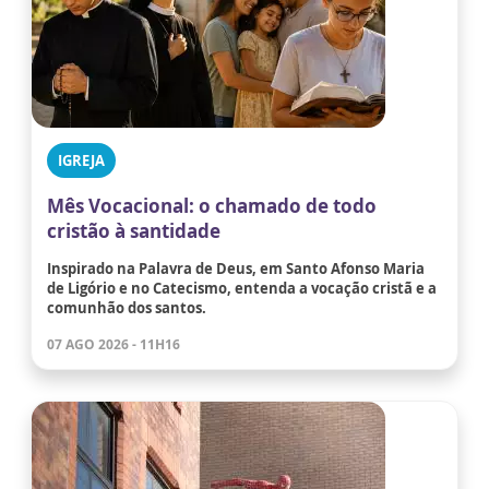
IGREJA
Mês Vocacional: o chamado de todo
cristão à santidade
Inspirado na Palavra de Deus, em Santo Afonso Maria
de Ligório e no Catecismo, entenda a vocação cristã e a
comunhão dos santos.
07 AGO 2026 - 11H16