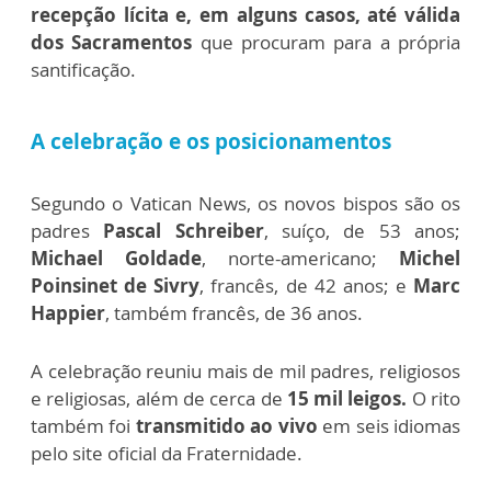
recepção lícita e, em alguns casos, até válida
dos Sacramentos
que procuram para a própria
santificação.
A celebração e os posicionamentos
Segundo o Vatican News, os novos bispos são os
padres
Pascal Schreiber
, suíço, de 53 anos;
Michael Goldade
, norte-americano;
Michel
Poinsinet de Sivry
, francês, de 42 anos; e
Marc
Happier
, também francês, de 36 anos.
A celebração reuniu mais de mil padres, religiosos
e religiosas, além de cerca de
15 mil leigos.
O rito
também foi
transmitido ao vivo
em seis idiomas
pelo site oficial da Fraternidade.