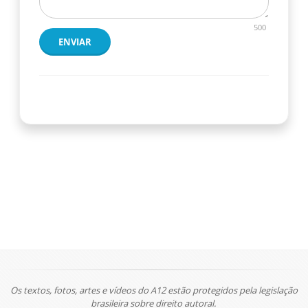
500
ENVIAR
Os textos, fotos, artes e vídeos do A12 estão protegidos pela legislação
brasileira sobre direito autoral.