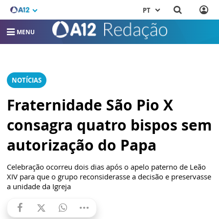
PT
MENU
NOTÍCIAS
Fraternidade São Pio X
consagra quatro bispos sem
autorização do Papa
Celebração ocorreu dois dias após o apelo paterno de Leão
XIV para que o grupo reconsiderasse a decisão e preservasse
a unidade da Igreja