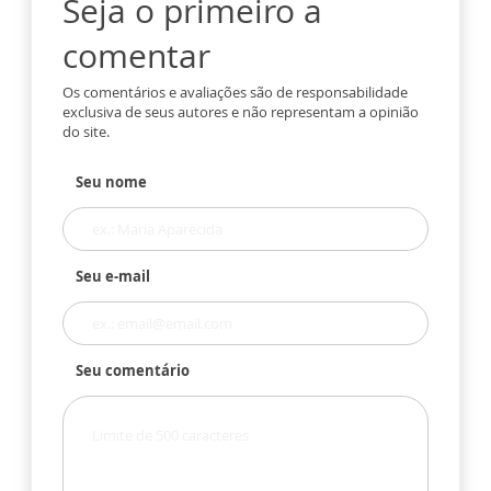
Seja o primeiro a
comentar
Os comentários e avaliações são de responsabilidade
exclusiva de seus autores e não representam a opinião
do site.
Seu nome
Seu e-mail
Seu comentário