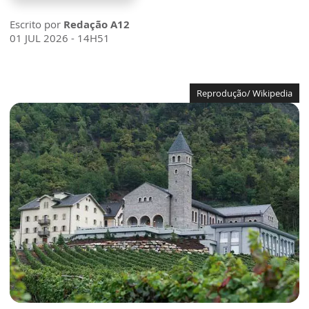
Escrito por
Redação A12
01 JUL 2026 - 14H51
Reprodução/ Wikipedia