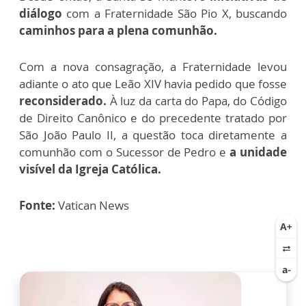
diálogo
com a Fraternidade São Pio X, buscando
caminhos para a plena comunhão.
Com a nova consagração, a Fraternidade levou
adiante o ato que Leão XIV havia pedido que fosse
reconsiderado.
À luz da carta do Papa, do Código
de Direito Canônico e do precedente tratado por
São João Paulo II, a questão toca diretamente a
comunhão com o Sucessor de Pedro e
a unidade
visível da Igreja Católica.
Fonte:
Vatican News