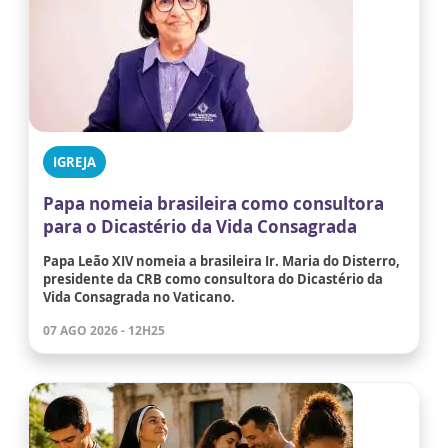
IGREJA
Papa nomeia brasileira como consultora
para o Dicastério da Vida Consagrada
Papa Leão XIV nomeia a brasileira Ir. Maria do Disterro,
presidente da CRB como consultora do Dicastério da
Vida Consagrada no Vaticano.
07 AGO 2026 - 12H25