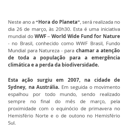
Neste ano a
“Hora do Planeta”
, será realizada no
dia 26 de março, às 20h30. Esta é uma iniciativa
mundial do
WWF – World Wide Fund for Nature
- no Brasil, conhecido como WWF Brasil, Fundo
Mundial para Natureza - para
chamar a atenção
de toda a população para a emergência
climática e a perda da biodiversidade.
Esta ação surgiu em 2007, na cidade de
Sydney, na Austrália.
Em seguida o movimento
espalhou por todo mundo, sendo realizado
sempre no final do mês de março, pela
proximidade com o equinócio de primavera no
Hemisfério Norte e o de outono no Hemisfério
Sul.