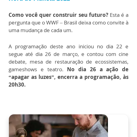
Como você quer construir seu futuro?
Esta é a
pergunta que o WWF – Brasil deixa como convite à
uma mudança de cada um.
A programação deste ano iniciou no dia 22 e
segue até dia 26 de março, e contou com cine
debate, mesa de restauração de ecossistemas,
gameshows e teatro.
No dia 26 a ação de
“apagar as luzes”, encerra a programação, às
20h30.