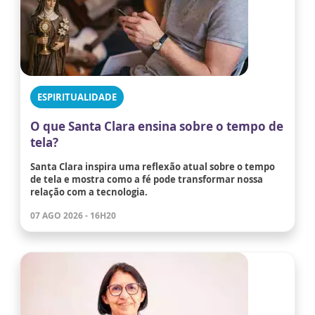
ESPIRITUALIDADE
O que Santa Clara ensina sobre o tempo de
tela?
Santa Clara inspira uma reflexão atual sobre o tempo
de tela e mostra como a fé pode transformar nossa
relação com a tecnologia.
07 AGO 2026 - 16H20