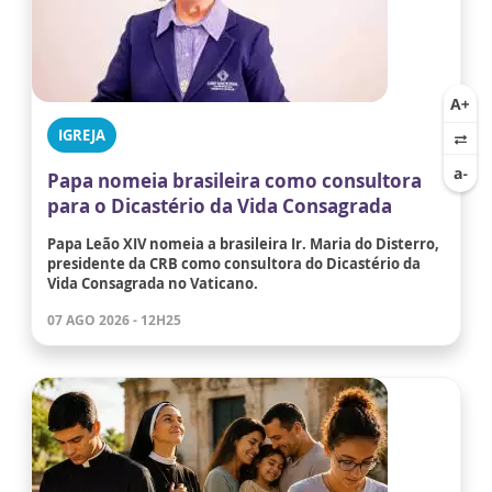
IGREJA
Papa nomeia brasileira como consultora
para o Dicastério da Vida Consagrada
Papa Leão XIV nomeia a brasileira Ir. Maria do Disterro,
presidente da CRB como consultora do Dicastério da
Vida Consagrada no Vaticano.
07 AGO 2026 - 12H25