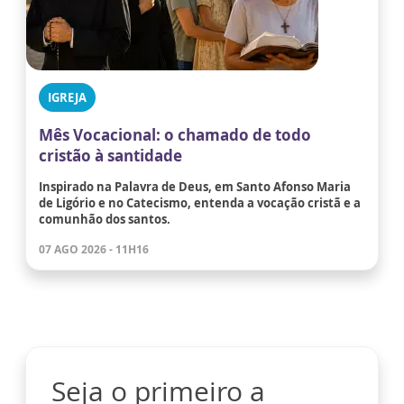
IGREJA
Mês Vocacional: o chamado de todo
cristão à santidade
Inspirado na Palavra de Deus, em Santo Afonso Maria
de Ligório e no Catecismo, entenda a vocação cristã e a
comunhão dos santos.
07 AGO 2026 - 11H16
Seja o primeiro a