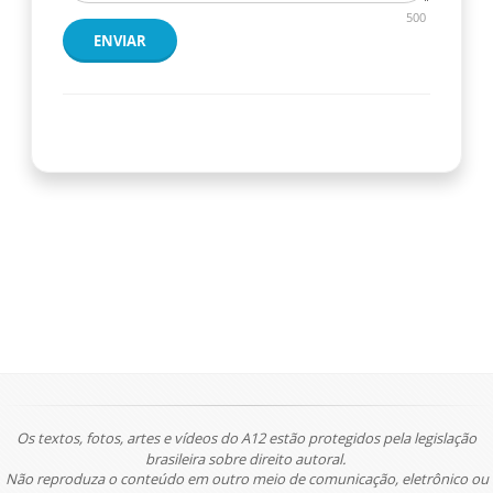
500
ENVIAR
Os textos, fotos, artes e vídeos do A12 estão protegidos pela legislação
brasileira sobre direito autoral.
Não reproduza o conteúdo em outro meio de comunicação, eletrônico ou