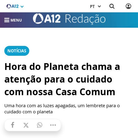
PT
MENU
NOTÍCIAS
Hora do Planeta chama a
atenção para o cuidado
com nossa Casa Comum
Uma hora com as luzes apagadas, um lembrete para o
cuidado com o planeta