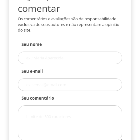
comentar
Os comentários e avaliações são de responsabilidade
exclusiva de seus autores e não representam a opinião
do site.
Seu nome
Seu e-mail
Seu comentário