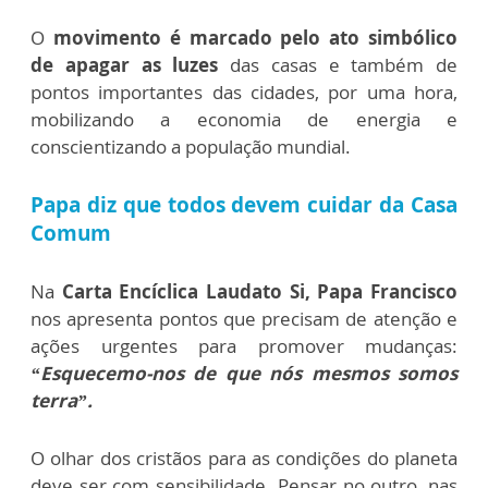
O
movimento é marcado pelo ato simbólico
de apagar as luzes
das casas e também de
pontos importantes das cidades, por uma hora,
mobilizando a economia de energia e
conscientizando a população mundial.
Papa diz que todos devem cuidar da Casa
Comum
Na
Carta Encíclica Laudato Si, Papa Francisco
nos apresenta pontos que precisam de atenção e
ações urgentes para promover mudanças:
“Esquecemo-nos de que nós mesmos somos
terra”.
O olhar dos cristãos para as condições do planeta
deve ser com sensibilidade. Pensar no outro, nas