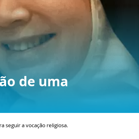
ção de uma
 seguir a vocação religiosa.