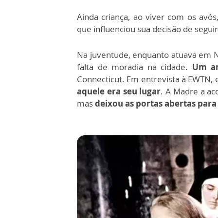
Ainda criança, ao viver com os avós
que influenciou sua decisão de seguir
Na juventude, enquanto atuava em 
falta de moradia na cidade.
Um am
Connecticut. Em entrevista à EWTN, 
aquele era seu lugar
. A Madre a ac
mas
deixou as portas abertas para