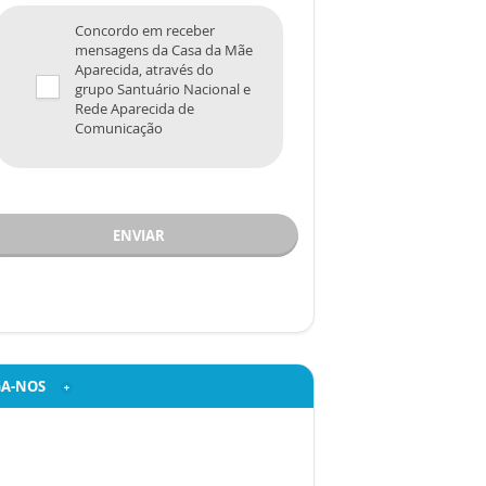
Concordo em receber
mensagens da Casa da Mãe
Aparecida, através do
grupo Santuário Nacional e
Rede Aparecida de
Comunicação
ENVIAR
GA-NOS