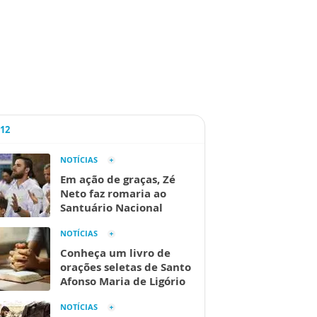
A12
NOTÍCIAS
Em ação de graças, Zé
Neto faz romaria ao
Santuário Nacional
NOTÍCIAS
Conheça um livro de
orações seletas de Santo
Afonso Maria de Ligório
NOTÍCIAS