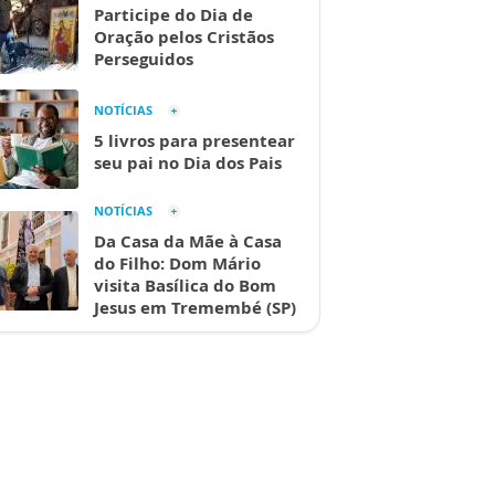
Participe do Dia de
Oração pelos Cristãos
Perseguidos
NOTÍCIAS
5 livros para presentear
seu pai no Dia dos Pais
NOTÍCIAS
Da Casa da Mãe à Casa
do Filho: Dom Mário
visita Basílica do Bom
Jesus em Tremembé (SP)