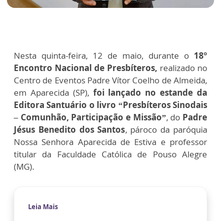
Nesta quinta-feira, 12 de maio, durante o
18º
Encontro Nacional de Presbíteros,
realizado no
Centro de Eventos Padre Vítor Coelho de Almeida,
em Aparecida (SP),
foi lançado no estande da
Editora Santuário o livro “Presbíteros Sinodais
– Comunhão, Participação e Missão”
, do
Padre
Jésus Benedito dos Santos
, pároco da paróquia
Nossa Senhora Aparecida de Estiva e professor
titular da Faculdade Católica de Pouso Alegre
(MG).
Leia Mais