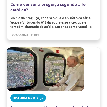
Como vencer a preguiça segundo a fé
católica?
No dia da preguiça, confira o que o episódio da série
Vícios e Virtudes do A12 diz sobre esse vício, que é
também chamado de acídia. Entenda como vencê-la!
10 AGO 2026 - 11H08
HISTÓRIA DA IGREJA