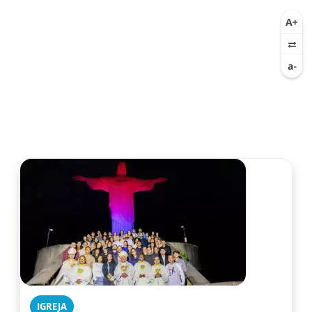
IGREJA