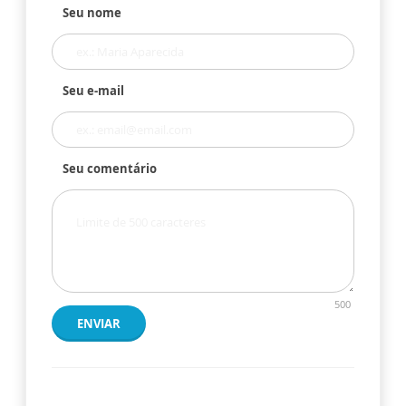
Seu nome
Seu e-mail
Seu comentário
500
ENVIAR