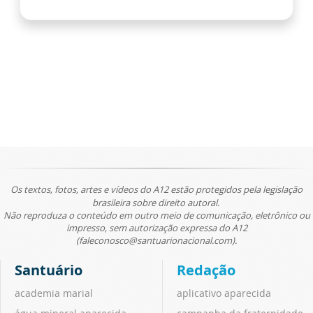
Os textos, fotos, artes e vídeos do A12 estão protegidos pela legislação
brasileira sobre direito autoral.
Não reproduza o conteúdo em outro meio de comunicação, eletrônico ou
impresso, sem autorização expressa do A12
(faleconosco@santuarionacional.com).
Santuário
Redação
academia marial
aplicativo aparecida