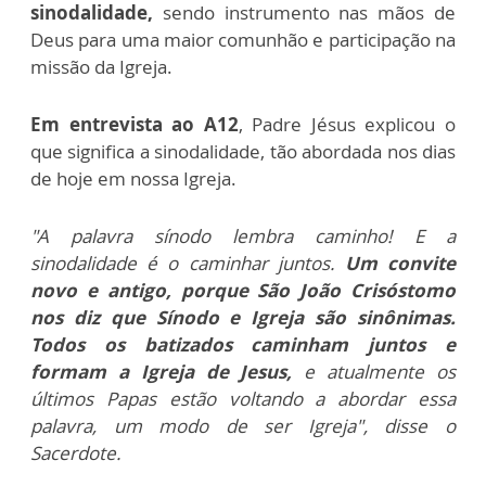
sinodalidade,
sendo instrumento nas mãos de
Deus para uma maior comunhão e participação na
missão da Igreja.
Em entrevista ao A12
, Padre Jésus explicou o
que significa a sinodalidade, tão abordada nos dias
de hoje em nossa Igreja.
"A palavra sínodo lembra caminho! E a
sinodalidade é o caminhar juntos.
Um convite
novo e antigo, porque São João Crisóstomo
nos diz que Sínodo e Igreja são sinônimas.
Todos os batizados caminham juntos e
formam a Igreja de Jesus,
e atualmente os
últimos Papas estão voltando a abordar essa
palavra, um modo de ser Igreja", disse o
Sacerdote.