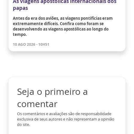
As viagens apostólicas internacionais dos
papas
Antes da era dos aviões, as viagens pontifícias eram
extremamente difíceis. Confira como foram se
desenvolvendo as viagens apostólicas ao longo do
tempo.
10 AGO 2026 - 10H51
Seja o primeiro a
comentar
Os comentários e avaliações são de responsabilidade
exclusiva de seus autores e não representam a opinião
do site.