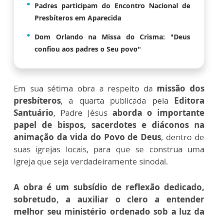
Padres participam do Encontro Nacional de
Presbíteros em Aparecida
Dom Orlando na Missa do Crisma: "Deus
confiou aos padres o Seu povo"
Em sua sétima obra a respeito da
missão dos
presbíteros
, a quarta publicada pela
Editora
Santuário
, Padre Jésus
aborda o importante
papel de bispos, sacerdotes e diáconos na
animação da vida do Povo de Deus
, dentro de
suas igrejas locais, para que se construa uma
Igreja que seja verdadeiramente sinodal.
A obra é um subsídio de reflexão dedicado,
sobretudo, a auxiliar o clero a entender
melhor seu ministério ordenado sob a luz da