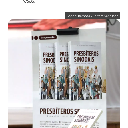
Jésus.
Gabriel Barbosa - Editora Santuário