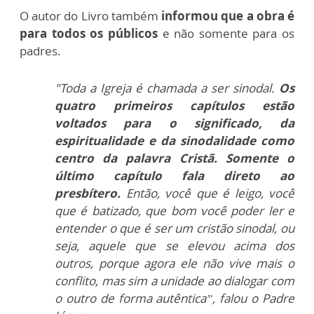
O autor do Livro também
informou que a obra é
para todos os públicos
e não somente para os
padres.
"Toda a Igreja é chamada a ser sinodal.
Os
quatro primeiros capítulos estão
voltados para o significado, da
espiritualidade e da sinodalidade como
centro da palavra Cristã. Somente o
último capítulo fala direto ao
presbítero.
Então, você que é leigo, você
que é batizado, que bom você poder ler e
entender o que é ser um cristão sinodal, ou
seja, aquele que se elevou acima dos
outros, porque agora ele não vive mais o
conflito, mas sim a unidade ao dialogar com
o outro de forma autêntica”, falou o Padre