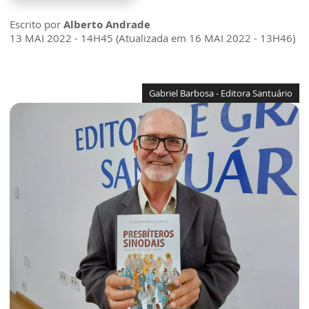
Escrito por
Alberto Andrade
13 MAI 2022 - 14H45 (Atualizada em 16 MAI 2022 - 13H46)
Gabriel Barbosa - Editora Santuário