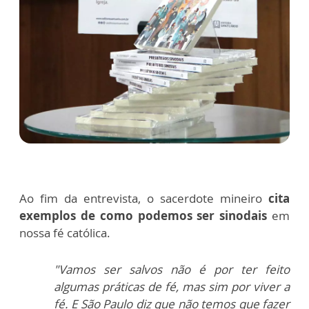
Ao fim da entrevista, o sacerdote mineiro
cita
exemplos de como podemos ser sinodais
em
nossa fé católica.
"Vamos ser salvos não é por ter feito
algumas práticas de fé, mas sim por viver a
fé. E São Paulo diz que não temos que fazer