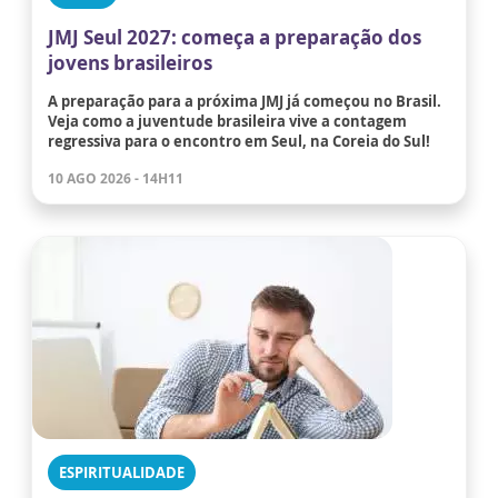
JMJ Seul 2027: começa a preparação dos
jovens brasileiros
A preparação para a próxima JMJ já começou no Brasil.
Veja como a juventude brasileira vive a contagem
regressiva para o encontro em Seul, na Coreia do Sul!
10 AGO 2026 - 14H11
ESPIRITUALIDADE