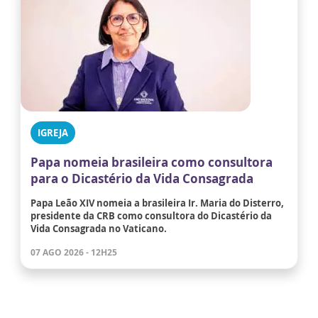
IGREJA
Papa nomeia brasileira como consultora
para o Dicastério da Vida Consagrada
Papa Leão XIV nomeia a brasileira Ir. Maria do Disterro,
presidente da CRB como consultora do Dicastério da
Vida Consagrada no Vaticano.
07 AGO 2026 - 12H25