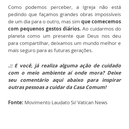
Como podemos perceber, a Igreja não está
pedindo que façamos grandes obras impossíveis
de um dia para o outro, mas sim
que comecemos
com pequenos gestos diários.
Ao cuidarmos do
planeta como um presente que Deus nos deu
para compartilhar, deixamos um mundo melhor e
mais seguro para as futuras gerações.
.:: E você, já realiza alguma ação de cuidado
com o meio ambiente aí onde mora? Deixe
seu comentário aqui abaixo para inspirar
outras pessoas a cuidar da Casa Comum!
Fonte:
Movimento Laudato Si/ Vatican News