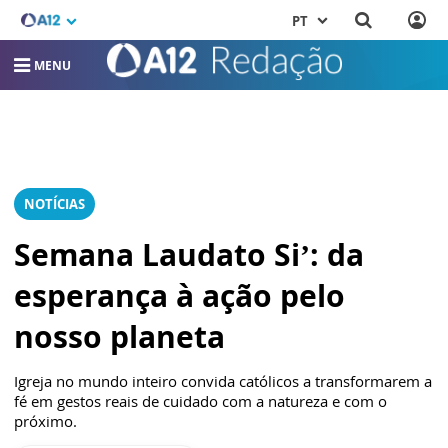
PT
MENU
NOTÍCIAS
Semana Laudato Si’: da
esperança à ação pelo
nosso planeta
Igreja no mundo inteiro convida católicos a transformarem a
fé em gestos reais de cuidado com a natureza e com o
próximo.