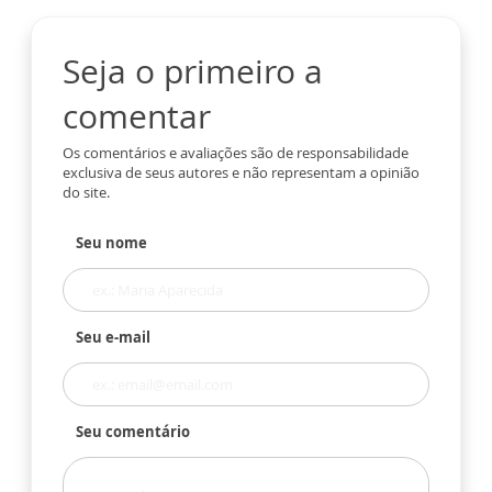
Seja o primeiro a
comentar
Os comentários e avaliações são de responsabilidade
exclusiva de seus autores e não representam a opinião
do site.
Seu nome
Seu e-mail
Seu comentário