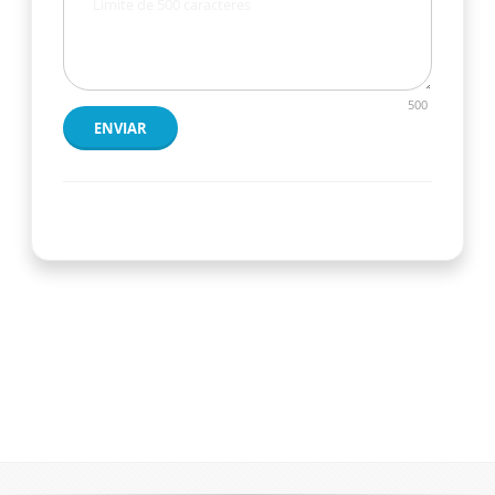
500
ENVIAR