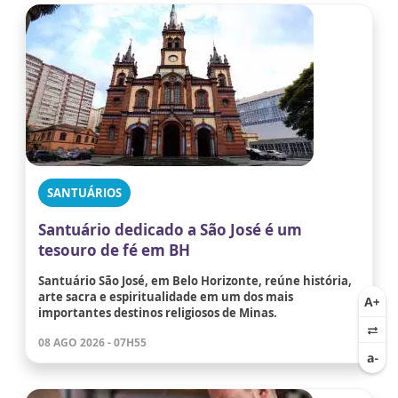
SANTUÁRIOS
Santuário dedicado a São José é um
tesouro de fé em BH
Santuário São José, em Belo Horizonte, reúne história,
arte sacra e espiritualidade em um dos mais
importantes destinos religiosos de Minas.
08 AGO 2026 - 07H55