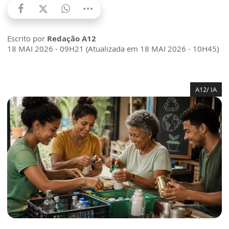
Escrito por
Redação A12
18 MAI 2026 - 09H21 (Atualizada em 18 MAI 2026 - 10H45)
A12/ IA