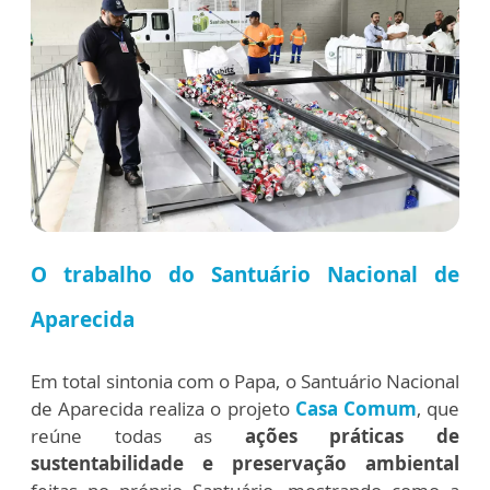
O trabalho do Santuário Nacional de
Aparecida
Em total sintonia com o Papa, o Santuário Nacional
de Aparecida realiza o projeto
Casa Comum
, que
reúne todas as
ações práticas de
sustentabilidade e preservação ambiental