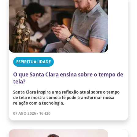
ESPIRITUALIDADE
O que Santa Clara ensina sobre o tempo de
tela?
Santa Clara inspira uma reflexão atual sobre o tempo
de tela e mostra como a fé pode transformar nossa
relação com a tecnologia.
07 AGO 2026 - 16H20