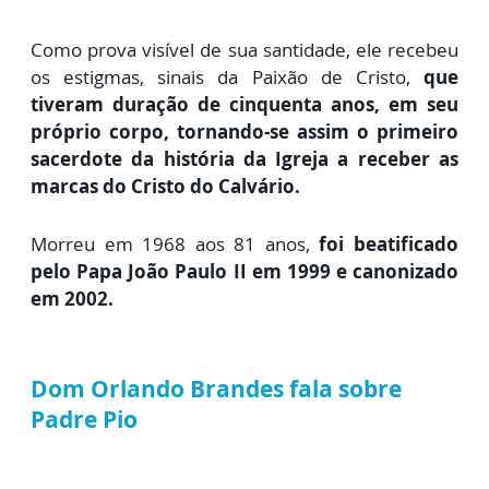
Como prova visível de sua santidade, ele recebeu
os estigmas, sinais da Paixão de Cristo,
que
tiveram duração de cinquenta anos, em seu
próprio corpo, tornando-se assim o primeiro
sacerdote da história da Igreja a receber as
marcas do Cristo do Calvário.
Morreu em 1968 aos 81 anos,
foi beatificado
pelo Papa João Paulo II em 1999 e canonizado
em 2002.
Dom Orlando Brandes fala sobre
Padre Pio