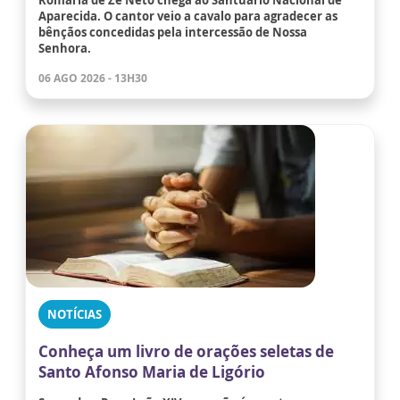
Aparecida. O cantor veio a cavalo para agradecer as
bênçãos concedidas pela intercessão de Nossa
Senhora.
06 AGO 2026 - 13H30
NOTÍCIAS
Conheça um livro de orações seletas de
Santo Afonso Maria de Ligório