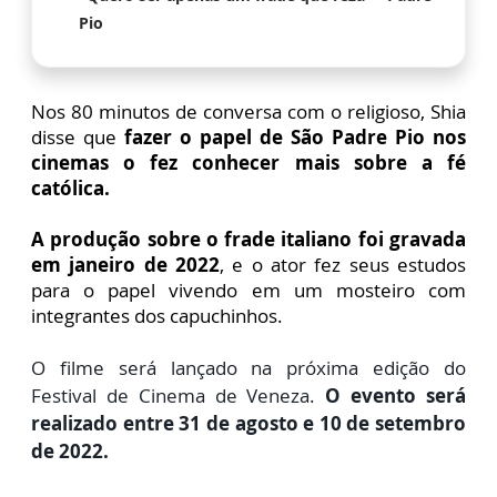
Pio
Nos 80 minutos de conversa com o religioso, Shia
disse que
fazer o papel de São Padre Pio nos
cinemas o fez conhecer mais sobre a fé
católica.
A produção sobre o frade italiano foi gravada
em janeiro de 2022
, e o ator fez seus estudos
para o papel vivendo em um mosteiro com
integrantes dos capuchinhos.
O filme será lançado na próxima edição do
Festival de Cinema de Veneza.
O evento será
realizado entre 31 de agosto e 10 de setembro
de 2022.