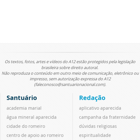
Os textos, fotos, artes e vídeos do A12 estão protegidos pela legislação
brasileira sobre direito autoral.
Não reproduza o conteúdo em outro meio de comunicação, eletrônico ou
impresso, sem autorização expressa do A12
(faleconosco@santuarionacional.com).
Santuário
Redação
academia marial
aplicativo aparecida
água mineral aparecida
campanha da fraternidade
cidade do romeiro
dúvidas religiosas
centro de apoio ao romeiro
espiritualidade