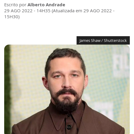
Escrito por
Alberto Andrade
29 AGO 2022 - 14H35 (Atualizada em 29 AGO 2022 -
15H30)
James Shaw / Shutterstock