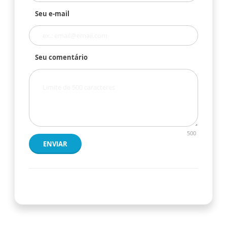
Seu e-mail
Seu comentário
500
ENVIAR