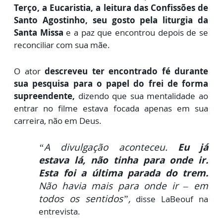
Terço, a Eucaristia, a leitura das Confissões de
Santo Agostinho, seu gosto pela liturgia da
Santa Missa
e a paz que encontrou depois de se
reconciliar com sua mãe.
O ator
descreveu ter encontrado fé durante
sua pesquisa para o papel do frei de forma
supreendente,
dizendo que sua mentalidade ao
entrar no filme estava focada apenas em sua
carreira, não em Deus.
“A divulgação aconteceu.
Eu já
estava lá, não tinha para onde ir.
Esta foi a última parada do trem.
Não havia mais para onde ir – em
todos os sentidos”,
disse LaBeouf na
entrevista.