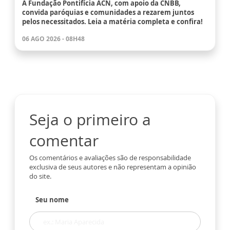
A Fundação Pontifícia ACN, com apoio da CNBB,
convida paróquias e comunidades a rezarem juntos
pelos necessitados. Leia a matéria completa e confira!
06 AGO 2026 - 08H48
Seja o primeiro a
comentar
Os comentários e avaliações são de responsabilidade
exclusiva de seus autores e não representam a opinião
do site.
Seu nome