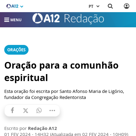
PT
MENU
ORAÇÕES
Oração para a comunhão
espiritual
Esta oração foi escrita por Santo Afonso Maria de Ligório,
fundador da Congregação Redentorista
Escrito por
Redação A12
01 FEV 2024 - 14H32 (Atualizada em 02 FEV 2024 - 10H09)