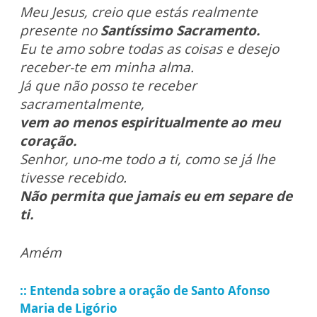
Meu Jesus, creio que estás realmente
presente no
Santíssimo Sacramento.
Eu te amo sobre todas as coisas e desejo
receber-te em minha alma.
Já que não posso te receber
sacramentalmente,
vem ao menos espiritualmente ao meu
coração.
Senhor, uno-me todo a ti, como se já lhe
tivesse recebido.
Não permita que jamais eu em separe de
ti.
Amém
::
Entenda sobre a oração de Santo Afonso
Maria de Ligório