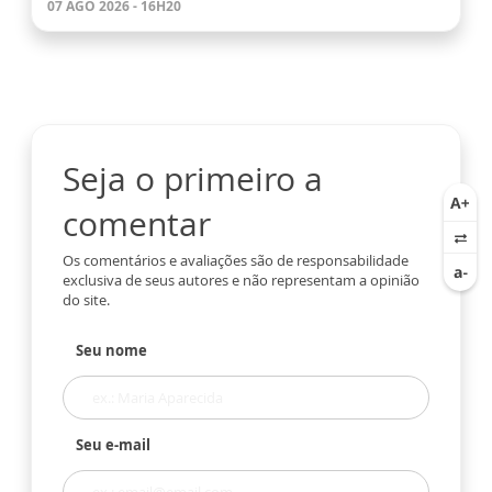
07 AGO 2026 - 16H20
Seja o primeiro a
comentar
Os comentários e avaliações são de responsabilidade
exclusiva de seus autores e não representam a opinião
do site.
Seu nome
Seu e-mail