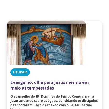
LITURGIA
Evangelho: olhe para Jesus mesmo em
meio às tempestades
O evangelho do 19º Domingo do Tempo Comum narra
Jesus andando sobre as águas, convidando os discípulos
a ter coragem. Faça a reflexão com o Pe. Guilherme