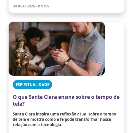
08 AGO 2026 - 07H55
ESPIRITUALIDADE
O que Santa Clara ensina sobre o tempo de
tela?
Santa Clara inspira uma reflexão atual sobre o tempo
de tela e mostra como a fé pode transformar nossa
relação com a tecnologia.