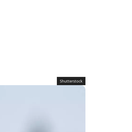
Shutterstock