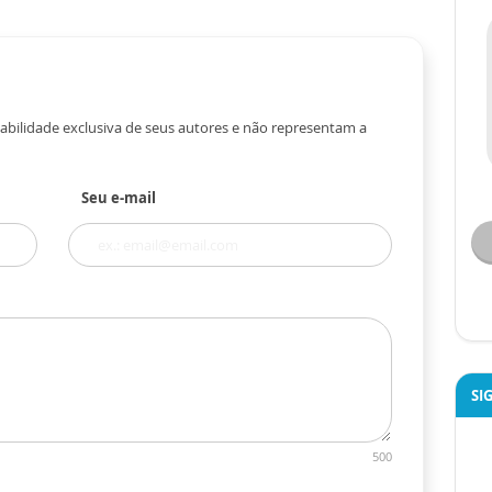
abilidade exclusiva de seus autores e não representam a
Seu e-mail
SI
500