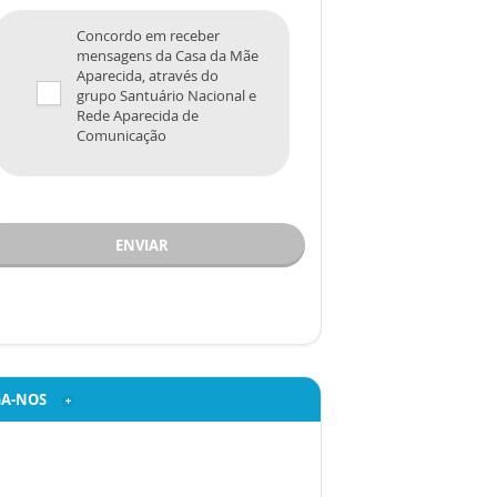
Concordo em receber
mensagens da Casa da Mãe
Aparecida, através do
grupo Santuário Nacional e
Rede Aparecida de
Comunicação
ENVIAR
GA-NOS