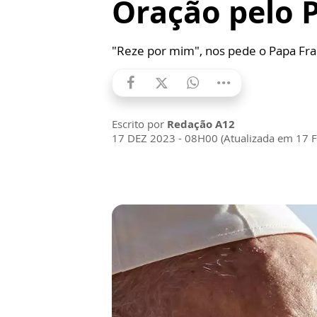
Oração pelo 
"Reze por mim", nos pede o Papa Fra
Escrito por
Redação A12
17 DEZ 2023 - 08H00 (Atualizada em 17 