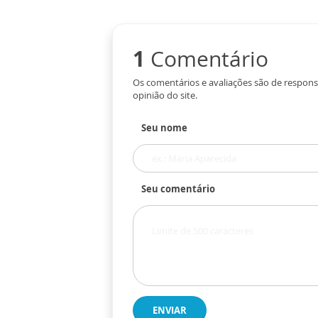
1
Comentário
Os comentários e avaliações são de respons
opinião do site.
Seu nome
Seu comentário
ENVIAR