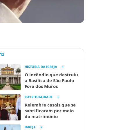
A12
HISTÓRIA DA IGREJA
O incêndio que destruiu
a Basílica de São Paulo
Fora dos Muros
ESPIRITUALIDADE
Relembre casais que se
santificaram por meio
do matrimônio
IGREJA