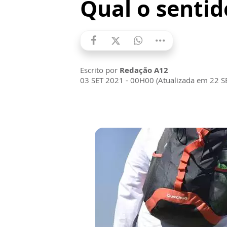
Qual o sentid
Escrito por
Redação A12
03 SET 2021 - 00H00 (Atualizada em 22 S