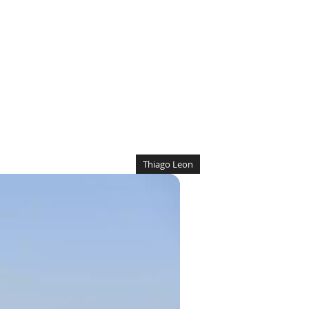
Thiago Leon