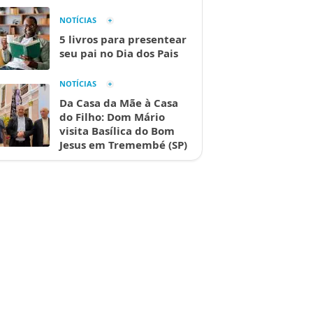
NOTÍCIAS
5 livros para presentear
seu pai no Dia dos Pais
NOTÍCIAS
Da Casa da Mãe à Casa
do Filho: Dom Mário
visita Basílica do Bom
Jesus em Tremembé (SP)