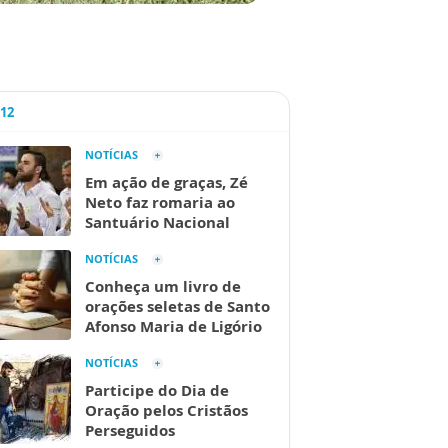
A12
NOTÍCIAS
Em ação de graças, Zé
Neto faz romaria ao
Santuário Nacional
NOTÍCIAS
Conheça um livro de
orações seletas de Santo
Afonso Maria de Ligório
NOTÍCIAS
Participe do Dia de
Oração pelos Cristãos
Perseguidos