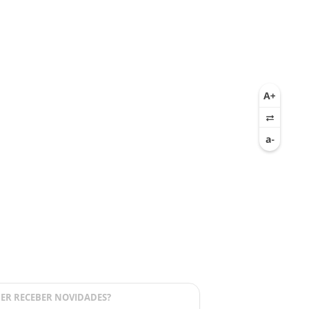
ER RECEBER NOVIDADES?