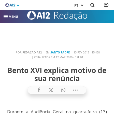
PT
MENU
POR
REDAÇÃO A12
EM
SANTO PADRE
13 FEV 2013 - 15H58
ATUALIZADA EM 12 MAR 2020 - 12H01
Bento XVI explica motivo de
sua renúncia
Durante a Audiência Geral na quarta-feira (13)