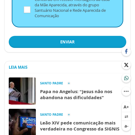
da Mãe Aparecida, através do grupo
Santuário Nacional e Rede Aparecida de
Comunicação
ENVIAR
LEIA MAIS
SANTO PADRE
Papa no Angelus: “Jesus não nos
abandona nas dificuldades”
SANTO PADRE
Leão XIV pede comunicação mais
verdadeira no Congresso da SIGNIS