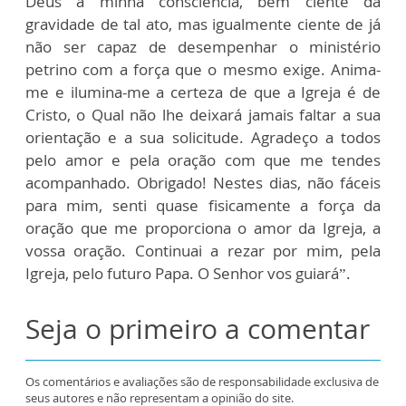
Deus a minha consciência, bem ciente da
gravidade de tal ato, mas igualmente ciente de já
não ser capaz de desempenhar o ministério
petrino com a força que o mesmo exige. Anima-
me e ilumina-me a certeza de que a Igreja é de
Cristo, o Qual não lhe deixará jamais faltar a sua
orientação e a sua solicitude. Agradeço a todos
pelo amor e pela oração com que me tendes
acompanhado. Obrigado! Nestes dias, não fáceis
para mim, senti quase fisicamente a força da
oração que me proporciona o amor da Igreja, a
vossa oração. Continuai a rezar por mim, pela
Igreja, pelo futuro Papa. O Senhor vos guiará”.
Seja o primeiro a comentar
Os comentários e avaliações são de responsabilidade exclusiva de
seus autores e não representam a opinião do site.