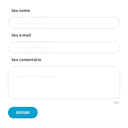
Seu nome
Seu e-mail
Seu comentário
500
ENVIAR