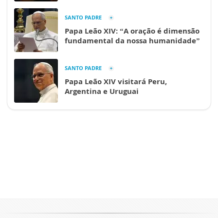
SANTO PADRE
Papa Leão XIV: “A oração é dimensão
fundamental da nossa humanidade”
SANTO PADRE
Papa Leão XIV visitará Peru,
Argentina e Uruguai