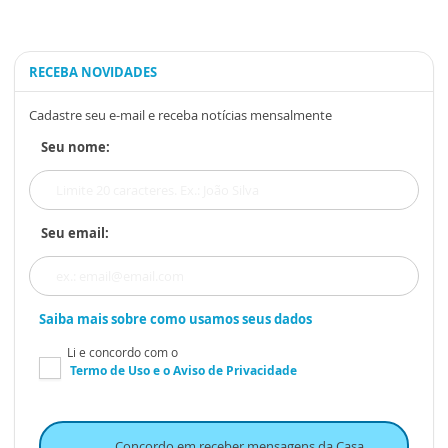
RECEBA NOVIDADES
Cadastre seu e-mail e receba notícias mensalmente
Seu nome:
Seu email:
Saiba mais sobre como usamos seus dados
Li e concordo com o
Termo de Uso
e o
Aviso de Privacidade
Concordo em receber mensagens da Casa