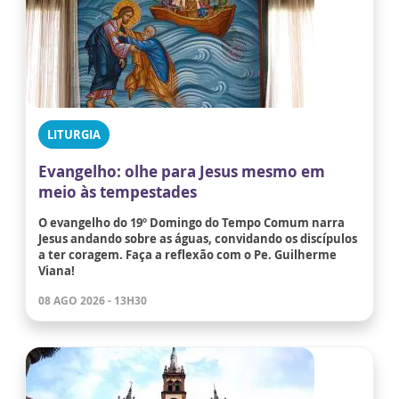
LITURGIA
Evangelho: olhe para Jesus mesmo em
meio às tempestades
O evangelho do 19º Domingo do Tempo Comum narra
Jesus andando sobre as águas, convidando os discípulos
a ter coragem. Faça a reflexão com o Pe. Guilherme
Viana!
08 AGO 2026 - 13H30