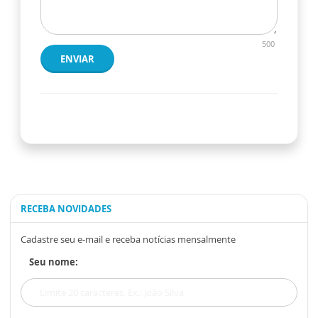
500
ENVIAR
RECEBA NOVIDADES
Cadastre seu e-mail e receba notícias mensalmente
Seu nome: