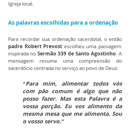
Igreja local.
As palavras escolhidas para a ordenação
Para recordar sua ordenação sacerdotal, o então
padre Robert Prevost
escolheu uma passagem
inspirada no
Sermão 339 de Santo Agostinho
.
A
mensagem resume uma compreensão do
sacerdócio centrada no serviço ao povo de Deus:
“Para mim, alimentar todos vós
com pão comum é algo que não
posso fazer. Mas esta Palavra é a
vossa porção. Eu vos alimento da
mesma mesa que me alimenta. Sou
o vosso servo.”