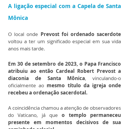
A ligação especial com a Capela de Santa
Mônica
O local onde
Prevost foi ordenado sacerdote
voltou a ter um significado especial em sua vida
anos mais tarde.
Em 30 de setembro de 2023, o Papa Francisco
atribuiu ao então Cardeal Robert Prevost a
diaconia de Santa Mônica
, vinculando-o
oficialmente ao
mesmo título da igreja onde
recebeu a ordenação sacerdotal.
A coincidência chamou a atenção de observadores
do Vaticano, já que
o templo permaneceu
presente em momentos decisivos de sua