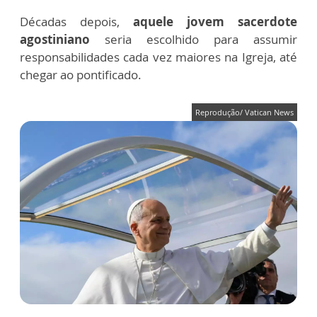
Décadas depois,
aquele jovem sacerdote
agostiniano
seria escolhido para assumir
responsabilidades cada vez maiores na Igreja, até
chegar ao pontificado.
Reprodução/ Vatican News