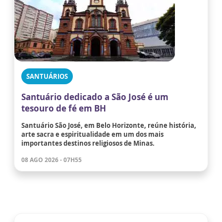
SANTUÁRIOS
Santuário dedicado a São José é um
tesouro de fé em BH
Santuário São José, em Belo Horizonte, reúne história,
arte sacra e espiritualidade em um dos mais
importantes destinos religiosos de Minas.
08 AGO 2026 - 07H55