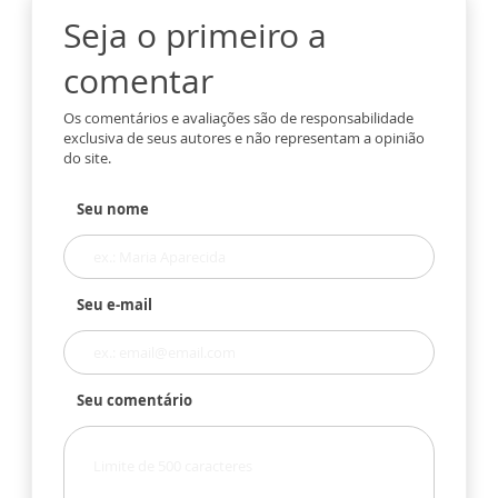
Seja o primeiro a
comentar
Os comentários e avaliações são de responsabilidade
exclusiva de seus autores e não representam a opinião
do site.
Seu nome
Seu e-mail
Seu comentário