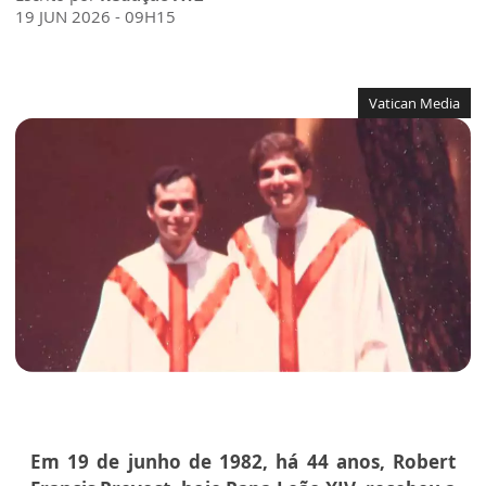
19 JUN 2026 - 09H15
Vatican Media
Em 19 de junho de 1982, há 44 anos, Robert