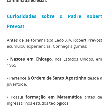
caminhada eclesial.
Curiosidades sobre o Padre Robert
Prevost
Antes de se tornar Papa Leão XIV, Robert Prevost
acumulou experiências. Conheça algumas:
•
Nasceu em Chicago
, nos Estados Unidos, em
1955.
• Pertence à
Ordem de Santo Agostinho
desde a
juventude.
• Possui
formação em Matemática
antes de
ingressar nos estudos teológicos.