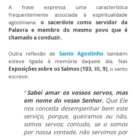
A frase expressa uma característica
frequentemente associada à espiritualidade
agostiniana:
o sacerdote como servidor da
Palavra e membro do mesmo povo que é
chamado a conduzir.
Outra reflexão de
Santo Agostinho
também
esteve ligada à memória daquele dia. Nas
Exposições sobre os Salmos (103, III, 9)
, o santo
escreve:
“
Sabei amar os vossos servos, mas
em nome do vosso Senhor.
Que Ele
nos conceda desempenhar bem este
serviço, porque, queiramos ou não,
somos servos; contudo, se o somos
por nossa vontade, não servimos por