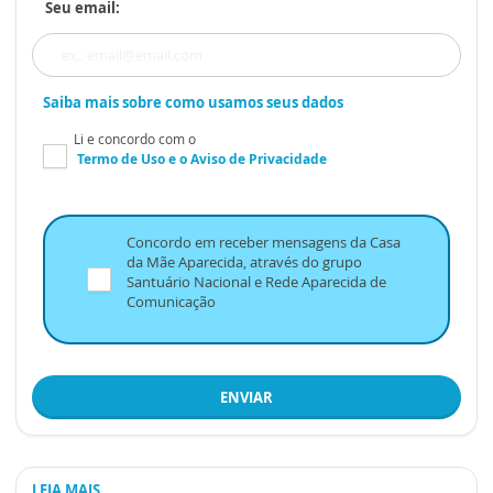
Seu email:
Saiba mais sobre como usamos seus dados
Li e concordo com o
Termo de Uso
e o
Aviso de Privacidade
Concordo em receber mensagens da Casa
da Mãe Aparecida, através do grupo
Santuário Nacional e Rede Aparecida de
Comunicação
ENVIAR
LEIA MAIS