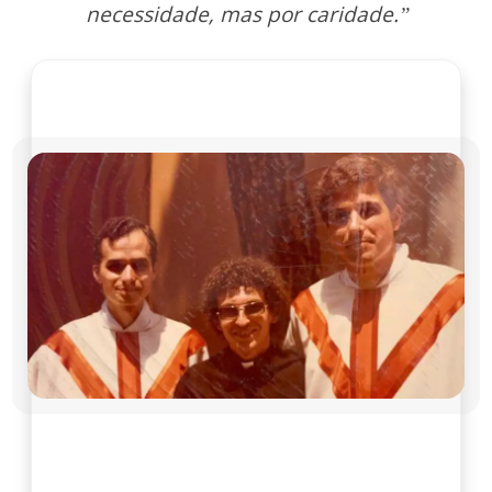
necessidade, mas por caridade.”