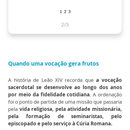
1
2
3
2
/3
Quando uma vocação gera frutos
A história de Leão XIV recorda que
a vocação
sacerdotal se desenvolve ao longo dos anos
por meio da fidelidade cotidiana
. A ordenação
foi o ponto de partida de uma missão que passaria
pela
vida religiosa, pela atividade missionária,
pela formação de seminaristas, pelo
episcopado e pelo serviço à Cúria Romana.