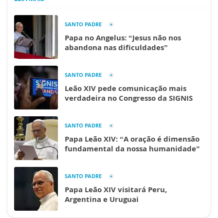
SANTO PADRE
Papa no Angelus: “Jesus não nos
abandona nas dificuldades”
SANTO PADRE
Leão XIV pede comunicação mais
verdadeira no Congresso da SIGNIS
SANTO PADRE
Papa Leão XIV: “A oração é dimensão
fundamental da nossa humanidade”
SANTO PADRE
Papa Leão XIV visitará Peru,
Argentina e Uruguai