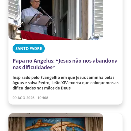
SANTO PADRE
Papa no Angelus: “Jesus não nos abandona
nas dificuldades”
Inspirado pelo Evangelho em que Jesus caminha pelas
águas e salva Pedro, Leão XIV exorta que coloquemos as
dificuldades nas mãos de Deus
09 AGO 2026 - 10H08