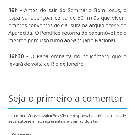
16h -
Antes de sair do Seminário Bom Jesus, o
papa vai abençoar cerca de 50 irmãs que vivem
em três conventos de clausura na arquidiocese de
Aparecida. O Pontífice retorna de papamóvel pelo
mesmo percurso rumo ao Santuário Nacional.
16h30 -
O Papa embarca no helicóptero que o
levará de volta ao Rio de Janeiro.
Seja o primeiro a comentar
Os comentários e avaliações são de responsabilidade exclusiva de
seus autores e não representam a opinião do site.