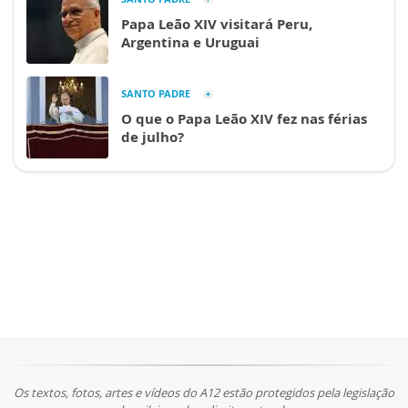
Papa Leão XIV visitará Peru,
Argentina e Uruguai
SANTO PADRE
O que o Papa Leão XIV fez nas férias
de julho?
Os textos, fotos, artes e vídeos do A12 estão protegidos pela legislação