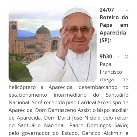
24/07 –
Roteiro do
Papa em
Aparecida
(SP):
9h30 -
O
Papa
Francisco
chega de
helicóptero a Aparecida, desembarcando no
estacionamento intermediário do Santuário
Nacional. Será recebido pelo Cardeal Arcebispo de
Aparecida, Dom Damasceno Assis; o bispo auxilair
de Aparecida, Dom Darci José Nicioli; pelo reitor
do Santuário Nacional, Padre Domingos Sávio;
pelo governador do Estado, Geraldo Alckmin e