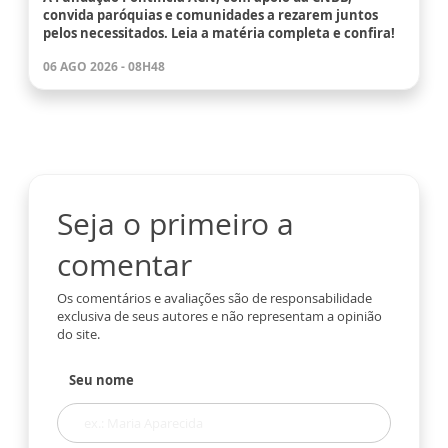
convida paróquias e comunidades a rezarem juntos
pelos necessitados. Leia a matéria completa e confira!
06 AGO 2026 - 08H48
Seja o primeiro a
comentar
Os comentários e avaliações são de responsabilidade
exclusiva de seus autores e não representam a opinião
do site.
Seu nome