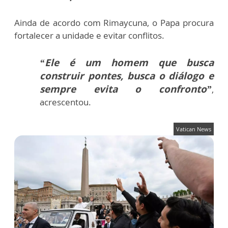
Ainda de acordo com Rimaycuna, o Papa procura
fortalecer a unidade e evitar conflitos.
“Ele é um homem que busca
construir pontes, busca o diálogo e
sempre evita o confronto”
,
acrescentou.
Vatican News