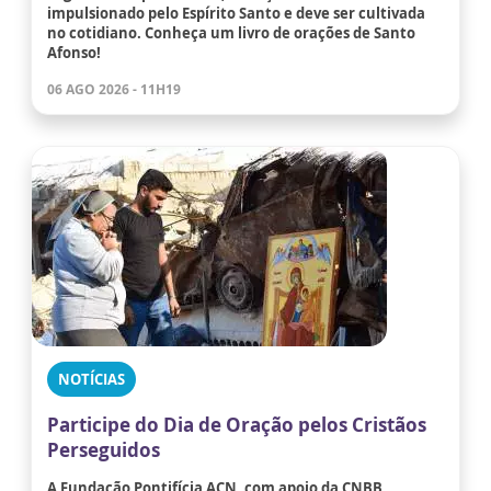
impulsionado pelo Espírito Santo e deve ser cultivada
no cotidiano. Conheça um livro de orações de Santo
Afonso!
06 AGO 2026 - 11H19
NOTÍCIAS
Participe do Dia de Oração pelos Cristãos
Perseguidos
A Fundação Pontifícia ACN, com apoio da CNBB,