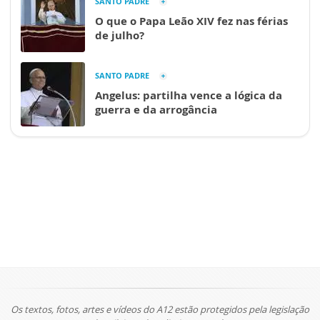
SANTO PADRE
O que o Papa Leão XIV fez nas férias
de julho?
SANTO PADRE
Angelus: partilha vence a lógica da
guerra e da arrogância
Os textos, fotos, artes e vídeos do A12 estão protegidos pela legislação