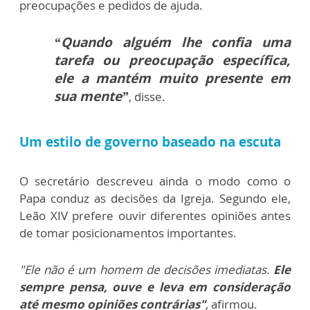
preocupações e pedidos de ajuda.
“Quando alguém lhe confia uma
tarefa ou preocupação específica,
ele a mantém muito presente em
sua mente”
, disse.
Um estilo de governo baseado na escuta
O secretário descreveu ainda o modo como o
Papa conduz as decisões da Igreja. Segundo ele,
Leão XIV prefere ouvir diferentes opiniões antes
de tomar posicionamentos importantes.
"Ele não é um homem de decisões imediatas.
Ele
sempre pensa, ouve e leva em consideração
até mesmo opiniões contrárias"
, afirmou.