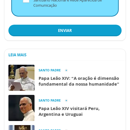
Comunicação
ENVIAR
LEIA MAIS
SANTO PADRE
Papa Leão XIV: “A oração é dimensão
fundamental da nossa humanidade”
SANTO PADRE
Papa Leão XIV visitará Peru,
Argentina e Uruguai