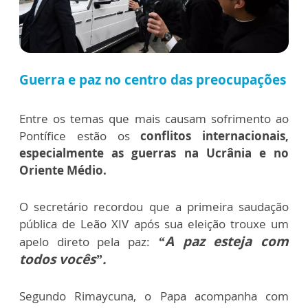
Guerra e paz no centro das preocupações
Entre os temas que mais causam sofrimento ao
Pontífice estão os
conflitos internacionais,
especialmente as guerras na Ucrânia e no
Oriente Médio.
O secretário recordou que a primeira saudação
pública de Leão XIV após sua eleição trouxe um
“A paz esteja com
apelo direto pela paz:
todos vocês”.
Segundo Rimaycuna, o Papa acompanha com