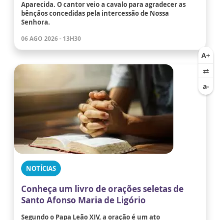
Aparecida. O cantor veio a cavalo para agradecer as
bênçãos concedidas pela intercessão de Nossa
Senhora.
06 AGO 2026 - 13H30
NOTÍCIAS
Conheça um livro de orações seletas de
Santo Afonso Maria de Ligório
Segundo o Papa Leão XIV, a oração é um ato