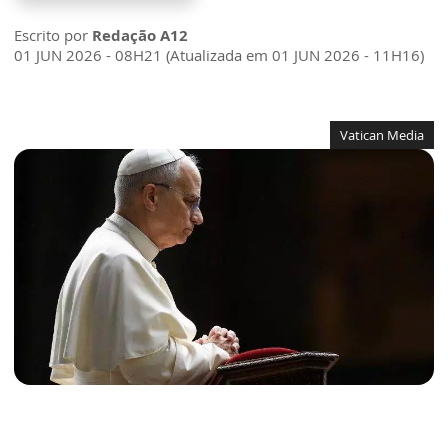
Escrito por
Redação A12
01 JUN 2026 - 08H21 (Atualizada em 01 JUN 2026 - 11H16)
Vatican Media