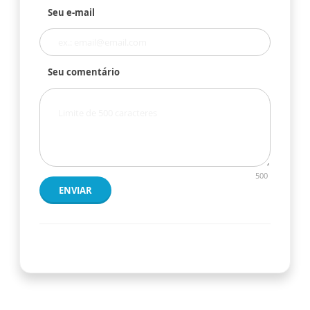
Seu e-mail
Seu comentário
500
ENVIAR