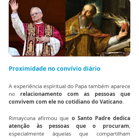
Proximidade no convívio diário
A experiência espiritual do Papa também aparece
no
relacionamento com as pessoas que
convivem com ele no cotidiano do Vaticano
.
Rimaycuna afirmou que
o Santo Padre dedica
atenção às pessoas que o procuram
,
especialmente àquelas que compartilham