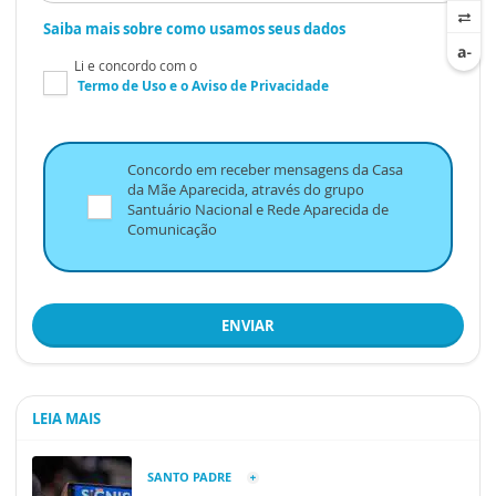
Saiba mais sobre como usamos seus dados
Li e concordo com o
Termo de Uso
e o
Aviso de Privacidade
Concordo em receber mensagens da Casa
da Mãe Aparecida, através do grupo
Santuário Nacional e Rede Aparecida de
Comunicação
ENVIAR
LEIA MAIS
SANTO PADRE