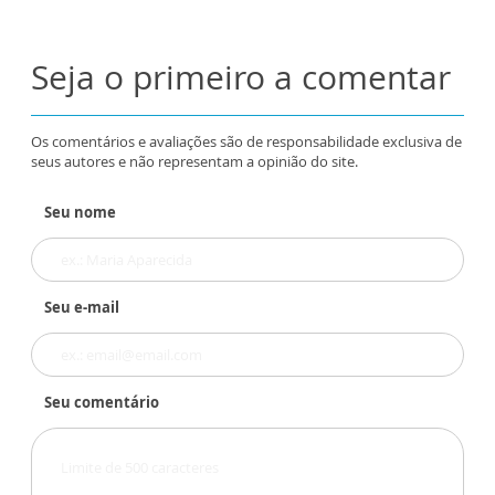
Seja o primeiro a comentar
Os comentários e avaliações são de responsabilidade exclusiva de
seus autores e não representam a opinião do site.
Seu nome
Seu e-mail
Seu comentário