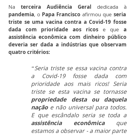
Na
terceira Audiência Geral
dedicada à
pandemia
, o
Papa Francisco
afirmou que
seria
triste se uma vacina contra a Covid-19 fosse
dada com prioridade aos ricos
e que
a
assistência econômica com dinheiro público
deveria ser dada a indústrias que observam
quatro critérios:
“Seria triste se essa vacina contra
a Covid-19 fosse dada com
prioridade aos mais ricos! Seria
triste se esta vacina se tornasse
propriedade desta ou daquela
nação
e não universal para todos.
E que escândalo seria se toda a
assistência econômica
que
estamos a observar - a maior parte