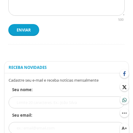
500
ENVIAR
RECEBA NOVIDADES
Cadastre seu e-mail e receba notícias mensalmente
Seu nome:
Seu email: