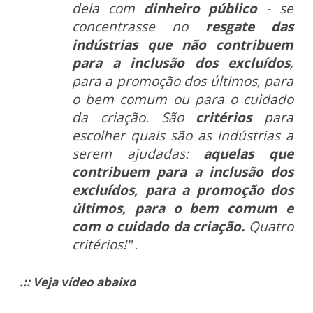
dela com
dinheiro público
- se
concentrasse no
resgate das
indústrias que não contribuem
para a inclusão dos excluídos
,
para a promoção dos últimos, para
o bem comum ou para o cuidado
da criação. São
critérios
para
escolher quais são as indústrias a
serem ajudadas:
aquelas que
contribuem para a inclusão dos
excluídos, para a promoção dos
últimos, para o bem comum e
com o cuidado da criação.
Quatro
critérios!”.
.:: Veja vídeo abaixo