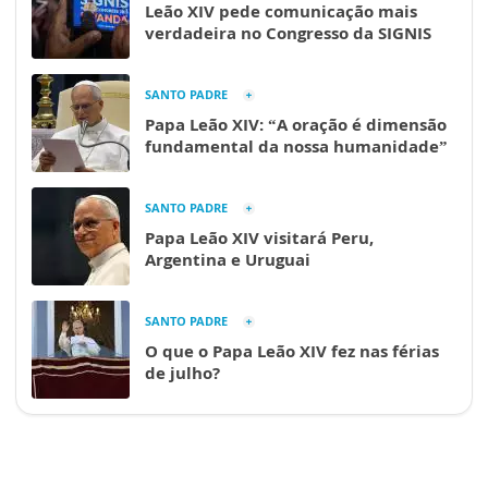
Leão XIV pede comunicação mais
verdadeira no Congresso da SIGNIS
SANTO PADRE
Papa Leão XIV: “A oração é dimensão
fundamental da nossa humanidade”
SANTO PADRE
Papa Leão XIV visitará Peru,
Argentina e Uruguai
SANTO PADRE
O que o Papa Leão XIV fez nas férias
de julho?