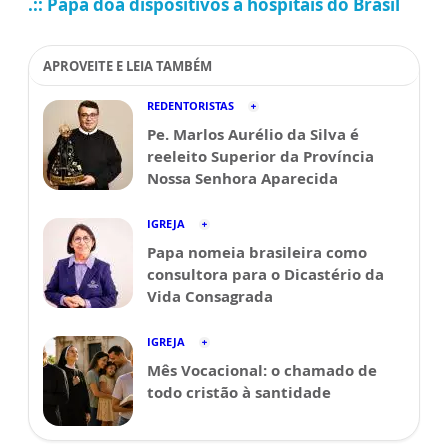
.:: Papa doa dispositivos a hospitais do Brasil
APROVEITE E LEIA TAMBÉM
REDENTORISTAS
Pe. Marlos Aurélio da Silva é
reeleito Superior da Província
Nossa Senhora Aparecida
IGREJA
Papa nomeia brasileira como
consultora para o Dicastério da
Vida Consagrada
IGREJA
Mês Vocacional: o chamado de
todo cristão à santidade