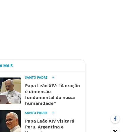
IA MAIS
SANTO PADRE
Papa Leão XIV: “A oração
é dimensão
fundamental da nossa
humanidade”
SANTO PADRE
Papa Leão XIV visitará
Peru, Argentina e