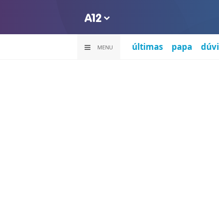
últimas
papa
dúvi
MENU