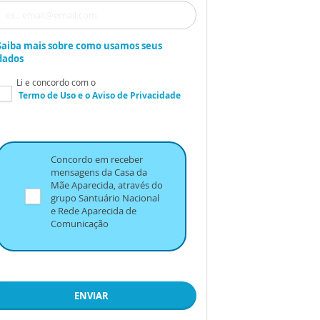
Saiba mais sobre como usamos seus
dados
Li e concordo com o
Termo de Uso
e o
Aviso de Privacidade
Concordo em receber
mensagens da Casa da
Mãe Aparecida, através do
grupo Santuário Nacional
e Rede Aparecida de
Comunicação
ENVIAR