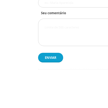
Seu comentário
ENVIAR