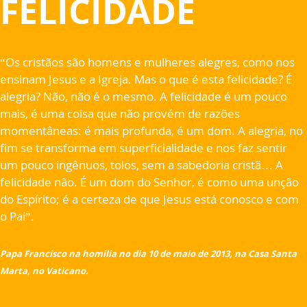
FELICIDADE
“Os cristãos são homens e mulheres alegres, como nos
ensinam Jesus e a Igreja. Mas o que é esta felicidade? É
alegria? Não, não é o mesmo. A felicidade é um pouco
mais, é uma coisa que não provém de razões
momentâneas: é mais profunda, é um dom. A alegria, no
fim se transforma em superficialidade e nos faz sentir
um pouco ingênuos, tolos, sem a sabedoria cristã… A
felicidade não. É um dom do Senhor, é como uma unção
do Espírito; é a certeza de que Jesus está conosco e com
o Pai”.
Papa Francisco na homilia no dia 10 de maio de 2013, na Casa Santa
Marta, no Vaticano.