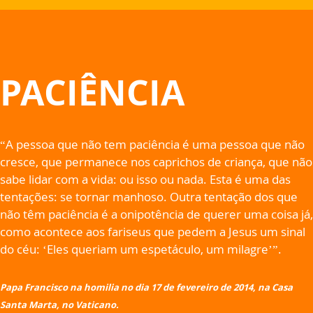
PACIÊNCIA
“A pessoa que não tem paciência é uma pessoa que não
cresce, que permanece nos caprichos de criança, que não
sabe lidar com a vida: ou isso ou nada. Esta é uma das
tentações: se tornar manhoso. Outra tentação dos que
não têm paciência é a onipotência de querer uma coisa já,
como acontece aos fariseus que pedem a Jesus um sinal
do céu: ‘Eles queriam um espetáculo, um milagre’”.
Papa Francisco na homilia no dia 17 de fevereiro de 2014, na Casa
Santa Marta, no Vaticano.