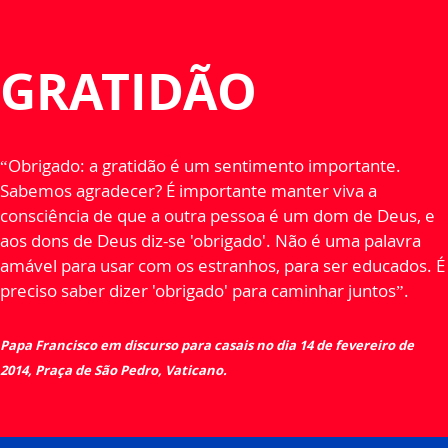
GRATIDÃO
“Obrigado: a gratidão é um sentimento importante.
Sabemos agradecer? É importante manter viva a
consciência de que a outra pessoa é um dom de Deus, e
aos dons de Deus diz-se 'obrigado'. Não é uma palavra
amável para usar com os estranhos, para ser educados. É
preciso saber dizer 'obrigado' para caminhar juntos”.
Papa Francisco em discurso para casais no dia 14 de fevereiro de
2014, Praça de São Pedro, Vaticano.