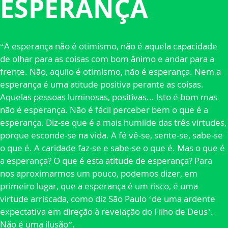
ESPERANÇA
“A esperança não é otimismo, não é aquela capacidade
de olhar para as coisas com bom ânimo e andar para a
frente. Não, aquilo é otimismo, não é esperança. Nem a
esperança é uma atitude positiva perante as coisas.
Aquelas pessoas luminosas, positivas... Isto é bom mas
não é esperança. Não é fácil perceber bem o que é a
esperança. Diz-se que é a mais humilde das três virtudes,
porque esconde-se na vida. A fé vê-se, sente-se, sabe-se
o que é. A caridade faz-se e sabe-se o que é. Mas o que é
a esperança? O que é esta atitude de esperança? Para
nos aproximarmos um pouco, podemos dizer, em
primeiro lugar, que a esperança é um risco, é uma
virtude arriscada, como diz São Paulo ‘de uma ardente
expectativa em direção à revelação do Filho de Deus’.
Não é uma ilusão”.