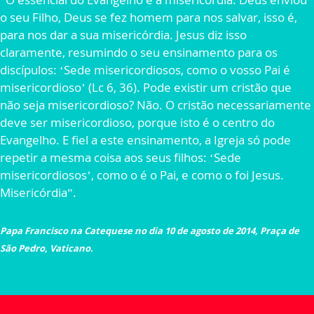
o seu Filho, Deus se fez homem para nos salvar, isso é,
para nos dar a sua misericórdia. Jesus diz isso
claramente, resumindo o seu ensinamento para os
discípulos: ‘Sede misericordiosos, como o vosso Pai é
misericordioso’ (Lc 6, 36). Pode existir um cristão que
não seja misericordioso? Não. O cristão necessariamente
deve ser misericordioso, porque isto é o centro do
Evangelho. E fiel a este ensinamento, a Igreja só pode
repetir a mesma coisa aos seus filhos: ‘Sede
misericordiosos’, como o é o Pai, e como o foi Jesus.
Misericórdia”.
Papa Francisco na Catequese no dia 10 de agosto de 2014, Praça de
São Pedro, Vaticano.