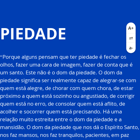
PIEDADE
“Porque alguns pensam que ter piedade é fechar os
olhos, fazer uma cara de imagem, fazer de conta que é
um santo. Este não é o dom da piedade. O dom da
piedade significa ser realmente capaz de alegrar-se com
quem está alegre, de chorar com quem chora, de estar
próximo a quem está sozinho ou angustiado, de corrigir
quem está no erro, de consolar quem está aflito, de
acolher e socorrer quem está precisando. Há uma
relação muito estreita entre o dom da piedade e a
mansidão. O dom da piedade que nos dá o Espírito Santo,
nos faz mansos, nos faz tranquilos, pacientes, em paz