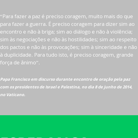
“Para fazer a paz é preciso coragem, muito mais do que
para fazer a guerra. É preciso coragem para dizer sim ao
encontro e não à briga; sim ao diálogo e não à violência;
sim às negociações e não às hostilidades; sim ao respeito
dos pactos e não às provocações; sim à sinceridade e não
à duplicidade. Para tudo isto, é preciso coragem, grande
força de ânimo”.
Papa Francisco em discurso durante encontro de oração pela paz
com os presidentes de Israel e Palestina, no dia 8 de junho de 2014,
no Vaticano.