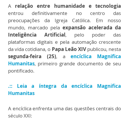
A
relação entre humanidade e tecnologia
entrou definitivamente no centro das
preocupações da Igreja Católica. Em nosso
mundo, marcado pela
expansão acelerada da
Inteligência Artificial
, pelo poder das
plataformas digitais e pela automação crescente
da vida cotidiana, o
Papa Leão XIV
publicou, nesta
segunda-feira (25)
, a
encíclica Magnifica
Humanitas
, primeiro grande documento de seu
pontificado.
.:: Leia a íntegra da encíclica Magnifica
Humanitas
A encíclica enfrenta uma das questões centrais do
século XXI: