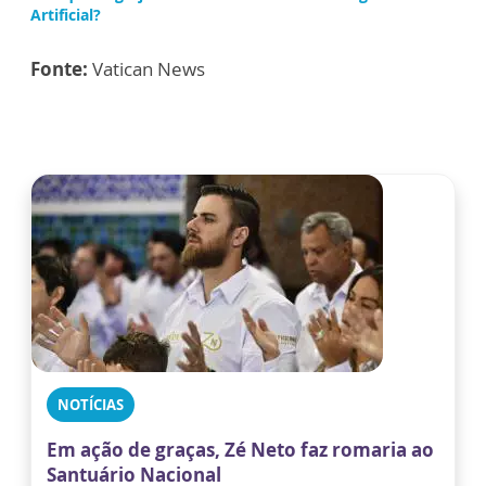
Artificial?
Fonte:
Vatican News
NOTÍCIAS
Em ação de graças, Zé Neto faz romaria ao
Santuário Nacional