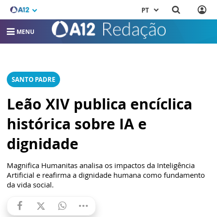
PT
MENU
SANTO PADRE
Leão XIV publica encíclica
histórica sobre IA e
dignidade
Magnifica Humanitas analisa os impactos da Inteligência
Artificial e reafirma a dignidade humana como fundamento
da vida social.