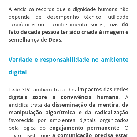
A encíclica recorda que a dignidade humana não
depende de desempenho técnico, utilidade
econômica ou reconhecimento social, mas
do
fato de cada pessoa ter sido criada à imagem e
semelhança de Deus.
Verdade e responsabilidade no ambiente
digital
Leão XIV também trata dos
impactos das redes
digitais sobre a convivência humana
. A
encíclica trata da
disseminação da mentira, da
manipulação algorítmica e da radicalização
favorecida por ambientes digitais organizados
pela lógica do
engajamento permanente.
O
texto insiste que
a comunicação precisa estar