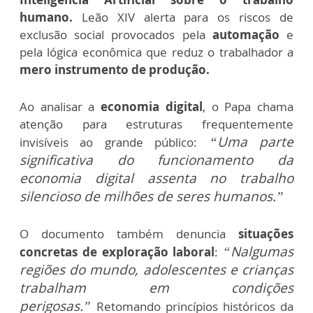
humano.
Leão XIV alerta para os riscos de
exclusão social provocados pela
automação
e
pela lógica econômica que reduz o trabalhador a
mero instrumento de produção.
Ao analisar a
economia digital
, o Papa chama
atenção para estruturas frequentemente
“Uma parte
invisíveis ao grande público:
significativa do funcionamento da
economia digital assenta no trabalho
silencioso de milhões de seres humanos.”
O documento também denuncia
situações
“Nalgumas
concretas de exploração laboral
:
regiões do mundo, adolescentes e crianças
trabalham em condições
perigosas.”
Retomando princípios históricos da