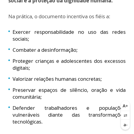
social e à proteção da dignidade humana.
Na prática, o documento incentiva os fiéis a:
Exercer responsabilidade no uso das redes
sociais;
Combater a desinformação;
Proteger crianças e adolescentes dos excessos
digitais;
Valorizar relações humanas concretas;
Preservar espaços de silêncio, oração e vida
comunitária;
Defender trabalhadores e populações
vulneráveis diante das transformações
tecnológicas.