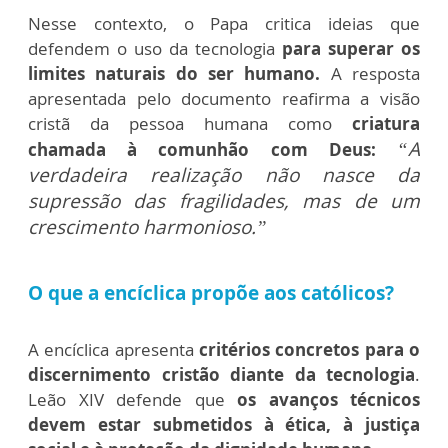
Nesse contexto, o Papa critica ideias que
defendem o uso da tecnologia
para superar os
limites naturais do ser humano.
A resposta
apresentada pelo documento reafirma a visão
cristã da pessoa humana como
criatura
“A
chamada à comunhão com Deus:
verdadeira realização não nasce da
supressão das fragilidades, mas de um
crescimento harmonioso.”
O que a encíclica propõe aos católicos?
A encíclica apresenta
critérios concretos para o
discernimento cristão diante da tecnologia
.
Leão XIV defende que
os avanços técnicos
devem estar submetidos à ética, à justiça