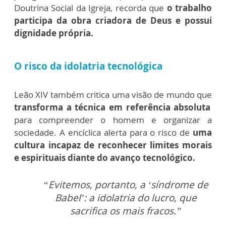
Doutrina Social da Igreja, recorda que
o trabalho
participa da obra criadora de Deus e possui
dignidade própria.
O risco da idolatria tecnológica
Leão XIV também critica uma visão de mundo que
transforma a técnica em referência absoluta
para compreender o homem e organizar a
sociedade.
A encíclica alerta para o risco de
uma
cultura incapaz de reconhecer limites morais
e espirituais diante do avanço tecnológico.
“Evitemos, portanto, a ‘síndrome de
Babel’: a idolatria do lucro, que
sacrifica os mais fracos.”