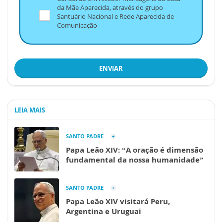
da Mãe Aparecida, através do grupo
Santuário Nacional e Rede Aparecida de
Comunicação
ENVIAR
LEIA MAIS
SANTO PADRE
Papa Leão XIV: “A oração é dimensão
fundamental da nossa humanidade”
SANTO PADRE
Papa Leão XIV visitará Peru,
Argentina e Uruguai