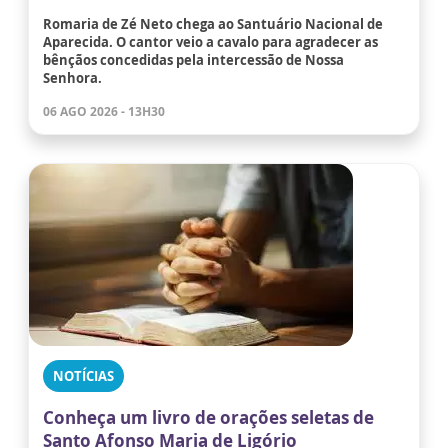
Romaria de Zé Neto chega ao Santuário Nacional de
Aparecida. O cantor veio a cavalo para agradecer as
bênçãos concedidas pela intercessão de Nossa
Senhora.
06 AGO 2026 - 13H30
NOTÍCIAS
Conheça um livro de orações seletas de
Santo Afonso Maria de Ligório