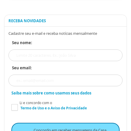
RECEBA NOVIDADES
Cadastre seu e-mail e receba notícias mensalmente
Seu nome:
Seu email:
Saiba mais sobre como usamos seus dados
Li e concordo com o
Termo de Uso
e o
Aviso de Privacidade
Concordo em receber mensagens da Casa