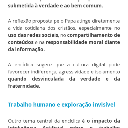
submetida à verdade e ao bem comum.
A reflexão proposta pelo Papa atinge diretamente
a vida cotidiana dos cristãos, especialmente no
uso das redes sociais
, no
compartilhamento de
conteúdos
e na
responsabilidade moral diante
da informação.
A encíclica sugere que a cultura digital pode
favorecer indiferença, agressividade e isolamento
quando desvinculada da verdade e da
fraternidade.
Trabalho humano e exploração invisível
Outro tema central da encíclica é
o impacto da
Inteligência Artificial sobre o trabalho