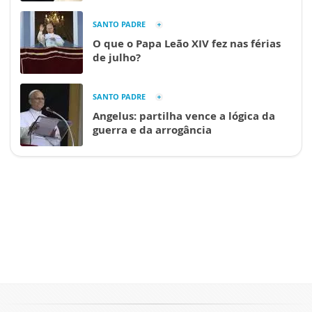
SANTO PADRE
O que o Papa Leão XIV fez nas férias
de julho?
SANTO PADRE
Angelus: partilha vence a lógica da
guerra e da arrogância