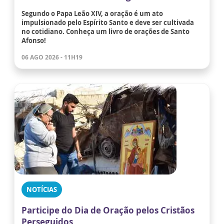
Segundo o Papa Leão XIV, a oração é um ato
impulsionado pelo Espírito Santo e deve ser cultivada
no cotidiano. Conheça um livro de orações de Santo
Afonso!
06 AGO 2026 - 11H19
NOTÍCIAS
Participe do Dia de Oração pelos Cristãos
Perseguidos