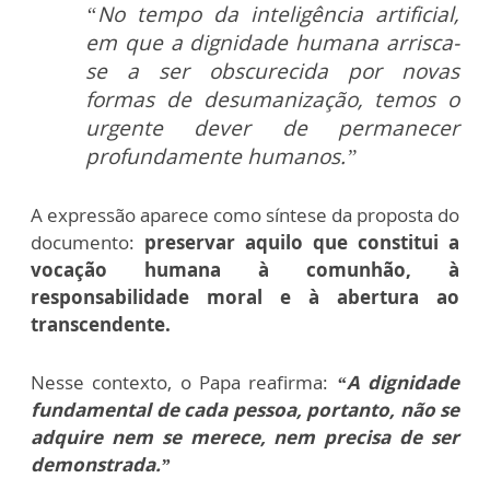
“No tempo da inteligência artificial,
em que a dignidade humana arrisca-
se a ser obscurecida por novas
formas de desumanização, temos o
urgente dever de permanecer
profundamente humanos.”
A expressão aparece como síntese da proposta do
documento:
preservar aquilo que constitui a
vocação humana à comunhão, à
responsabilidade moral e à abertura ao
transcendente.
Nesse contexto, o Papa reafirma:
“A dignidade
fundamental de cada pessoa, portanto, não se
adquire nem se merece, nem precisa de ser
demonstrada.”