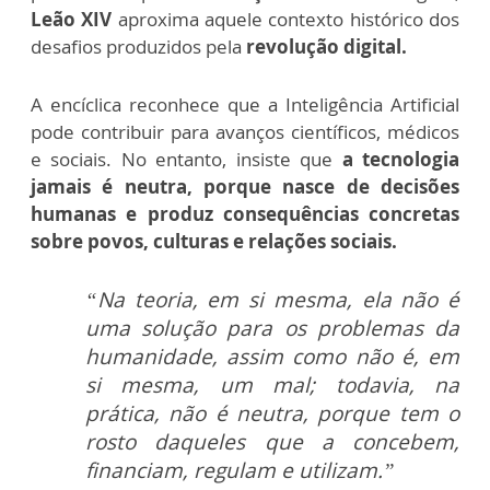
Leão XIV
aproxima aquele contexto histórico dos
desafios produzidos pela
revolução digital.
A encíclica reconhece que a Inteligência Artificial
pode contribuir para avanços científicos, médicos
e sociais. No entanto, insiste que
a tecnologia
jamais é neutra, porque nasce de decisões
humanas e produz consequências concretas
sobre povos, culturas e relações sociais.
“Na teoria, em si mesma, ela não é
uma solução para os problemas da
humanidade, assim como não é, em
si mesma, um mal; todavia, na
prática, não é neutra, porque tem o
rosto daqueles que a concebem,
financiam, regulam e utilizam.”