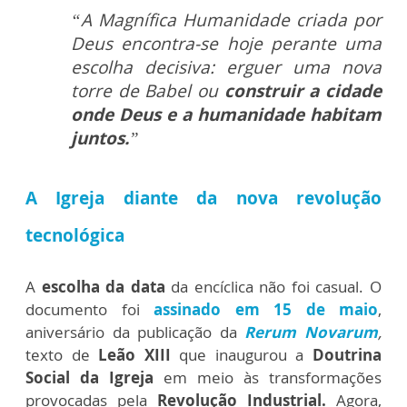
“A Magnífica Humanidade criada por
Deus encontra-se hoje perante uma
escolha decisiva: erguer uma nova
torre de Babel ou
construir a cidade
onde Deus e a humanidade habitam
juntos.
”
A Igreja diante da nova revolução
tecnológica
A
escolha da data
da encíclica não foi casual. O
documento foi
assinado em 15 de maio
,
aniversário da publicação da
Rerum Novarum
,
texto de
Leão XIII
que inaugurou a
Doutrina
Social da Igreja
em meio às transformações
provocadas pela
Revolução Industrial.
Agora,