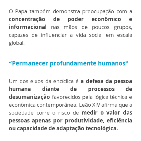
O Papa também demonstra preocupação com a
concentração de poder econômico e
informacional
nas mãos de poucos grupos,
capazes de influenciar a vida social em escala
global.
“Permanecer profundamente humanos”
Um dos eixos da encíclica é
a defesa da pessoa
humana diante de processos de
desumanização
favorecidos pela lógica técnica e
econômica contemporânea.
Leão XIV afirma que a
sociedade corre o risco de
medir o valor das
pessoas apenas por produtividade, eficiência
ou capacidade de adaptação tecnológica.