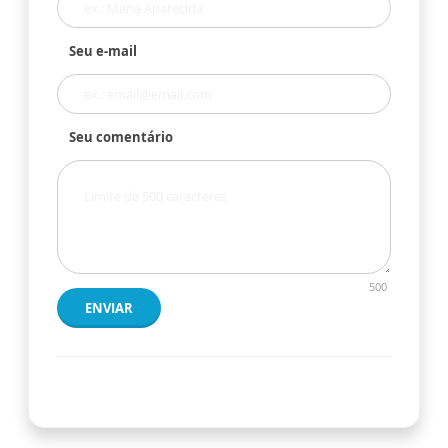
Seu e-mail
Seu comentário
500
ENVIAR