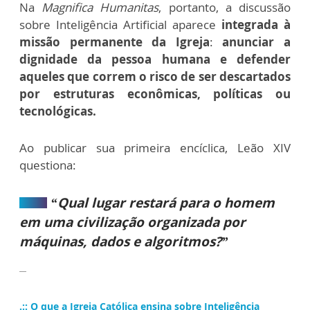
Na
Magnifica Humanitas
, portanto, a discussão
sobre Inteligência Artificial aparece
integrada à
missão permanente da Igreja
:
anunciar a
dignidade da pessoa humana e defender
aqueles que correm o risco de ser descartados
por estruturas econômicas, políticas ou
tecnológicas.
Ao publicar sua primeira encíclica, Leão XIV
questiona:
“Qual lugar restará para o homem
em uma civilização organizada por
máquinas, dados e algoritmos?”
.:: O que a Igreja Católica ensina sobre Inteligência