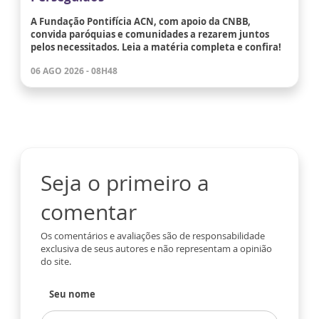
A Fundação Pontifícia ACN, com apoio da CNBB,
convida paróquias e comunidades a rezarem juntos
pelos necessitados. Leia a matéria completa e confira!
06 AGO 2026 - 08H48
Seja o primeiro a
comentar
Os comentários e avaliações são de responsabilidade
exclusiva de seus autores e não representam a opinião
do site.
Seu nome