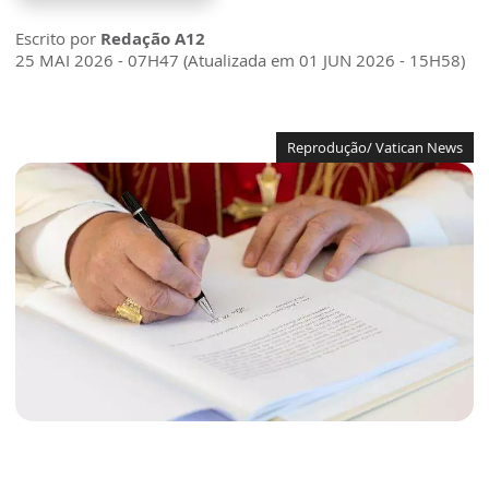
Escrito por
Redação A12
25 MAI 2026 - 07H47 (Atualizada em 01 JUN 2026 - 15H58)
Reprodução/ Vatican News