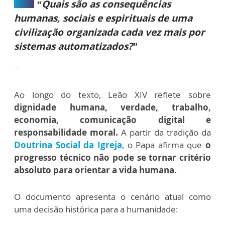
“Quais são as consequências
humanas, sociais e espirituais de uma
civilização organizada cada vez mais por
sistemas automatizados?”
Ao longo do texto, Leão XIV reflete sobre
dignidade humana, verdade, trabalho,
economia, comunicação digital e
responsabilidade moral.
A partir da tradição da
Doutrina Social da Igreja
, o Papa afirma que
o
progresso técnico não pode se tornar critério
absoluto para orientar a vida humana.
O documento apresenta o cenário atual como
uma decisão histórica para a humanidade: