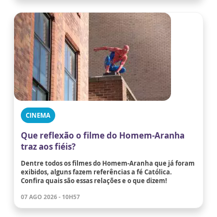
CINEMA
Que reflexão o filme do Homem-Aranha
traz aos fiéis?
Dentre todos os filmes do Homem-Aranha que já foram
exibidos, alguns fazem referências a fé Católica.
Confira quais são essas relações e o que dizem!
07 AGO 2026 - 10H57