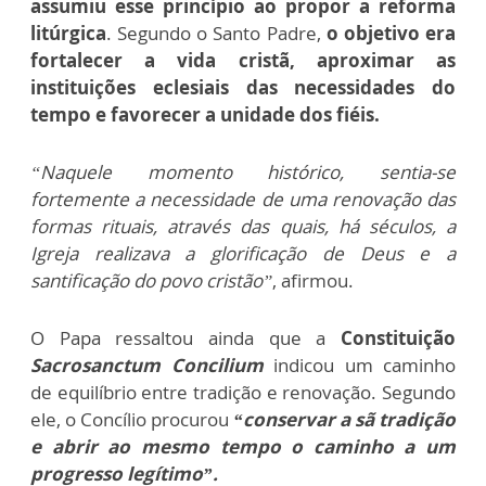
assumiu esse princípio ao propor a reforma
litúrgica
. Segundo o Santo Padre,
o objetivo era
fortalecer a vida cristã, aproximar as
instituições eclesiais das necessidades do
tempo e favorecer a unidade dos fiéis.
“Naquele momento histórico, sentia-se
fortemente a necessidade de uma renovação das
formas rituais, através das quais, há séculos, a
Igreja realizava a glorificação de Deus e a
santificação do povo cristão”
, afirmou.
O Papa ressaltou ainda que a
Constituição
Sacrosanctum Concilium
indicou um caminho
de equilíbrio entre tradição e renovação. Segundo
ele, o Concílio procurou
“conservar a sã tradição
e abrir ao mesmo tempo o caminho a um
progresso legítimo”.