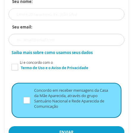
Seu nome:
Seu email:
Saiba mais sobre como usamos seus dados
Li e concordo com o
Termo de Uso
e o
Aviso de Privacidade
Concordo em receber mensagens da Casa
da Mãe Aparecida, através do grupo
Santuário Nacional e Rede Aparecida de
Comunicação
ENVIAR