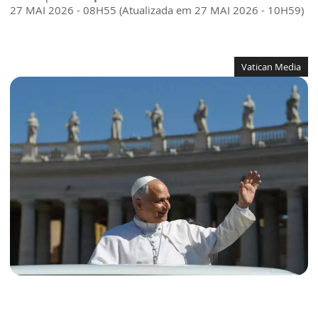
27 MAI 2026 - 08H55 (Atualizada em 27 MAI 2026 - 10H59)
Vatican Media