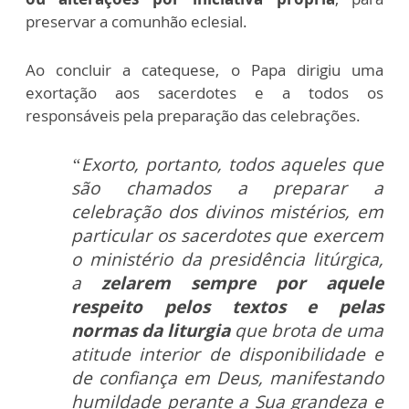
preservar a comunhão eclesial.
Ao concluir a catequese, o Papa dirigiu uma
exortação aos sacerdotes e a todos os
responsáveis pela preparação das celebrações.
“Exorto, portanto, todos aqueles que
são chamados a preparar a
celebração dos divinos mistérios, em
particular os sacerdotes que exercem
o ministério da presidência litúrgica,
a
zelarem sempre por aquele
respeito pelos textos e pelas
normas da liturgia
que brota de uma
atitude interior de disponibilidade e
de confiança em Deus, manifestando
humildade perante a Sua grandeza e