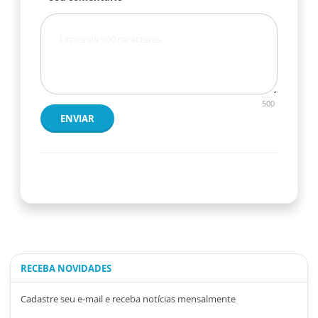
500
ENVIAR
RECEBA NOVIDADES
Cadastre seu e-mail e receba notícias mensalmente