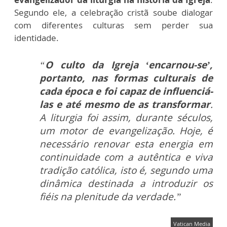
Segundo ele, a celebração cristã soube dialogar
com diferentes culturas sem perder sua
identidade.
“
O culto da Igreja ‘encarnou-se’,
portanto, nas formas culturais de
cada época e foi capaz de influenciá-
las e até mesmo de as transformar
.
A liturgia foi assim, durante séculos,
um motor de evangelização. Hoje, é
necessário renovar esta energia em
continuidade com a autêntica e viva
tradição católica, isto é, segundo uma
dinâmica destinada a introduzir os
fiéis na plenitude da verdade.”
Vatican Media