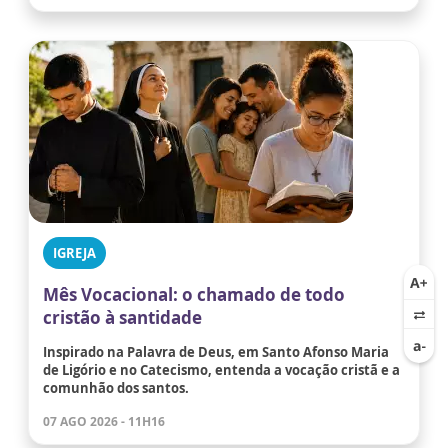
IGREJA
Mês Vocacional: o chamado de todo
cristão à santidade
Inspirado na Palavra de Deus, em Santo Afonso Maria
de Ligório e no Catecismo, entenda a vocação cristã e a
comunhão dos santos.
07 AGO 2026 - 11H16