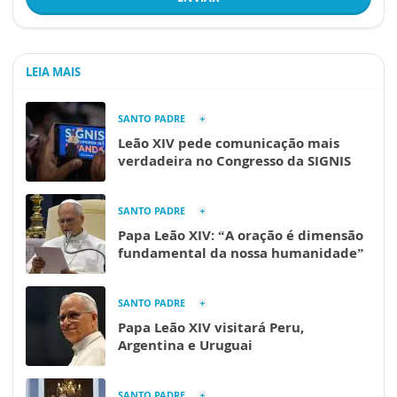
LEIA MAIS
SANTO PADRE
Leão XIV pede comunicação mais
verdadeira no Congresso da SIGNIS
SANTO PADRE
Papa Leão XIV: “A oração é dimensão
fundamental da nossa humanidade”
SANTO PADRE
Papa Leão XIV visitará Peru,
Argentina e Uruguai
SANTO PADRE