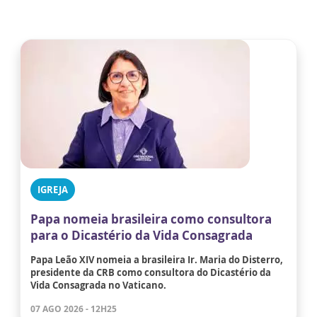
IGREJA
Papa nomeia brasileira como consultora
para o Dicastério da Vida Consagrada
Papa Leão XIV nomeia a brasileira Ir. Maria do Disterro,
presidente da CRB como consultora do Dicastério da
Vida Consagrada no Vaticano.
07 AGO 2026 - 12H25