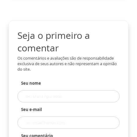
Seja o primeiro a
comentar
Os comentários e avaliações são de responsabilidade
exclusiva de seus autores e não representam a opinião
do site.
Seu nome
Seu e-mail
Seu comentário