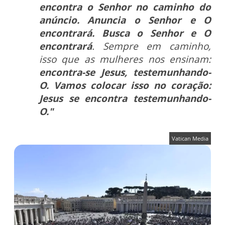
encontra o Senhor no caminho do
anúncio. Anuncia o Senhor e O
encontrará. Busca o Senhor e O
encontrará
. Sempre em caminho,
isso que as mulheres nos ensinam:
encontra-se Jesus, testemunhando-
O. Vamos colocar isso no coração:
Jesus se encontra testemunhando-
O."
Vatican Media