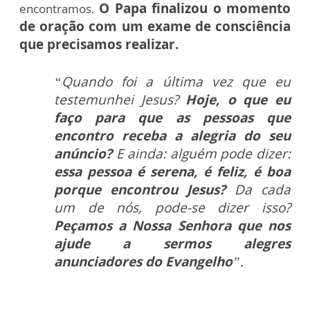
O Papa finalizou o momento
encontramos.
de oração com um exame de consciência
que precisamos realizar.
“Quando foi a última vez que eu
testemunhei Jesus?
Hoje, o que eu
faço para que as pessoas que
encontro receba a alegria do seu
anúncio?
E ainda: alguém pode dizer:
essa pessoa é serena, é feliz, é boa
porque encontrou Jesus?
Da cada
um de nós, pode-se dizer isso?
Peçamos a Nossa Senhora que nos
ajude a sermos alegres
anunciadores do Evangelho
”.