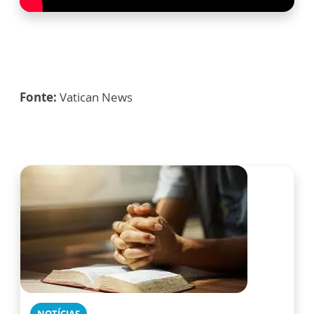
Fonte:
Vatican News