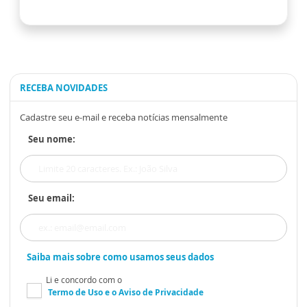
RECEBA NOVIDADES
Cadastre seu e-mail e receba notícias mensalmente
Seu nome:
Seu email:
Saiba mais sobre como usamos seus dados
Li e concordo com o
Termo de Uso
e o
Aviso de Privacidade