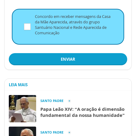
Concordo em receber mensagens da Casa
da Mãe Aparecida, através do grupo
Santuário Nacional e Rede Aparecida de
Comunicação
ENVIAR
LEIA MAIS
SANTO PADRE
Papa Leão XIV: “A oração é dimensão
fundamental da nossa humanidade”
SANTO PADRE