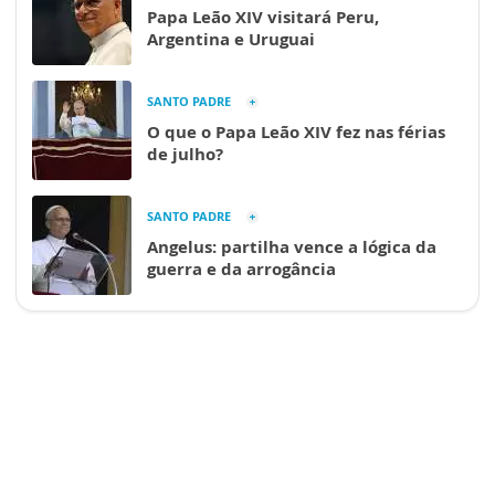
Papa Leão XIV visitará Peru,
Argentina e Uruguai
SANTO PADRE
O que o Papa Leão XIV fez nas férias
de julho?
SANTO PADRE
Angelus: partilha vence a lógica da
guerra e da arrogância