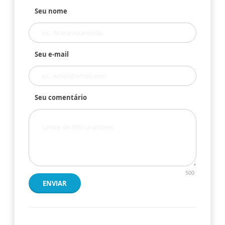
Seu nome
Seu e-mail
Seu comentário
500
ENVIAR