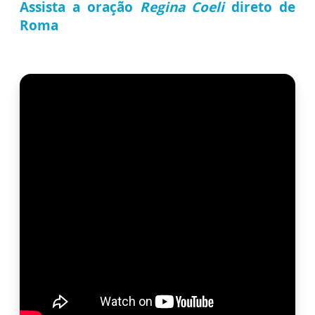
Assista a oração
Regina Coeli
direto de
Roma