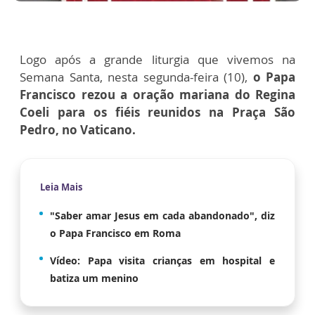
Logo após a grande liturgia que vivemos na
Semana Santa, nesta segunda-feira (10),
o Papa
Francisco rezou a oração mariana do Regina
Coeli para os fiéis reunidos na Praça São
Pedro, no Vaticano.
Leia Mais
"Saber amar Jesus em cada abandonado", diz
o Papa Francisco em Roma
Vídeo: Papa visita crianças em hospital e
batiza um menino