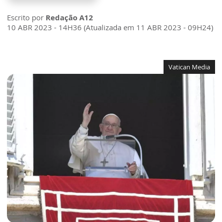
Escrito por
Redação A12
10 ABR 2023 - 14H36 (Atualizada em 11 ABR 2023 - 09H24)
Vatican Media