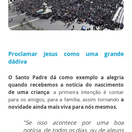
Proclamar Jesus como uma grande
dádiva
O Santo Padre dá como exemplo a alegria
quando recebemos a notícia do nascimento
de uma criança
: a primeira intenção é contar
para os amigos, para a família, assim tornando
a
novidade ainda mais viva para nós mesmos.
"Se isso acontece por uma boa
notícia, de todos os dias, ou de alguns