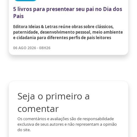
5 livros para presentear seu pai no Dia dos
Pais
Editora Ideias & Letras reúne obras sobre clássicos,
paternidade, desenvolvimento pessoal, meio ambiente
e cidadania para diferentes perfis de pais leitores
06 AGO 2026 - 08H26
Seja o primeiro a
comentar
Os comentários e avaliações são de responsabilidade
exclusiva de seus autores e não representam a opinião
do site.