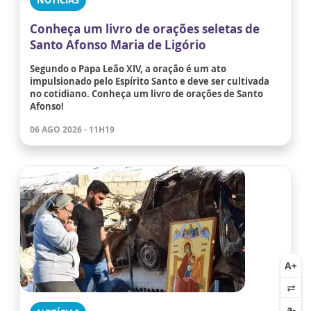
NOTÍCIAS
Conheça um livro de orações seletas de
Santo Afonso Maria de Ligório
Segundo o Papa Leão XIV, a oração é um ato
impulsionado pelo Espírito Santo e deve ser cultivada
no cotidiano. Conheça um livro de orações de Santo
Afonso!
06 AGO 2026 - 11H19