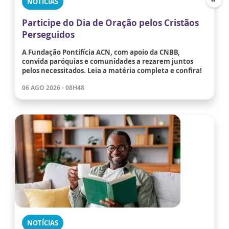
NOTÍCIAS
Participe do Dia de Oração pelos Cristãos
Perseguidos
A Fundação Pontifícia ACN, com apoio da CNBB,
convida paróquias e comunidades a rezarem juntos
pelos necessitados. Leia a matéria completa e confira!
06 AGO 2026 - 08H48
NOTÍCIAS