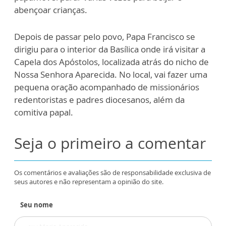
abençoar crianças.
Depois de passar pelo povo, Papa Francisco se
dirigiu para o interior da Basílica onde irá visitar a
Capela dos Apóstolos, localizada atrás do nicho de
Nossa Senhora Aparecida. No local, vai fazer uma
pequena oração acompanhado de missionários
redentoristas e padres diocesanos, além da
comitiva papal.
Seja o primeiro a comentar
Os comentários e avaliações são de responsabilidade exclusiva de
seus autores e não representam a opinião do site.
Seu nome