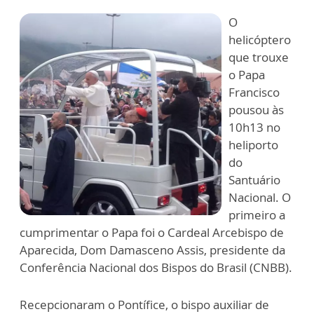
O
helicóptero
que trouxe
o Papa
Francisco
pousou às
10h13 no
heliporto
do
Santuário
Nacional. O
primeiro a
cumprimentar o Papa foi o Cardeal Arcebispo de
Aparecida, Dom Damasceno Assis, presidente da
Conferência Nacional dos Bispos do Brasil (CNBB).
Recepcionaram o Pontífice, o bispo auxiliar de