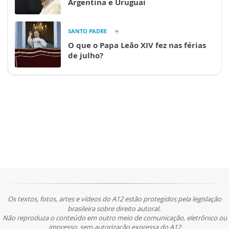
Argentina e Uruguai
SANTO PADRE
O que o Papa Leão XIV fez nas férias
de julho?
Os textos, fotos, artes e vídeos do A12 estão protegidos pela legislação
brasileira sobre direito autoral.
Não reproduza o conteúdo em outro meio de comunicação, eletrônico ou
impresso, sem autorização expressa do A12