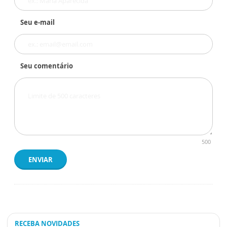
Seu e-mail
Seu comentário
500
ENVIAR
RECEBA NOVIDADES