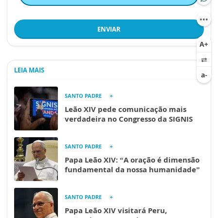
ENVIAR
LEIA MAIS
SANTO PADRE
Leão XIV pede comunicação mais
verdadeira no Congresso da SIGNIS
SANTO PADRE
Papa Leão XIV: “A oração é dimensão
fundamental da nossa humanidade”
SANTO PADRE
Papa Leão XIV visitará Peru,