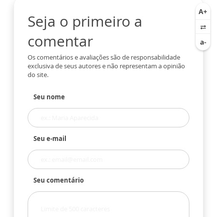
Seja o primeiro a
comentar
Os comentários e avaliações são de responsabilidade
exclusiva de seus autores e não representam a opinião
do site.
Seu nome
Seu e-mail
Seu comentário