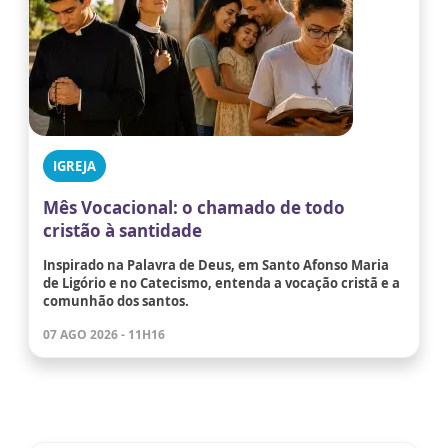
IGREJA
Mês Vocacional: o chamado de todo
cristão à santidade
Inspirado na Palavra de Deus, em Santo Afonso Maria
de Ligório e no Catecismo, entenda a vocação cristã e a
comunhão dos santos.
07 AGO 2026 - 11H16