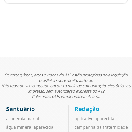
Os textos, fotos, artes e vídeos do A12 estão protegidos pela legislação
brasileira sobre direito autoral.
Não reproduza o conteúdo em outro meio de comunicação, eletrônico ou
impresso, sem autorização expressa do A12
(faleconosco@santuarionacional.com).
Santuário
Redação
academia marial
aplicativo aparecida
água mineral aparecida
campanha da fraternidade