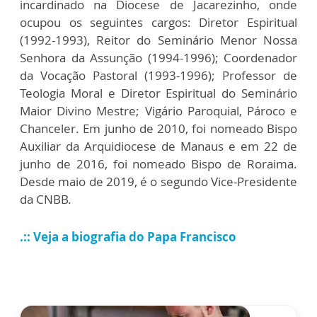
incardinado na Diocese de Jacarezinho, onde
ocupou os seguintes cargos: Diretor Espiritual
(1992-1993), Reitor do Seminário Menor Nossa
Senhora da Assunção (1994-1996); Coordenador
da Vocação Pastoral (1993-1996); Professor de
Teologia Moral e Diretor Espiritual do Seminário
Maior Divino Mestre; Vigário Paroquial, Pároco e
Chanceler. Em junho de 2010, foi nomeado Bispo
Auxiliar da Arquidiocese de Manaus e em 22 de
junho de 2016, foi nomeado Bispo de Roraima.
Desde maio de 2019, é o segundo Vice-Presidente
da CNBB.
.:: Veja a biografia do Papa Francisco