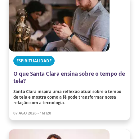
ESPIRITUALIDADE
O que Santa Clara ensina sobre o tempo de
tela?
Santa Clara inspira uma reflexão atual sobre o tempo
de tela e mostra como a fé pode transformar nossa
relação com a tecnologia.
07 AGO 2026 - 16H20