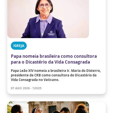
IGREJA
Papa nomeia brasileira como consultora
para o Dicastério da Vida Consagrada
Papa Leão XIV nomeia a brasileira Ir. Maria do Disterro,
presidente da CRB como consultora do Dicastério da
Vida Consagrada no Vaticano.
07 AGO 2026 - 12H25