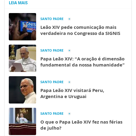
LEIA MAIS
SANTO PADRE
Leão XIV pede comunicação mais
verdadeira no Congresso da SIGNIS
SANTO PADRE
Papa Leão XIV: “A oração é dimensão
fundamental da nossa humanidade”
SANTO PADRE
Papa Leão XIV visitará Peru,
Argentina e Uruguai
SANTO PADRE
O que o Papa Leão XIV fez nas férias
de julho?