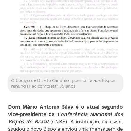
O Código de Direito Canônico possibilita aos Bispos
renunciar ao completar 75 anos
Dom Mário Antonio Silva é o atual segundo
vice-presidente da
Conferência Nacional dos
Bispos do Brasil
(CNBB). A instituição, inclusive,
saudou o novo Bispo e enviou uma mensagem de