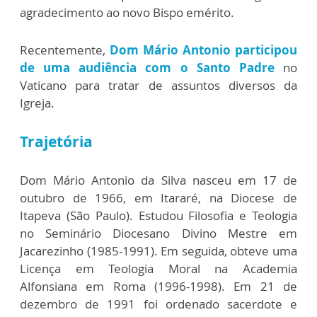
agradecimento ao novo Bispo emérito.
Recentemente,
Dom Mário Antonio participou
de uma audiência com o Santo Padre
no
Vaticano para tratar de assuntos diversos da
Igreja.
Trajetória
Dom Mário Antonio da Silva nasceu em 17 de
outubro de 1966, em Itararé, na Diocese de
Itapeva (São Paulo). Estudou Filosofia e Teologia
no Seminário Diocesano Divino Mestre em
Jacarezinho (1985-1991). Em seguida, obteve uma
Licença em Teologia Moral na Academia
Alfonsiana em Roma (1996-1998). Em 21 de
dezembro de 1991 foi ordenado sacerdote e