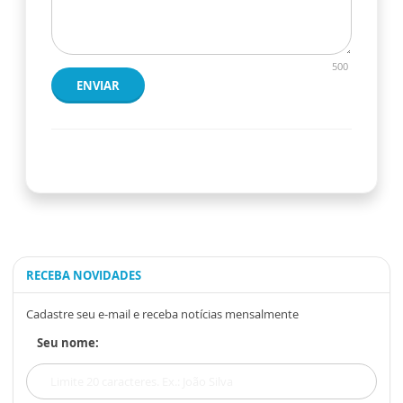
500
ENVIAR
RECEBA NOVIDADES
Cadastre seu e-mail e receba notícias mensalmente
Seu nome: