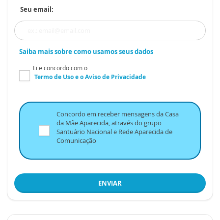
Seu email:
Saiba mais sobre como usamos seus dados
Li e concordo com o
Termo de Uso
e o
Aviso de Privacidade
Concordo em receber mensagens da Casa
da Mãe Aparecida, através do grupo
Santuário Nacional e Rede Aparecida de
Comunicação
ENVIAR