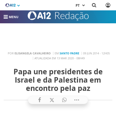
PT
MENU
POR
ELISANGELA CAVALHEIRO
EM
SANTO PADRE
09 JUN 2014 - 12H05
ATUALIZADA EM 13 MAR 2020 - 08H49
Papa une presidentes de
Israel e da Palestina em
encontro pela paz