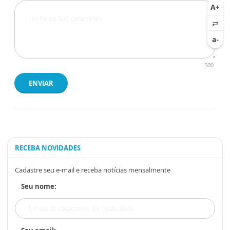
500
ENVIAR
RECEBA NOVIDADES
Cadastre seu e-mail e receba notícias mensalmente
Seu nome: