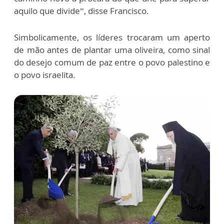
aquilo que divide”, disse Francisco.
Simbolicamente, os líderes trocaram um aperto
de mão antes de plantar uma oliveira, como sinal
do desejo comum de paz entre o povo palestino e
o povo israelita.