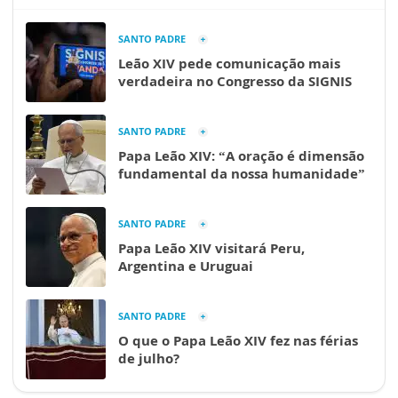
SANTO PADRE
Leão XIV pede comunicação mais
verdadeira no Congresso da SIGNIS
SANTO PADRE
Papa Leão XIV: “A oração é dimensão
fundamental da nossa humanidade”
SANTO PADRE
Papa Leão XIV visitará Peru,
Argentina e Uruguai
SANTO PADRE
O que o Papa Leão XIV fez nas férias
de julho?