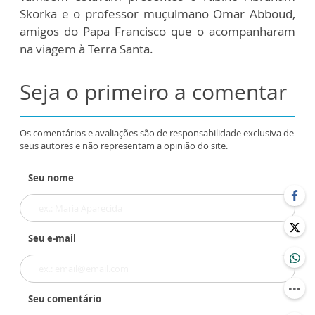
Skorka e o professor muçulmano Omar Abboud,
amigos do Papa Francisco que o acompanharam
na viagem à Terra Santa.
Seja o primeiro a comentar
Os comentários e avaliações são de responsabilidade exclusiva de
seus autores e não representam a opinião do site.
Seu nome
Seu e-mail
Seu comentário