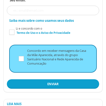
Seu email:
Saiba mais sobre como usamos seus dados
Li e concordo com o
Termo de Uso
e o
Aviso de Privacidade
Concordo em receber mensagens da Casa
da Mãe Aparecida, através do grupo
Santuário Nacional e Rede Aparecida de
Comunicação
ENVIAR
LEIA MAIS