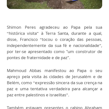
Shimon Peres agradeceu ao Papa pela sua
“histórica visita” à Terra Santa, durante a qual,
disse, Francisco “tocou o coração das pessoas,
independentemente da sua fé e nacionalidade”,
por ter-se apresentado como "um construtor de
pontes de fraternidade e de paz".
Mahmoud Abbas manifestou ao Papa o seu
apreço pela visita às cidades de Jerusalém e de
Belém, como “expressão sincera da sua crença na
paz e uma tentativa verdadeira para alcançar a
paz entre palestinos e israelitas”.
Também estavam presentes o rabino Abraham