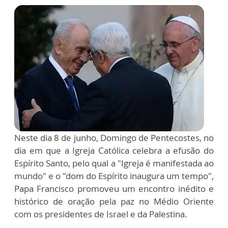
Neste dia 8 de junho, Domingo de Pentecostes, no
dia em que a Igreja Católica celebra a efusão do
Espírito Santo, pelo qual a "Igreja é manifestada ao
mundo" e o "dom do Espírito inaugura um tempo",
Papa Francisco promoveu um encontro inédito e
histórico de oração pela paz no Médio Oriente
com os presidentes de Israel e da Palestina.