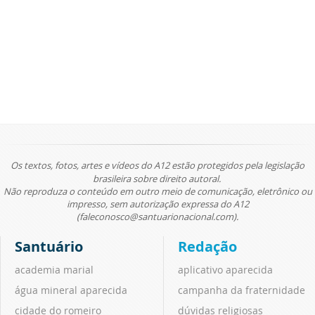
Os textos, fotos, artes e vídeos do A12 estão protegidos pela legislação
brasileira sobre direito autoral.
Não reproduza o conteúdo em outro meio de comunicação, eletrônico ou
impresso, sem autorização expressa do A12
(faleconosco@santuarionacional.com).
Santuário
Redação
academia marial
aplicativo aparecida
água mineral aparecida
campanha da fraternidade
cidade do romeiro
dúvidas religiosas