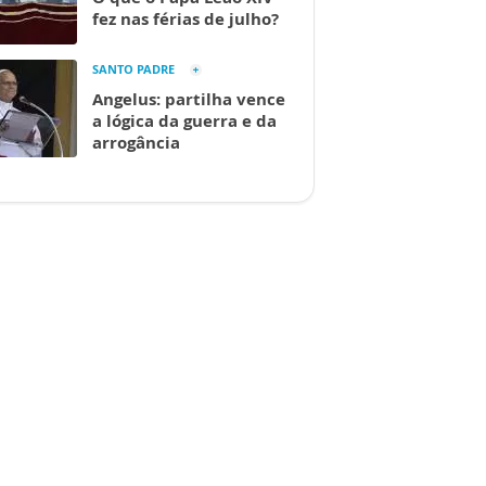
fez nas férias de julho?
SANTO PADRE
Angelus: partilha vence
a lógica da guerra e da
arrogância