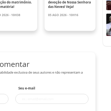
ação do matrimônio.
devoção de Nossa Senhora
 matéria!
das Neves! Veja!
 2026 - 10H38
05 AGO 2026 - 10H16
 comentar
abilidade exclusiva de seus autores e não representam a
Seu e-mail