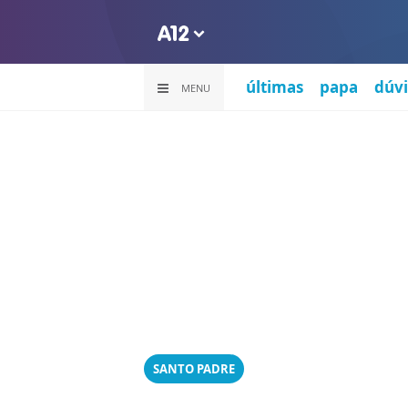
últimas
papa
dúvi
MENU
SANTO PADRE