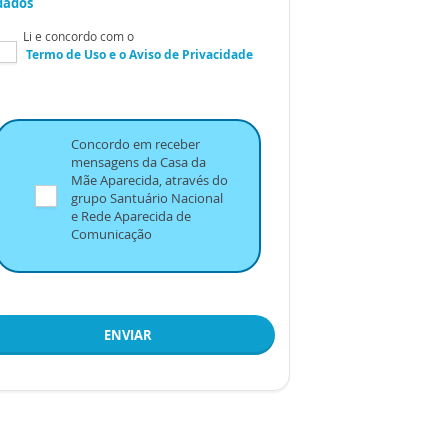
dados
Li e concordo com o
Termo de Uso
e o
Aviso de Privacidade
Concordo em receber
mensagens da Casa da
Mãe Aparecida, através do
grupo Santuário Nacional
e Rede Aparecida de
Comunicação
ENVIAR