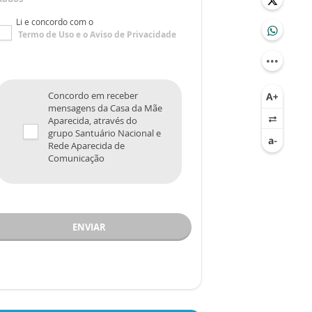
Li e concordo com o
Termo de Uso
e o
Aviso de Privacidade
Concordo em receber
mensagens da Casa da Mãe
Aparecida, através do
grupo Santuário Nacional e
Rede Aparecida de
Comunicação
ENVIAR