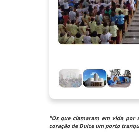
"Os que clamaram em vida por 
coração de Dulce um porto tranqu