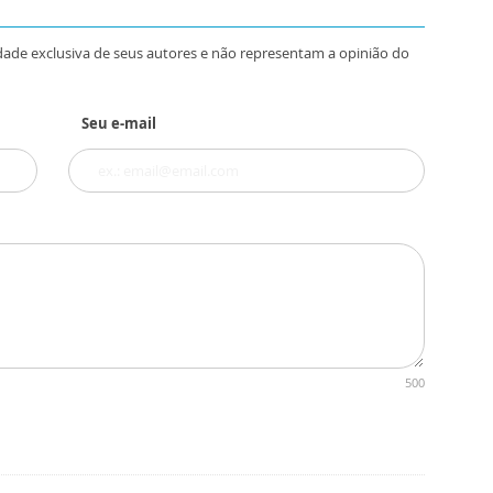
dade exclusiva de seus autores e não representam a opinião do
Seu e-mail
500