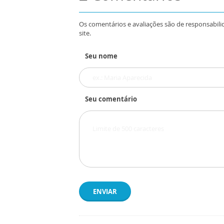
Os comentários e avaliações são de responsabili
site.
Seu nome
Seu comentário
ENVIAR